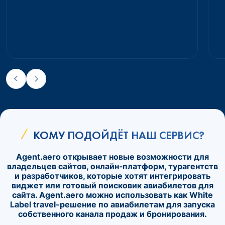
КОМУ ПОДОЙДЁТ НАШ СЕРВИС?
Agent.aero открывает новые возможности для
владельцев сайтов, онлайн‑платформ, турагентств
и разработчиков, которые хотят интегрировать
виджет или готовый поисковик авиабилетов для
сайта. Agent.aero можно использовать как White
Label travel-решение по авиабилетам для запуска
собственного канала продаж и бронирования.