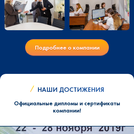
Подробнее о компании
НАШИ ДОСТИЖЕНИЯ
Официальные дипломы и сертификаты
компании!