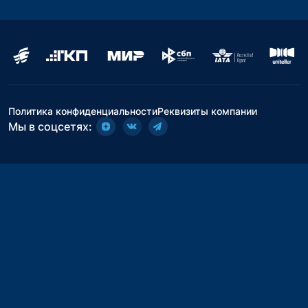
Политика конфиденциальности
Реквизиты компании
Мы в соцсетях: