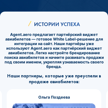
ИСТОРИИ УСПЕХА
Agent.aero предлагает партнёрский виджет
авиабилетов — готовое White Label‑решение для
интеграции на сайт. Наши партнёры уже
используют Agent.aero как партнёрский виджет
авиабилетов. Легко настройте брендирование
поиска авиабилетов и начните развивать продажи
под своим именем, укрепляя узнаваемость своего
бренда.
Наши партнеры, которые уже преуспели в
продаже авиабилетов:
Ольга Поздеева