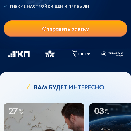
ГИБКИЕ НАСТРОЙКИ ЦЕН И ПРИБЫЛИ
Отправить заявку
ВАМ БУДЕТ ИНТЕРЕСНО
27
03
04
03
26
26