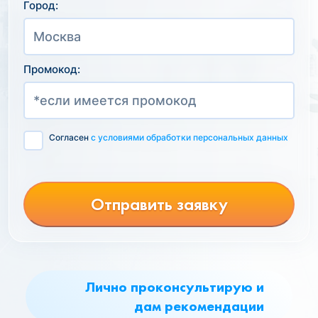
Город:
Промокод:
Согласен
с условиями обработки персональных данных
Отправить заявку
Лично проконсультирую и
дам рекомендации