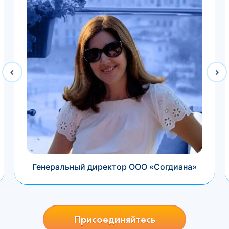
Генеральный директор ООО «Согдиана»
Присоединяйтесь