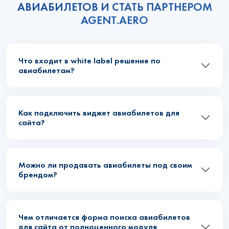
АВИАБИЛЕТОВ И СТАТЬ ПАРТНЕРОМ
AGENT.AERO
Что входит в white label решение по
авиабилетам?
Как подключить виджет авиабилетов для
сайта?
Можно ли продавать авиабилеты под своим
брендом?
Чем отличается форма поиска авиабилетов
для сайта от полноценного модуля