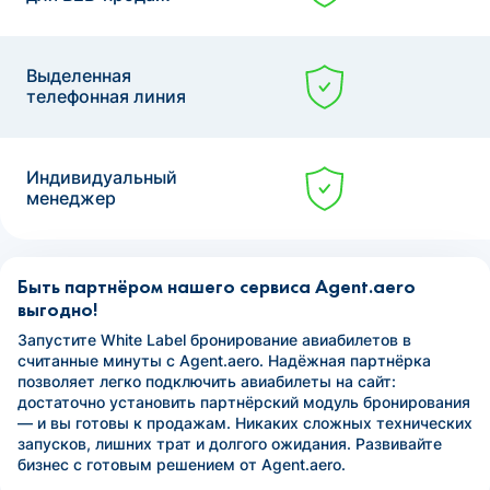
Выделенная
телефонная линия
Индивидуальный
менеджер
Быть партнёром нашего сервиса Agent.aero
выгодно!
Запустите White Label бронирование авиабилетов в
считанные минуты с Agent.aero. Надёжная партнёрка
позволяет легко подключить авиабилеты на сайт:
достаточно установить партнёрский модуль бронирования
— и вы готовы к продажам. Никаких сложных технических
запусков, лишних трат и долгого ожидания. Развивайте
бизнес с готовым решением от Agent.aero.