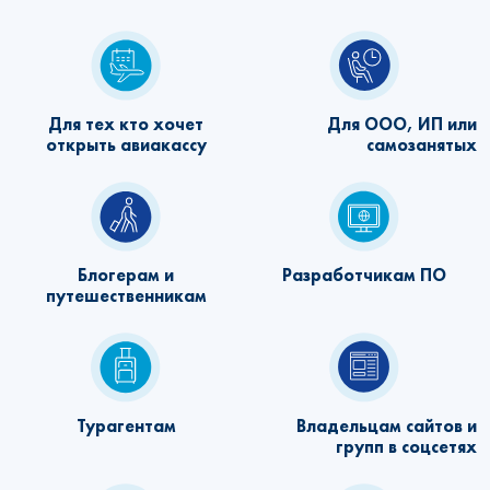
Для тех кто хочет
Для ООО, ИП или
открыть авиакассу
самозанятых
Блогерам и
Разработчикам ПО
путешественникам
Турагентам
Владельцам сайтов и
групп в соцсетях