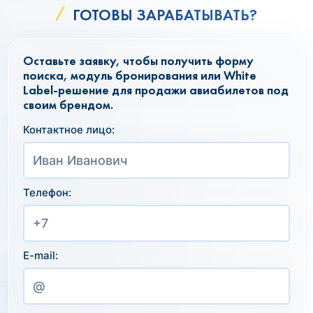
ГОТОВЫ ЗАРАБАТЫВАТЬ?
Оставьте заявку, чтобы получить форму
поиска, модуль бронирования или White
Label-решение для продажи авиабилетов под
своим брендом.
Контактное лицо:
Телефон:
E-mail: