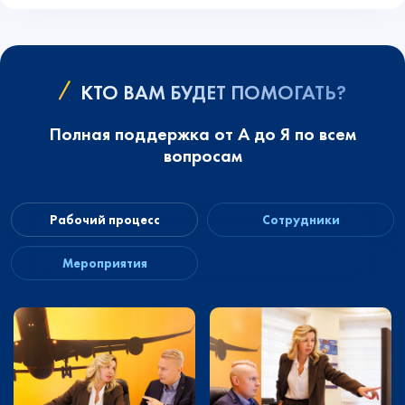
КТО ВАМ БУДЕТ ПОМОГАТЬ?
Полная поддержка от А до Я по всем
вопросам
Рабочий процесс
Сотрудники
Мероприятия