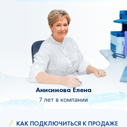
Анисимова Елена
7 лет в компании
КАК ПОДКЛЮЧИТЬСЯ К ПРОДАЖЕ