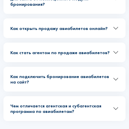
бронирования?
Как открыть продажу авиабилетов онлайн?
Как стать агентом по продаже авиабилетов?
Как подключить бронирование авиабилетов
на сайт?
Чем отличается агентская и субагентская
программа по авиабилетам?