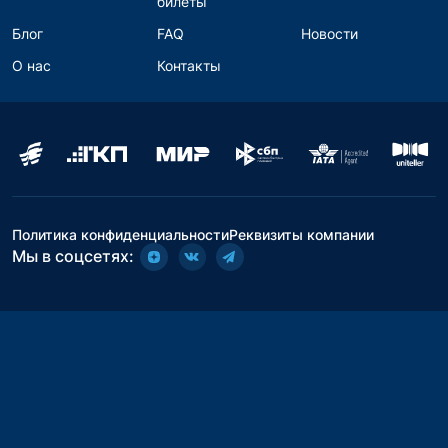
билеты
Блог
FAQ
Новости
О нас
Контакты
Политика конфиденциальности
Реквизиты компании
Мы в соцсетях: