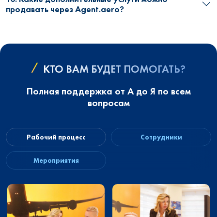
продавать через Agent.aero?
КТО ВАМ БУДЕТ ПОМОГАТЬ?
Полная поддержка от А до Я по всем
вопросам
Рабочий процесс
Сотрудники
Мероприятия