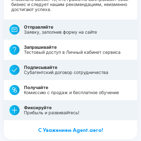
бизнес и следует нашим рекомендациям, неизменно
достигают успеха.
Отправляйте
Заявку, заполнив форму на сайте
Запрашивайте
Тестовый доступ в Личный кабинет сервиса
Подписывайте
Субагентский договор сотрудничества
Получайте
Комиссию с продаж и бесплатное обучение
Фиксируйте
Прибыль и развивайтесь!
С Уважением Agent.aero!