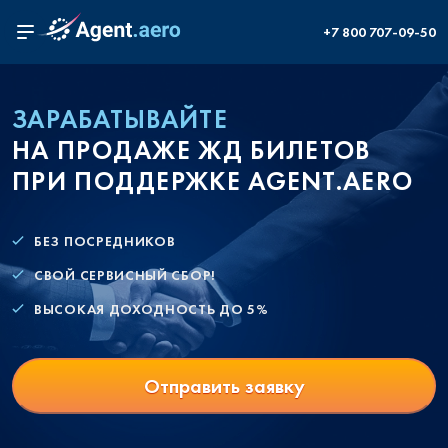
+7 800 707-09-50
ЗАРАБАТЫВАЙТЕ
НА ПРОДАЖЕ ЖД БИЛЕТОВ
ПРИ ПОДДЕРЖКЕ AGENT.AERO
БЕЗ ПОСРЕДНИКОВ
СВОЙ СЕРВИСНЫЙ СБОР!
ВЫСОКАЯ ДОХОДНОСТЬ ДО 5%
Отправить заявку