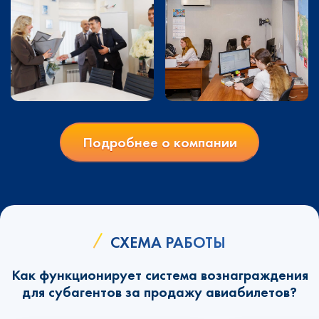
Подробнее о компании
СХЕМА РАБОТЫ
Как функционирует система вознаграждения
для субагентов за продажу авиабилетов?