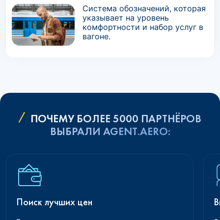
Система обозначений, которая
указывает на уровень
комфортности и набор услуг в
вагоне.
ПОЧЕМУ БОЛЕЕ 5000 ПАРТНЁРОВ
ВЫБРАЛИ AGENT.AERO:
Поиск лучших цен
В