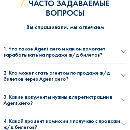
ЧАСТО ЗАДАВАЕМЫЕ
ВОПРОСЫ
Вы спрашивали, мы отвечаем
1. Что такое Agent.aero и как он помогает
зарабатывать на продаже ж/д билетов?
2. Кто может стать агентом по продаже ж/д
билетов через Agent.aero?
3. Какие документы нужны для регистрации в
Agent.aero?
4. Какой процент комиссии я получаю с продажи
ж/д билетов?