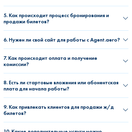
5. Как происходит процесс бронирования и
продажи билетов?
6. Нужен ли свой сайт для работы с Agent.aero?
7. Как происходит оплата и получение
комиссии?
8. Есть ли стартовые вложения или абонентская
плата для начала работы?
9. Как привлекать клиентов для продажи ж/д
билетов?
10. Какие дополнительные услуги можно