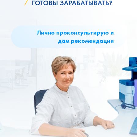
ГОТОВЫ ЗАРАБАТЫВАТЬ?
Лично проконсультирую и
дам рекомендации