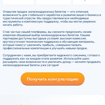
Открытие продаж железнодорожных билетов — это отличная
возможность для стабильного заработка и развития вашего бизнеса в
туристической отрасли. Мы предоставляем все необходимые
инструменты и комплексную поддержку, чтобы вы могли уверенно
начать работу.
Став частью нашей платформы, вы сможете предложить своим
клиентам обширный выбор железнодорожных билетов. Нашим
партнерам доступны выгодные условия: высокая комиссия,
круглосуточная техническая поддержка и обучающие материалы,
которые помогут увеличить прибыль, совершенствовать
профессиональные компетенции и улучшить навыки продаж.
Сотрудничая с нами, вы приобретаете надежного союзника, готового
поддержать вас на каждом этапе развития. Используйте шанс
расширить свои возможности и увеличить доход — начните продавать
железнодорожные билеты уже сегодня!
Получить консультацию