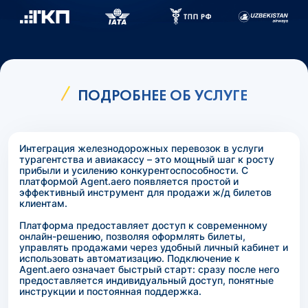
ПОДРОБНЕЕ ОБ УСЛУГЕ
Интеграция железнодорожных перевозок в услуги
турагентства и авиакассу – это мощный шаг к росту
прибыли и усилению конкурентоспособности. С
платформой Agent.aero появляется простой и
эффективный инструмент для продажи ж/д билетов
клиентам.
Платформа предоставляет доступ к современному
онлайн-решению, позволяя оформлять билеты,
управлять продажами через удобный личный кабинет и
использовать автоматизацию. Подключение к
Agent.aero означает быстрый старт: сразу после него
предоставляется индивидуальный доступ, понятные
инструкции и постоянная поддержка.