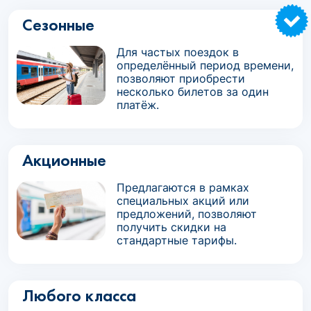
Сезонные
Для частых поездок в
определённый период времени,
позволяют приобрести
несколько билетов за один
платёж.
Акционные
Предлагаются в рамках
специальных акций или
предложений, позволяют
получить скидки на
стандартные тарифы.
Любого класса