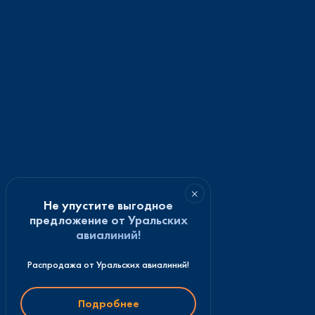
×
Не упустите выгодное
предложение от Уральских
авиалиний!
Распродажа от Уральских авиалиний!
Подробнее