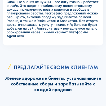
Сложные знания не нужны – все интуитивно и работает
онлайн. Это ведет к стабильному дополнительному
доходу, привлечению новых клиентов и свободе в
планировании работы. Географию предложений можно
расширить, включив продажу ж/д билетов по всей
России, а также в Узбекистан и Казахстан. Для старта
достаточно заказать услугу – поиск ж/д билетов будет
добавлен на сайт. Альтернатива – немедленное начало
бронирования через Личный кабинет платформы
Agent.aero.
ПРЕДЛАГАЙТЕ СВОИМ КЛИЕНТАМ
Железнодорожные билеты, устанавливайте
собственные сборы и зарабатывайте с
каждой продажи