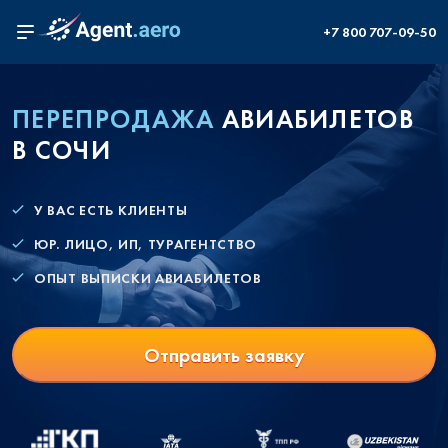
+7 800 707-09-50
ПЕРЕПРОДАЖА
АВИАБИЛЕТОВ
В СОЧИ
У ВАС ЕСТЬ КЛИЕНТЫ
ЮР. ЛИЦО, ИП, ТУРАГЕНТСТВО
ОПЫТ ВЫПИСКИ АВИАБИЛЕТОВ
Отправить заявку