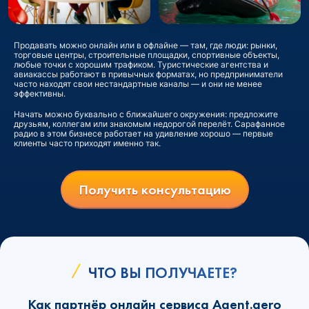
Продавать можно онлайн или в офлайне — там, где люди: рынки,
торговые центры, строительные площадки, спортивные объекты,
любые точки с хорошим трафиком. Туристические агентства и
авиакассы работают в привычных форматах, но предприниматели
часто находят свои нестандартные каналы — и они не менее
эффективны.
Начать можно буквально с ближайшего окружения: предложите
друзьям, коллегам или знакомым недорогой перелёт. Сарафанное
радио в этом бизнесе работает на удивление хорошо — первые
клиенты часто приходят именно так.
Получить консультацию
ЧТО ВЫ ПОЛУЧАЕТЕ?
Как партнёр онлайн сервиса Agent.aero