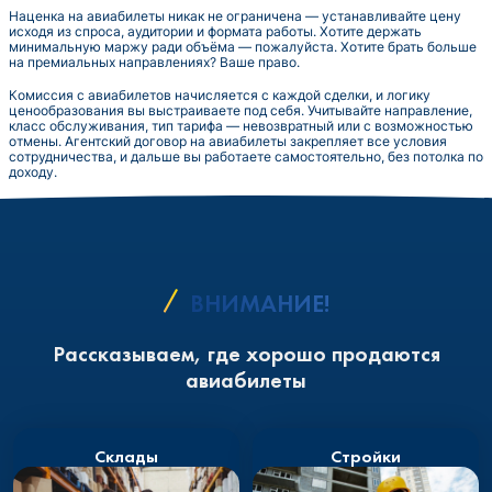
Наценка на авиабилеты никак не ограничена — устанавливайте цену
исходя из спроса, аудитории и формата работы. Хотите держать
минимальную маржу ради объёма — пожалуйста. Хотите брать больше
на премиальных направлениях? Ваше право.
Комиссия с авиабилетов начисляется с каждой сделки, и логику
ценообразования вы выстраиваете под себя. Учитывайте направление,
класс обслуживания, тип тарифа — невозвратный или с возможностью
отмены. Агентский договор на авиабилеты закрепляет все условия
сотрудничества, и дальше вы работаете самостоятельно, без потолка по
доходу.
ВНИМАНИЕ!
Рассказываем, где хорошо продаются
авиабилеты
Склады
Стройки