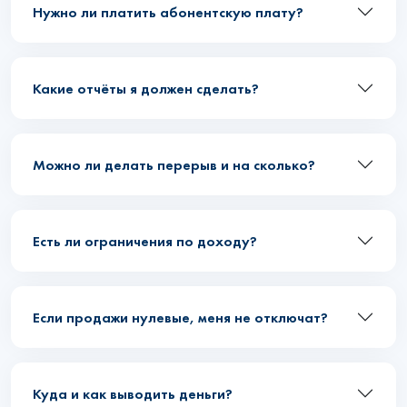
Нужно ли платить абонентскую плату?
Какие отчёты я должен сделать?
Можно ли делать перерыв и на сколько?
Есть ли ограничения по доходу?
Если продажи нулевые, меня не отключат?
Куда и как выводить деньги?