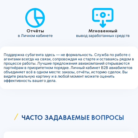
Отчёты
Мгновенный
в Личном кабинете
вывод заработанных средств
Поддержка субагента здесь — не формальность. Служба по работе с
агентами всегда на связи, сопровождая на старте и оставаясь рядом в
процессе работы. Лучшие предложения авиакомпаний открываются
партнёрам в приоритетном порядке. Личный кабинет B2B авиабилетов
объединяет всё в одном месте: заказы, отчёты, историю сделок. Вы
видите реальную картину и в любой момент можете оценить
эффективность вашего дела.
ЧАСТО ЗАДАВАЕМЫЕ ВОПРОСЫ