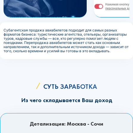
Субагентская продажа авиабилетов подходит для самых разных
форматов бизнеса: туристические агентства, отельеры, организаторы
туров, кадровые службы — все, кто регулярно помогает людям с
поездками. Перепродажа авиабилетов может стать как основным
направлением, так и дополнительным источником дохода — зависит от
того, сколько времени и усилий вы готовы в это вкладывать.
СУТЬ ЗАРАБОТКА
Из чего складывается Ваш доход
Детализация: Москва - Сочи