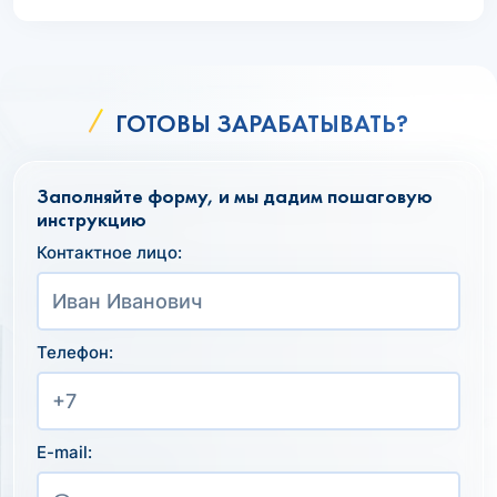
ГОТОВЫ ЗАРАБАТЫВАТЬ?
Заполняйте форму, и мы дадим пошаговую
инструкцию
Контактное лицо:
Телефон:
E-mail: