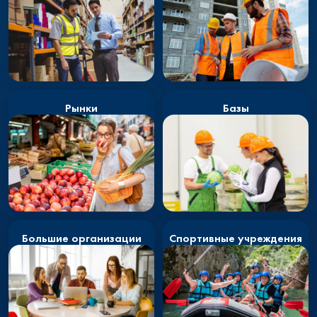
Рынки
Базы
Большие организации
Спортивные учреждения