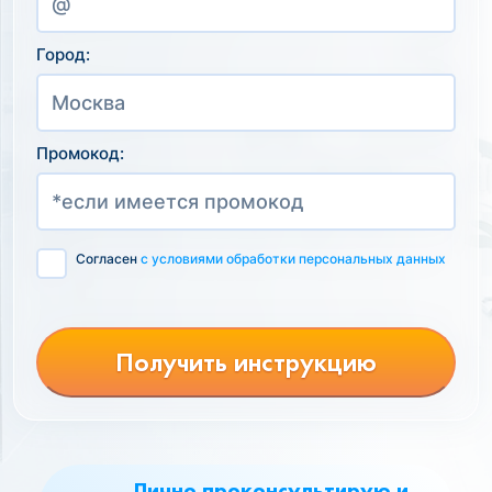
Город:
Промокод:
Согласен
с условиями обработки персональных данных
Получить инструкцию
Лично проконсультирую и