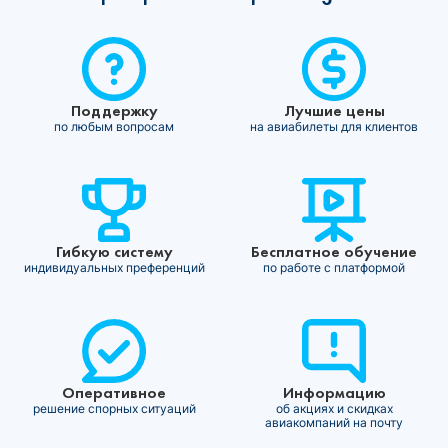
Поддержку
Лучшие цены
по любым вопросам
на авиабилеты для клиентов
Гибкую систему
Бесплатное обучение
индивидуальных преференций
по работе с платформой
Оперативное
Информацию
решение спорных ситуаций
об акциях и скидках
авиакомпаний на почту