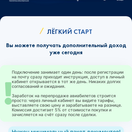
ЛЁГКИЙ СТАРТ
Вы можете получать дополнительный доход
уже сегодня
Подключение занимает один день: после регистрации
на почту сразу приходит инструкция, доступ в личный
кабинет открывается в тот же день. Никаких долгих
согласований и ожидания.
Заработок на перепродаже авиабилетов строится
просто: через личный кабинет вы видите тарифы,
выставляете свою цену и зарабатываете на разнице.
Комиссия достигает 5% от стоимости покупки и
зачисляется на счёт сразу после сделки.
Нужен минимальный пакет документов!