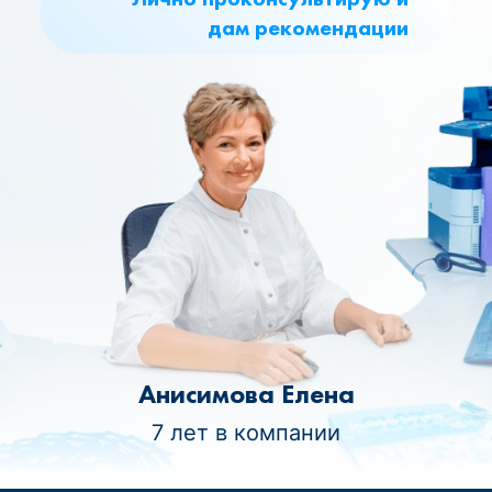
дам рекомендации
Анисимова Елена
7 лет в компании