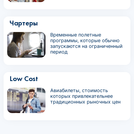
Чартеры
Временные полетные
программы, которые обычно
запускаются на ограниченный
период
Low Cost
Авиабилеты, стоимость
которых привлекательнее
традиционных рыночных цен