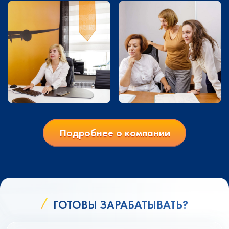
Подробнее о компании
ГОТОВЫ ЗАРАБАТЫВАТЬ?