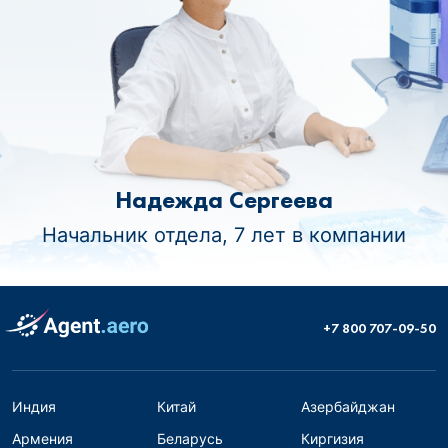
Надежда Сергеева
Начальник отдела, 7 лет в компании
+7 800 707-09-50
Индия
Китай
Азербайджан
Армения
Беларусь
Киргизия