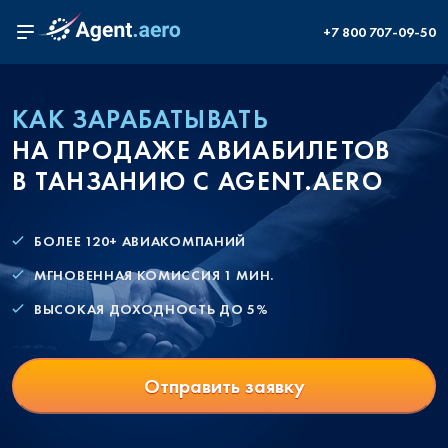
+7 800 707-09-50
КАК ЗАРАБАТЫВАТЬ
НА ПРОДАЖЕ АВИАБИЛЕТОВ
В ТАНЗАНИЮ С AGENT.AERO
БОЛЕЕ 120+ АВИАКОМПАНИЙ
МГНОВЕННАЯ КОМИССИЯ 1 МИН.
ВЫСОКАЯ ДОХОДНОСТЬ ДО 5%
Отправить заявку