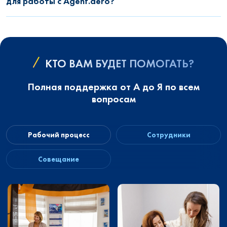
для работы с Agent.aero?
КТО ВАМ БУДЕТ ПОМОГАТЬ?
Полная поддержка от А до Я по всем
вопросам
Рабочий процесс
Сотрудники
Совещание