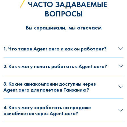
ЧАСТО ЗАДАВАЕМЫЕ
ВОПРОСЫ
Вы спрашивали, мы отвечаем
1. Что такое Agent.aero и как он работает?
2. Как я могу начать работать с Agent.aero?
3. Какие авиакомпании доступны через
Agent.aero для полетов в Танзанию?
4. Как я могу заработать на продаже
авиабилетов через Agent.aero?