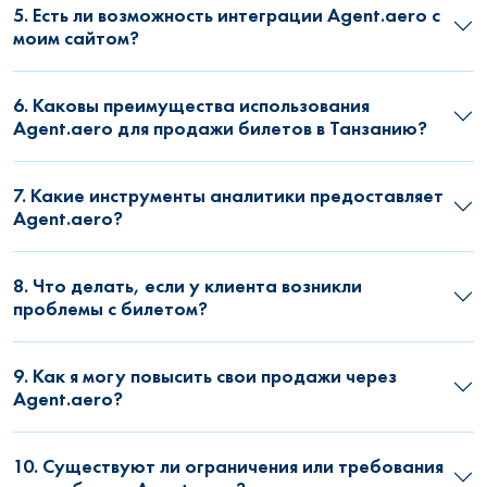
5. Есть ли возможность интеграции Agent.aero с
моим сайтом?
6. Каковы преимущества использования
Agent.aero для продажи билетов в Танзанию?
7. Какие инструменты аналитики предоставляет
Agent.aero?
8. Что делать, если у клиента возникли
проблемы с билетом?
9. Как я могу повысить свои продажи через
Agent.aero?
10. Существуют ли ограничения или требования