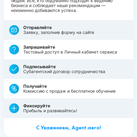
людей. Все, кто обдуманно подходит к ведению
бизнеса и соблюдает наши рекомендации —
неизменно добиваются успеха.
Отправляйте
Заявку, заполнив форму на сайте
Запрашивайте
Тестовый доступ в Личный кабинет сервиса
Подписывайте
Субагентский договор сотрудничества
Получайте
Комиссию с продаж и бесплатное обучение
Фиксируйте
Прибыль и развивайтесь!
С Уважением, Agent.aero!