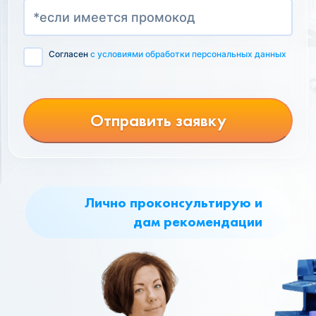
Согласен
с условиями обработки персональных данных
Отправить заявку
Лично проконсультирую и
дам рекомендации