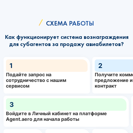
СХЕМА РАБОТЫ
Как функционирует система вознаграждения
для субагентов за продажу авиабилетов?
1
2
Подайте запрос на
Получите комм
сотрудничество с нашим
предложение и
сервисом
контракт
3
Войдите в Личный кабинет на платформе
Agent.aero для начала работы