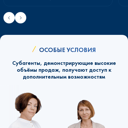
ОСОБЫЕ УСЛОВИЯ
Субагенты, демонстрирующие высокие
объёмы продаж, получают доступ к
дополнительным возможностям