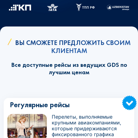
ВЫ СМОЖЕТЕ ПРЕДЛОЖИТЬ СВОИМ
КЛИЕНТАМ
Все доступные рейсы из ведущих GDS по
лучшим ценам
Регулярные рейсы
Перелеты, выполняемые
крупными авиакомпаниями,
которые придерживаются
фиксированного графика