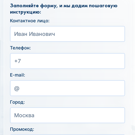
Заполняйте форму, и мы дадим пошаговую
инструкцию:
Контактное лицо:
Телефон:
E-mail:
Город:
Промокод: