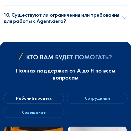
10. Существуют ли ограничения или требования
для работы с Agent.aero?
КТО ВАМ БУДЕТ ПОМОГАТЬ?
Полная поддержка от А до Я по всем
вопросам
Рабочий процесс
Сотрудники
Совещание