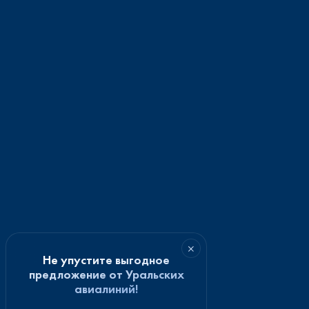
×
Не упустите выгодное
предложение от Уральских
авиалиний!