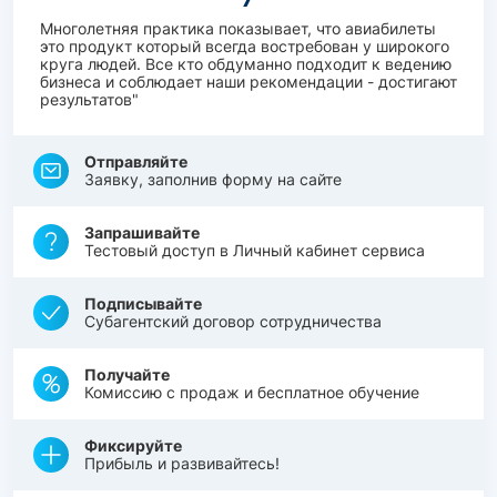
Многолетняя практика показывает, что авиабилеты
это продукт который всегда востребован у широкого
круга людей. Все кто обдуманно подходит к ведению
бизнеса и соблюдает наши рекомендации - достигают
результатов"
Отправляйте
Заявку, заполнив форму на сайте
Запрашивайте
Тестовый доступ в Личный кабинет сервиса
Подписывайте
Субагентский договор сотрудничества
Получайте
Комиссию с продаж и бесплатное обучение
Фиксируйте
Прибыль и развивайтесь!