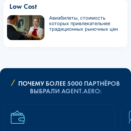
Low Cost
Авиабилеты, стоимость
которых привлекательнее
традиционных рыночных цен
ПОЧЕМУ БОЛЕЕ 5000 ПАРТНЁРОВ
ВЫБРАЛИ AGENT.AERO: