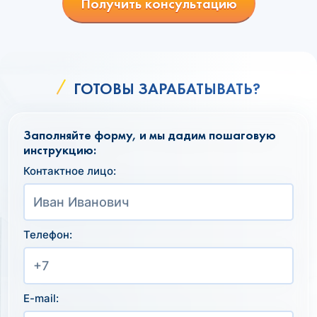
Получить консультацию
ГОТОВЫ ЗАРАБАТЫВАТЬ?
Заполняйте форму, и мы дадим пошаговую
инструкцию:
Контактное лицо:
Телефон:
E-mail: