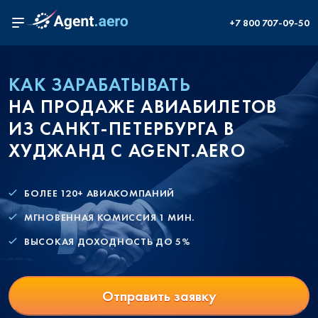
+7 800 707-09-50
КАК ЗАРАБАТЫВАТЬ
НА ПРОДАЖЕ АВИАБИЛЕТОВ
ИЗ САНКТ-ПЕТЕРБУРГА В
ХУДЖАНД С AGENT.AERO
БОЛЕЕ 120+ АВИАКОМПАНИЙ
МГНОВЕННАЯ КОМИССИЯ 1 МИН.
ВЫСОКАЯ ДОХОДНОСТЬ ДО 5%
Отправить заявку