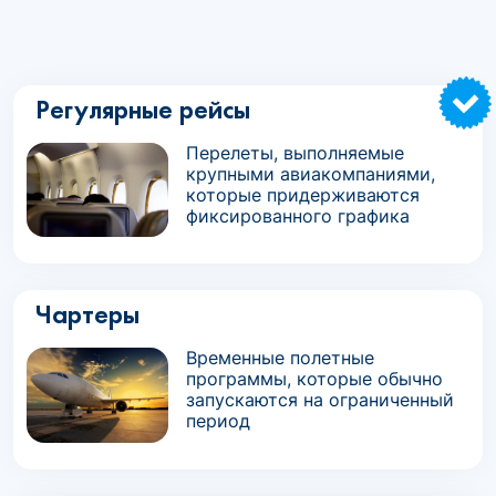
Регулярные рейсы
Перелеты, выполняемые
крупными авиакомпаниями,
которые придерживаются
фиксированного графика
Чартеры
Временные полетные
программы, которые обычно
запускаются на ограниченный
период