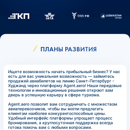
ПЛАНЫ РАЗВИТИЯ
Ищете возможность начать прибыльный бизнес? У нас
есть для вас уникальная возможность — займитесь
продажей авиабилетов на линию Санкт-Петербург -
Худжанд через платформу Agent.aero! Наши передовые
технологии и инновационные решения откроют вам
дверь в успешную карьеру в сфере туризма.
Agent.aero позволит вам сотрудничать с множеством
авиаперевозчиков, чтобы вы могли предлагать
клиентам наиболее конкурентоспособные цены.
Удобный интерфейс платформы упрощает процесс
бронирования, а круглосуточная поддержка всегда
готова помочь вам с любыми вопросами.