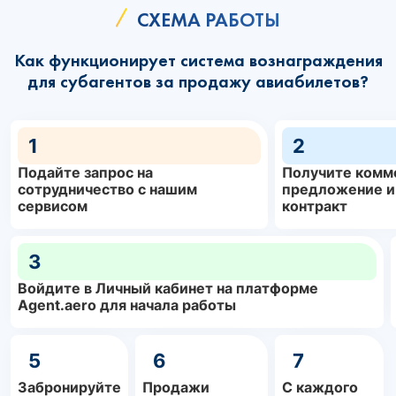
СХЕМА РАБОТЫ
Как функционирует система вознаграждения
для субагентов за продажу авиабилетов?
1
2
Подайте запрос на
Получите комм
сотрудничество с нашим
предложение и
сервисом
контракт
3
Войдите в Личный кабинет на платформе
Agent.aero для начала работы
5
6
7
Забронируйте
Продажи
С каждого