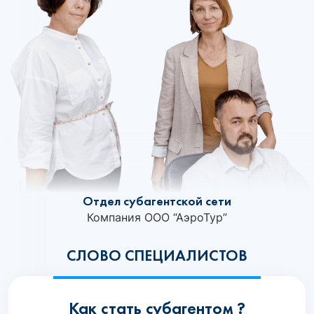
Отдел субагентской сети
Компания ООО “АэроТур”
СЛОВО СПЕЦИАЛИСТОВ
Как стать субагентом ?