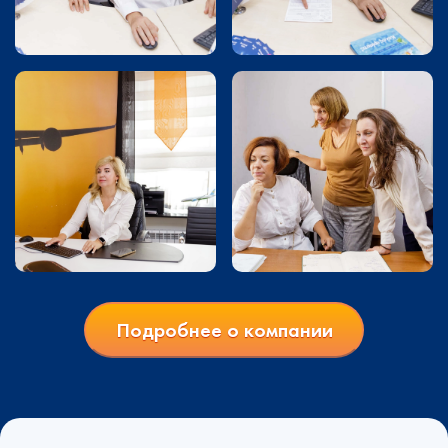
Подробнее о компании