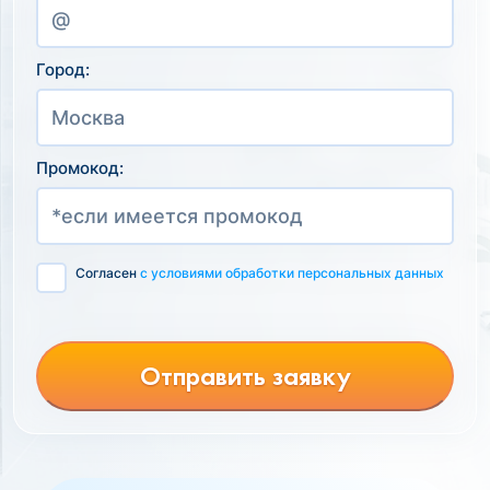
Город:
Промокод:
Согласен
с условиями обработки персональных данных
Отправить заявку