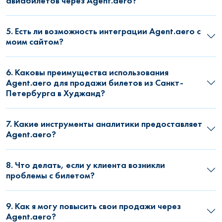
авиабилетов через Agent.aero?
5. Есть ли возможность интеграции Agent.aero с
моим сайтом?
6. Каковы преимущества использования
Agent.aero для продажи билетов из Санкт-
Петербурга в Худжанд?
7. Какие инструменты аналитики предоставляет
Agent.aero?
8. Что делать, если у клиента возникли
проблемы с билетом?
9. Как я могу повысить свои продажи через
Agent.aero?