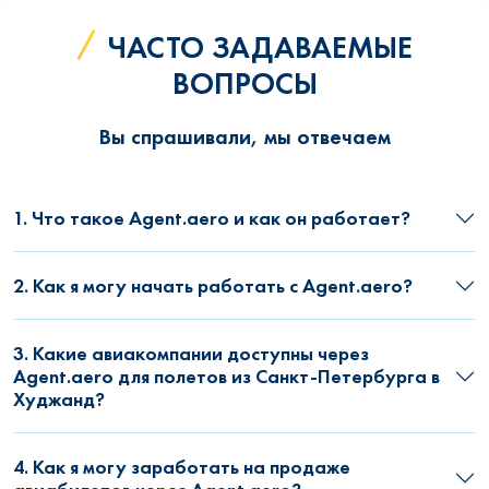
ЧАСТО ЗАДАВАЕМЫЕ
ВОПРОСЫ
Вы спрашивали, мы отвечаем
1. Что такое Agent.aero и как он работает?
2. Как я могу начать работать с Agent.aero?
3. Какие авиакомпании доступны через
Agent.aero для полетов из Санкт-Петербурга в
Худжанд?
4. Как я могу заработать на продаже