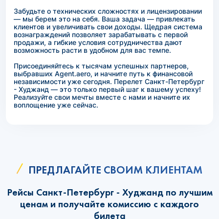
Забудьте о технических сложностях и лицензировании
— мы берем это на себя. Ваша задача — привлекать
клиентов и увеличивать свои доходы. Щедрая система
вознаграждений позволяет зарабатывать с первой
продажи, а гибкие условия сотрудничества дают
возможность расти в удобном для вас темпе.
Присоединяйтесь к тысячам успешных партнеров,
выбравших Agent.aero, и начните путь к финансовой
независимости уже сегодня. Перелет Санкт-Петербург
- Худжанд — это только первый шаг к вашему успеху!
Реализуйте свои мечты вместе с нами и начните их
воплощение уже сейчас.
ПРЕДЛАГАЙТЕ СВОИМ КЛИЕНТАМ
Рейсы Санкт-Петербург - Худжанд по лучшим
ценам и получайте комиссию с каждого
билета