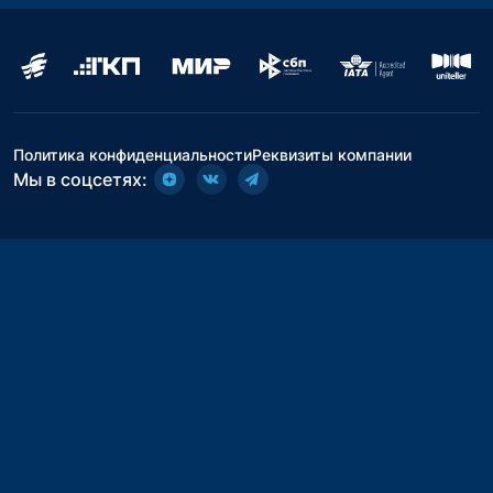
Политика конфиденциальности
Реквизиты компании
Мы в соцсетях: