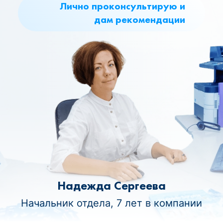
Лично проконсультирую и
дам рекомендации
Надежда Сергеева
Начальник отдела, 7 лет в компании