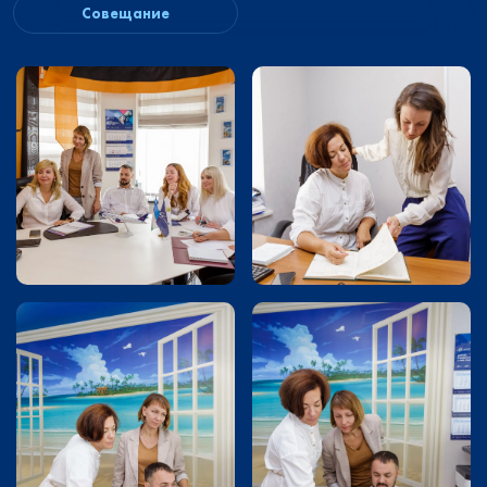
Совещание