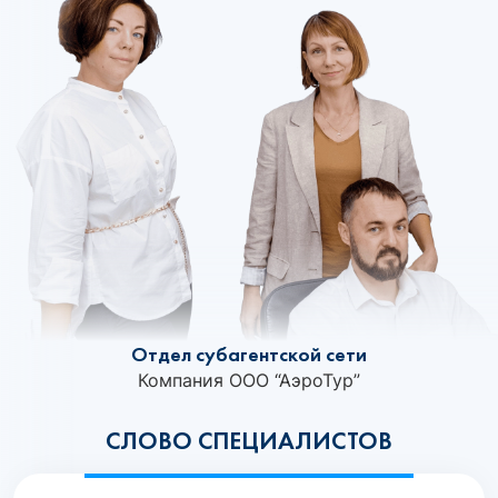
Отдел субагентской сети
Компания ООО “АэроТур”
СЛОВО СПЕЦИАЛИСТОВ