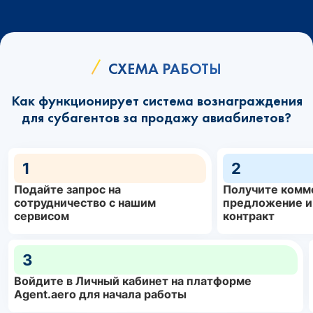
СХЕМА РАБОТЫ
Как функционирует система вознаграждения
для субагентов за продажу авиабилетов?
1
2
Подайте запрос на
Получите комм
сотрудничество с нашим
предложение и
сервисом
контракт
3
Войдите в Личный кабинет на платформе
Agent.aero для начала работы