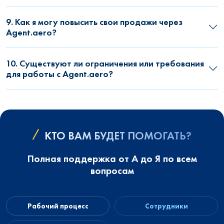
9. Как я могу повысить свои продажи через
Agent.aero?
10. Существуют ли ограничения или требования
для работы с Agent.aero?
КТО ВАМ БУДЕТ ПОМОГАТЬ?
Полная поддержка от А до Я по всем
вопросам
Рабочий процесс
Сотрудники