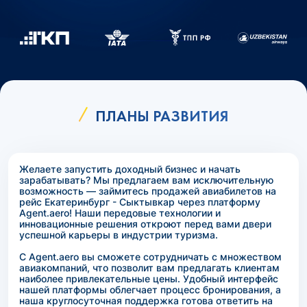
ПЛАНЫ РАЗВИТИЯ
Желаете запустить доходный бизнес и начать
зарабатывать? Мы предлагаем вам исключительную
возможность — займитесь продажей авиабилетов на
рейс Екатеринбург - Сыктывкар через платформу
Agent.aero! Наши передовые технологии и
инновационные решения откроют перед вами двери
успешной карьеры в индустрии туризма.
С Agent.aero вы сможете сотрудничать с множеством
авиакомпаний, что позволит вам предлагать клиентам
наиболее привлекательные цены. Удобный интерфейс
нашей платформы облегчает процесс бронирования, а
наша круглосуточная поддержка готова ответить на