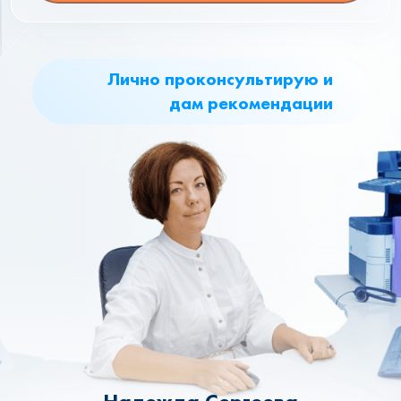
Лично проконсультирую и
дам рекомендации