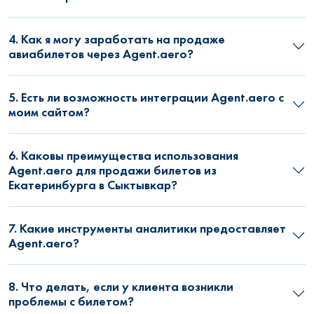
4. Как я могу заработать на продаже
авиабилетов через Agent.aero?
5. Есть ли возможность интеграции Agent.aero с
моим сайтом?
6. Каковы преимущества использования
Agent.aero для продажи билетов из
Екатеринбурга в Сыктывкар?
7. Какие инструменты аналитики предоставляет
Agent.aero?
8. Что делать, если у клиента возникли
проблемы с билетом?