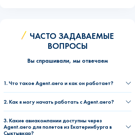
ЧАСТО ЗАДАВАЕМЫЕ
ВОПРОСЫ
Вы спрашивали, мы отвечаем
1. Что такое Agent.aero и как он работает?
2. Как я могу начать работать с Agent.aero?
3. Какие авиакомпании доступны через
Agent.aero для полетов из Екатеринбурга в
Сыктывкар?