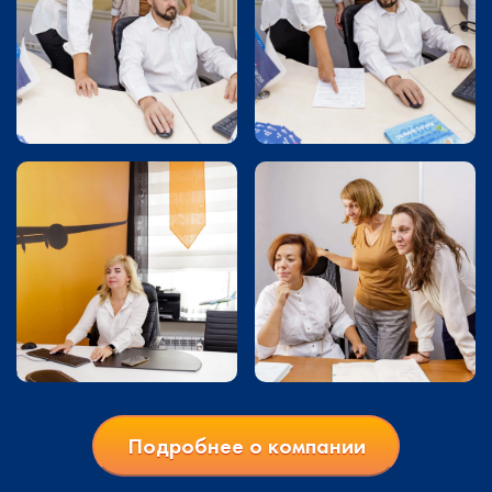
Подробнее о компании