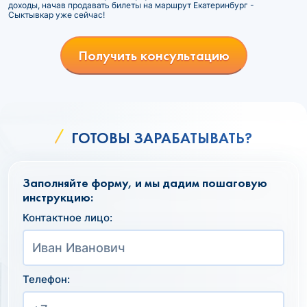
доходы, начав продавать билеты на маршрут Екатеринбург -
Сыктывкар уже сейчас!
Получить консультацию
ГОТОВЫ ЗАРАБАТЫВАТЬ?
Заполняйте форму, и мы дадим пошаговую
инструкцию:
Контактное лицо:
Телефон: