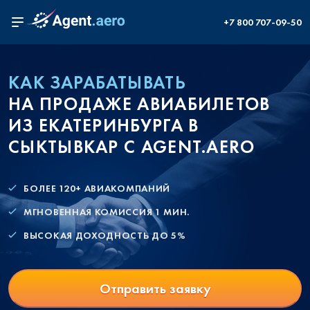
+7 800 707-09-50
КАК ЗАРАБАТЫВАТЬ
НА ПРОДАЖЕ АВИАБИЛЕТОВ
ИЗ ЕКАТЕРИНБУРГА В
СЫКТЫВКАР С AGENT.AERO
БОЛЕЕ 120+ АВИАКОМПАНИЙ
МГНОВЕННАЯ КОМИССИЯ 1 МИН.
ВЫСОКАЯ ДОХОДНОСТЬ ДО 5%
Отправить заявку