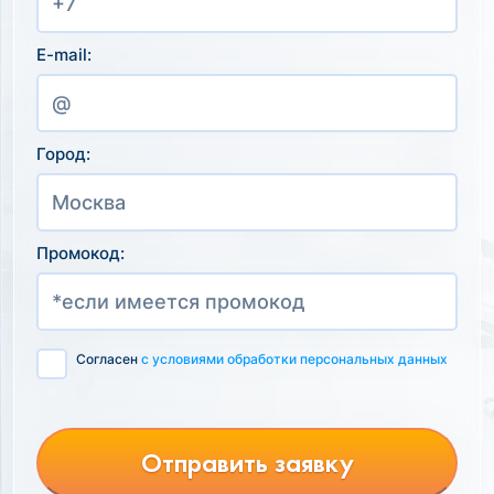
E-mail:
Город:
Промокод:
Согласен
с условиями обработки персональных данных
Отправить заявку