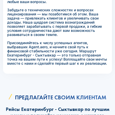
любые ваши вопросы.
Забудьте о технических сложностях и вопросах
лицензирования — мы позаботимся об этом. Ваша
задача — привлекать клиентов и увеличивать свои
доходы. Наша щедрая система вознаграждений
позволяет зарабатывать с первой продажи, а гибкие
условия сотрудничества дают вам возможность
развиваться в своем темпе.
Присоединяйтесь к числу успешных агентов,
выбравших Agent.aero, и начните свой путь к
финансовой стабильности уже сегодня. Маршрут
Екатеринбург - Сыктывкар — это только отправная
точка на вашем пути к успеху! Воплощайте свои мечты
вместе с нами и сделайте первый шаг к их реализации.
ПРЕДЛАГАЙТЕ СВОИМ КЛИЕНТАМ
Рейсы Екатеринбург - Сыктывкар по лучшим