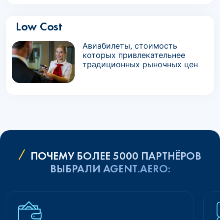
Low Cost
Авиабилеты, стоимость
которых привлекательнее
традиционных рыночных цен
ПОЧЕМУ БОЛЕЕ 5000 ПАРТНЁРОВ
ВЫБРАЛИ AGENT.AERO: