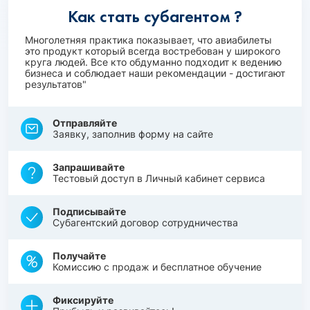
Как стать субагентом ?
Многолетняя практика показывает, что авиабилеты
это продукт который всегда востребован у широкого
круга людей. Все кто обдуманно подходит к ведению
бизнеса и соблюдает наши рекомендации - достигают
результатов"
Отправляйте
Заявку, заполнив форму на сайте
Запрашивайте
Тестовый доступ в Личный кабинет сервиса
Подписывайте
Субагентский договор сотрудничества
Получайте
Комиссию с продаж и бесплатное обучение
Фиксируйте