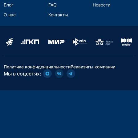
Блог
FAQ
Новости
О нас
Контакты
Политика конфиденциальности
Реквизиты компании
Мы в соцсетях: