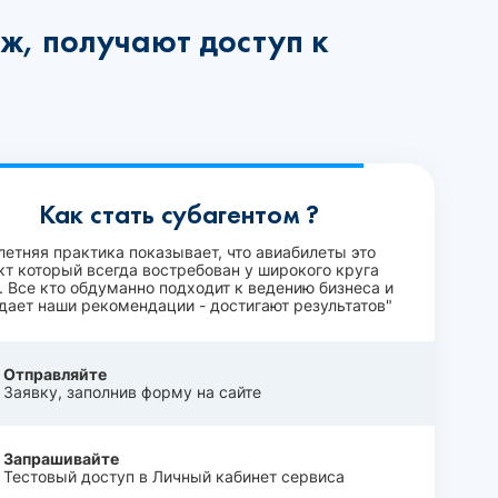
ж, получают доступ к
Как стать субагентом ?
летняя практика показывает, что авиабилеты это
кт который всегда востребован у широкого круга
. Все кто обдуманно подходит к ведению бизнеса и
дает наши рекомендации - достигают результатов"
Отправляйте
Заявку, заполнив форму на сайте
Запрашивайте
Тестовый доступ в Личный кабинет сервиса