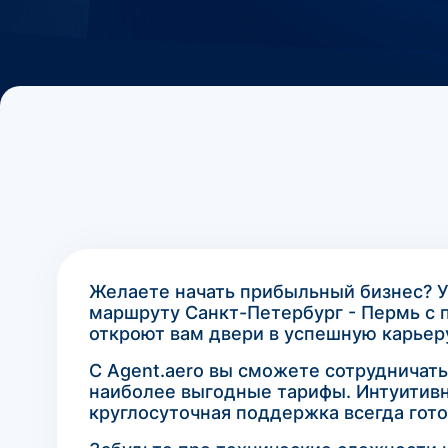
Желаете начать прибыльный бизнес? У
маршруту Санкт-Петербург - Пермь с
откроют вам двери в успешную карьеру
С Agent.aero вы сможете сотрудничат
наиболее выгодные тарифы. Интуитив
круглосуточная поддержка всегда гото