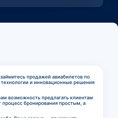
 займитесь продажей авиабилетов по
 технологии и инновационные решения
вам возможность предлагать клиентам
 процесс бронирования простым, а