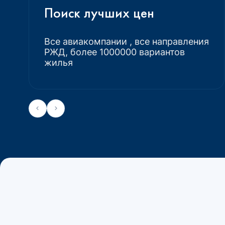
Поиск лучших цен
Все авиакомпании , все направления
РЖД, более 1000000 вариантов
жилья