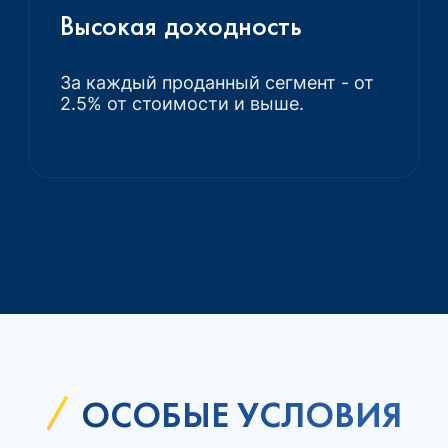
Высокая доходность
За каждый проданный сегмент - от
2.5% от стоимости и выше.
ОСОБЫЕ УСЛОВИЯ