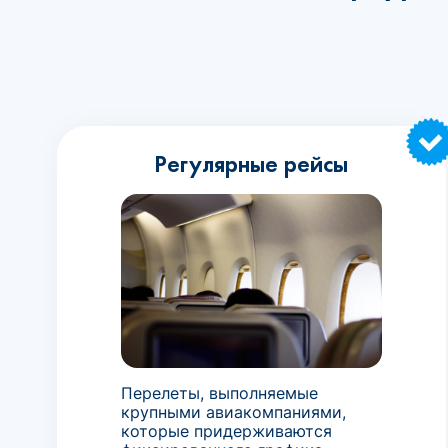
Регулярные рейсы
Перелеты, выполняемые
крупными авиакомпаниями,
которые придерживаются