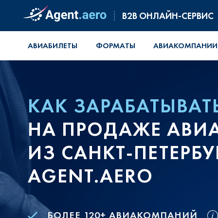
B2B ОНЛАЙН-СЕРВИС
АВИАБИЛЕТЫ
ФОРМАТЫ
АВИАКОМПАНИИ
КАК ЗАРАБАТЫВАТ
НА ПРОДАЖЕ АВИ
ИЗ САНКТ-ПЕТЕРБУ
AGENT.AERO
БОЛЕЕ 120+ АВИАКОМПАНИЙ