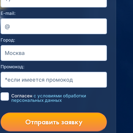
E-mail:
Город:
Промокод:
Согласен
с условиями обработки
персональных данных
Отправить заявку