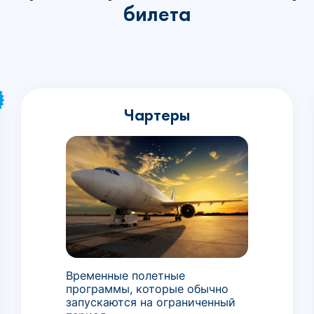
билета
Чартеры
Временные полетные
программы, которые обычно
запускаются на ограниченный