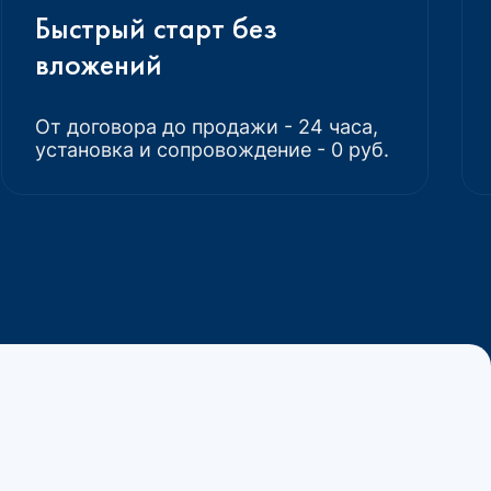
Быстрый старт без
вложений
От договора до продажи - 24 часа,
установка и сопровождение - 0 руб.