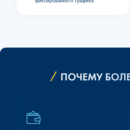
фиксированного графика
ПОЧЕМУ БОЛЕ