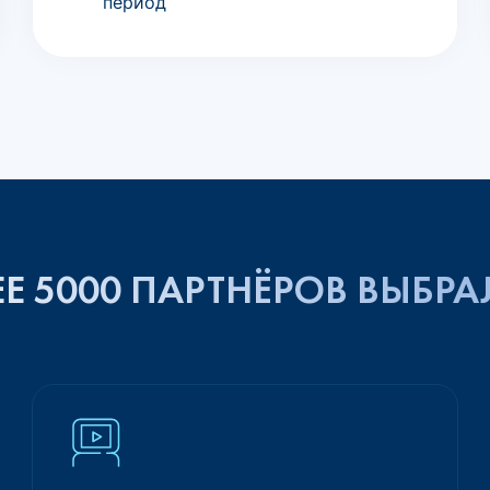
период
Е 5000 ПАРТНЁРОВ ВЫБРА