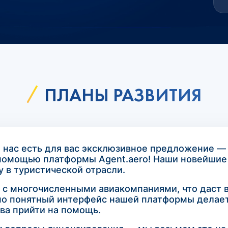
ПЛАНЫ РАЗВИТИЯ
 нас есть для вас эксклюзивное предложение —
 помощью платформы Agent.aero! Наши новейшие
 в туристической отрасли.
ь с многочисленными авиакомпаниями, что даст 
но понятный интерфейс нашей платформы делает
ва прийти на помощь.