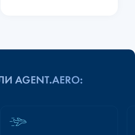
ЛИ AGENT.AERO: