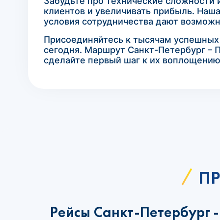
Забудьте про технические сложности 
клиентов и увеличивать прибыль. Наш
условия сотрудничества дают возможн
Присоединяйтесь к тысячам успешных а
сегодня. Маршрут Санкт-Петербург – П
сделайте первый шаг к их воплощению
ПР
Рейсы Санкт-Петербург -