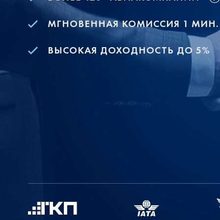
МГНОВЕННАЯ КОМИССИЯ 1 МИН.
ВЫСОКАЯ ДОХОДНОСТЬ ДО 5%