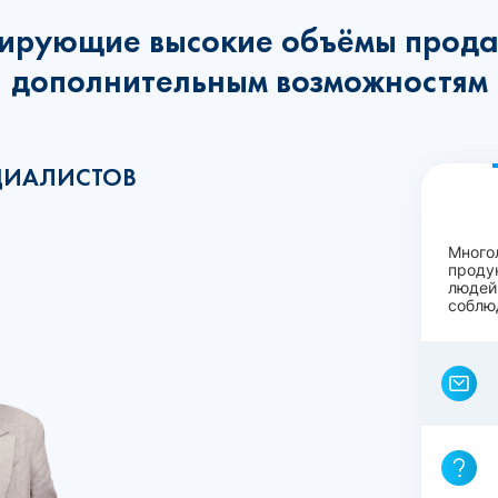
ирующие высокие объёмы прода
дополнительным возможностям
ЦИАЛИСТОВ
Много
проду
людей
соблю