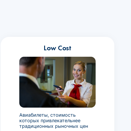
Low Cost
Авиабилеты, стоимость
которых привлекательнее
традиционных рыночных цен