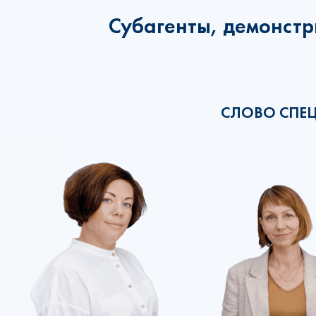
Субагенты, демонстр
СЛОВО СПЕ