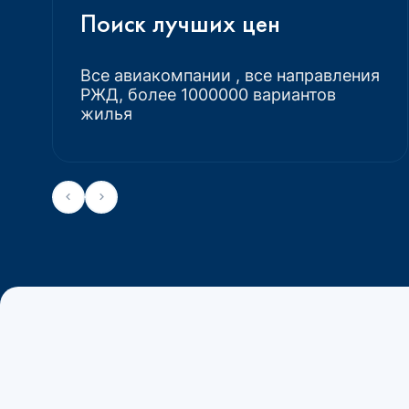
Поиск лучших цен
Все авиакомпании , все направления
РЖД, более 1000000 вариантов
жилья