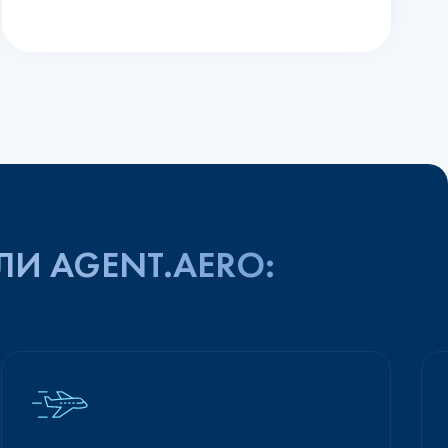
ЛИ AGENT.AERO: