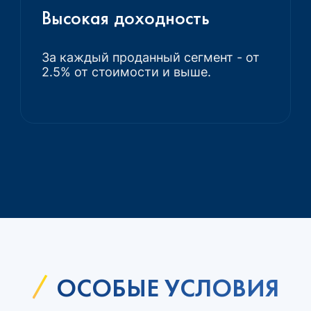
Высокая доходность
За каждый проданный сегмент - от
2.5% от стоимости и выше.
ОСОБЫЕ УСЛОВИЯ