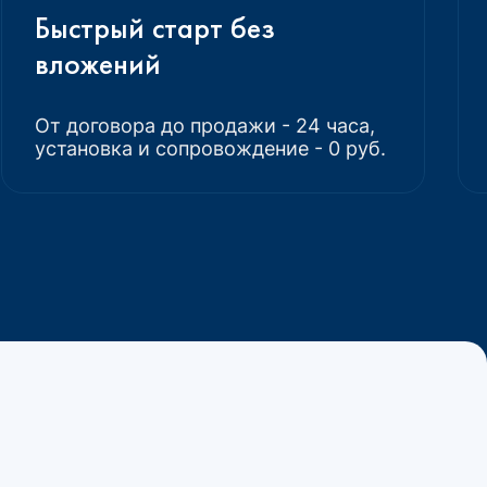
Быстрый старт без
вложений
От договора до продажи - 24 часа,
установка и сопровождение - 0 руб.