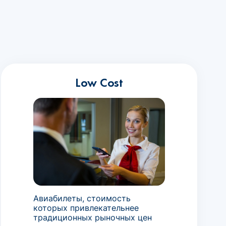
Low Cost
Авиабилеты, стоимость
которых привлекательнее
традиционных рыночных цен