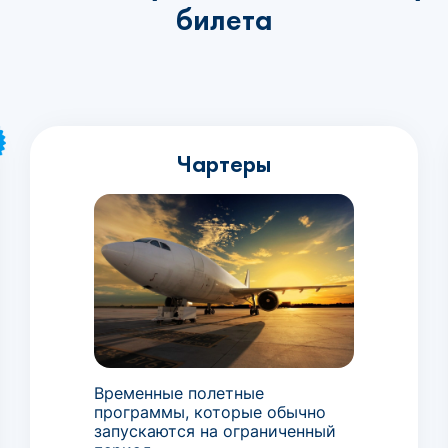
билета
Чартеры
Временные полетные
программы, которые обычно
запускаются на ограниченный