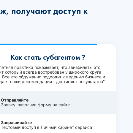
ж, получают доступ к
Как стать субагентом ?
летняя практика показывает, что авиабилеты это
кт который всегда востребован у широкого круга
. Все кто обдуманно подходит к ведению бизнеса и
дает наши рекомендации - достигают результатов"
Отправляйте
Заявку, заполнив форму на сайте
Запрашивайте
Тестовый доступ в Личный кабинет сервиса