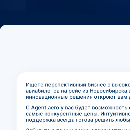
Ищете перспективный бизнес с высок
авиабилетов на рейс из Новосибирска 
инновационные решения откроют вам д
С Agent.aero у вас будет возможность
самые конкурентные цены. Интуитивно
поддержка всегда готова решить любы