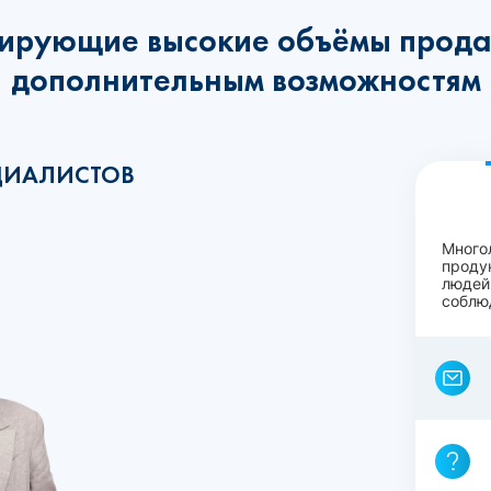
ирующие высокие объёмы прода
дополнительным возможностям
ЦИАЛИСТОВ
Много
проду
людей
соблю