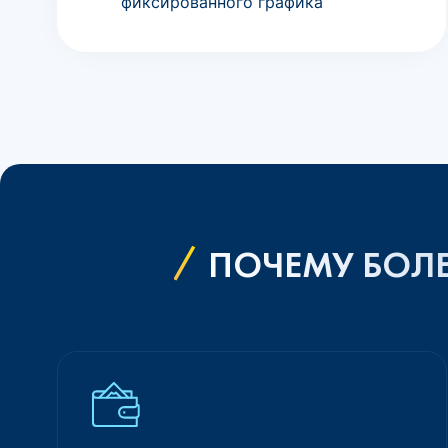
фиксированного графика
ПОЧЕМУ БОЛЕ