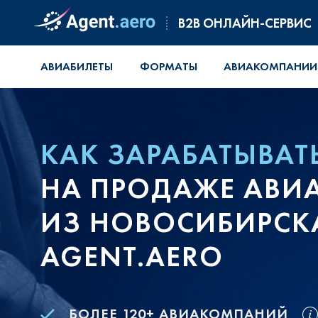
B2B ОНЛАЙН-СЕРВИС
АВИАБИЛЕТЫ
ФОРМАТЫ
АВИАКОМПАНИИ
КАК ЗАРАБАТЫВАТ
НА ПРОДАЖЕ АВИ
ИЗ НОВОСИБИРСКА
AGENT.AERO
БОЛЕЕ 120+ АВИАКОМПАНИЙ