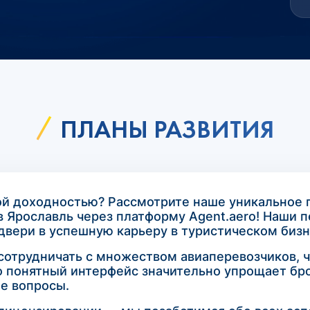
ПЛАНЫ РАЗВИТИЯ
ой доходностью? Рассмотрите наше уникальное
в Ярославль через платформу Agent.aero! Наши 
вери в успешную карьеру в туристическом бизн
 сотрудничать с множеством авиаперевозчиков, 
 понятный интерфейс значительно упрощает бро
е вопросы.