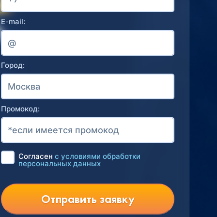
E-mail:
Город:
Промокод:
Согласен
с условиями обработки
персональных данных
Отправить заявку