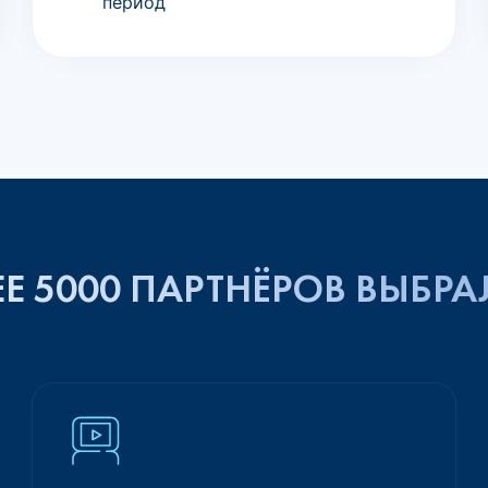
период
Е 5000 ПАРТНЁРОВ ВЫБРА