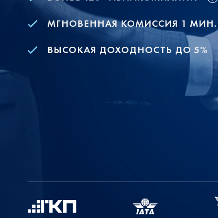
МГНОВЕННАЯ КОМИССИЯ 1 МИН.
ВЫСОКАЯ ДОХОДНОСТЬ ДО 5%