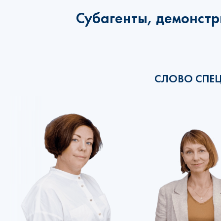
Субагенты, демонстр
СЛОВО СПЕ