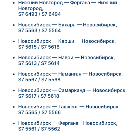
Нижний Новгород — Фергана — Нижний
Новгород,
S7 6493 / S7 6494
Новосибирск — Бухара — Новосибирск,
S7 5563 / S7 5564
Новосибирск — Карши — Новосибирск,
S7 5615 / S7 5616
Новосибирск — Навои — Новосибирск,
S7 5613 / S7 5614
Новосибирск — Наманган — Новосибирск,
S7 5567 / S7 5568
Новосибирск — Самарканд — Новосибирск,
S7 5617 / S7 5618
Новосибирск — Ташкент — Новосибирск,
S7 5565 / S7 5566
Новосибирск — Фергана – Новосибирск,
S7 5561 / S7 5562