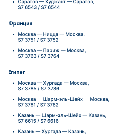
Саратов — Худжант — Саратов,
S7 6543 / S7 6544
Франция
Москва — Ницца — Москва,
S7 3751 / S7 3752
Москва — Париж — Москва,
S7 3763 / S7 3764
Египет
Москва — Хургада — Москва,
S7 3785 / S7 3786
Москва — Шарм-эль-Шейх — Москва,
S7 3781 / S7 3782
Казань — Шарм-эль-Шейх — Казань,
S7 6615 / S7 6616
Казань — Хургада — Казань,