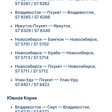
S7 6261 / S7 6262
Владивосток — Пхукет — Владивосток,
S7 6265 / S7 6266
Иркутск-Пхукет — Иркутск,
S7 6329 / S7 6330
Новосибирск — Бангкок — Новосибирск,
S7 5701 / S7 5702
Новосибирск — Краби — Новосибирск,
S7 5713 / S7 5714
Новосибирск — Пхукет — Новосибирск,
S7 5711 / S7 5712
Улан-Удэ — Пхукет — Улан-Удэ,
S7 6421 / S7 6422
Южная Корея
Владивосток — Сеул — Владивосток,
S7 6271 / S7 6272