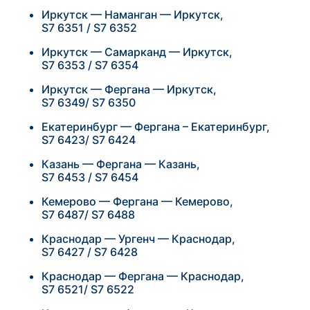
Иркутск — Наманган — Иркутск,
S7 6351 / S7 6352
Иркутск — Самарканд — Иркутск,
S7 6353 / S7 6354
Иркутск — Фергана — Иркутск,
S7 6349/ S7 6350
Екатеринбург — Фергана – Екатеринбург,
S7 6423/ S7 6424
Казань — Фергана — Казань,
S7 6453 / S7 6454
Кемерово — Фергана — Кемерово,
S7 6487/ S7 6488
Краснодар — Ургенч — Краснодар,
S7 6427 / S7 6428
Краснодар — Фергана — Краснодар,
S7 6521/ S7 6522