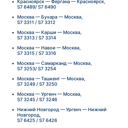
Красноярск — Фергана — Красноярск,
S7 6489/ S7 6490
Москва — Бухара — Москва,
S7 3311 / S7 3312
Москва — Карши — Москва,
S7 3313 / S7 3314
Москва — Навои — Москва,
S7 3315 / S7 3316
Москва — Самарканд — Москва,
S7 3253/ S7 3254
Москва — Ташкент — Москва,
S7 3249 / S7 3250
Москва — Ургенч — Москва,
S7 3245 / S7 3246
Нижний Новгород — Ургенч — Нижний
Новгород,
S7 6425 / S7 6426