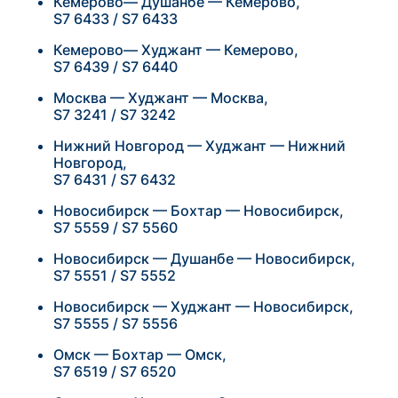
Кемерово— Душанбе — Кемерово,
S7 6433 / S7 6433
Кемерово— Худжант — Кемерово,
S7 6439 / S7 6440
Москва — Худжант — Москва,
S7 3241 / S7 3242
Нижний Новгород — Худжант — Нижний
Новгород,
S7 6431 / S7 6432
Новосибирск — Бохтар — Новосибирск,
S7 5559 / S7 5560
Новосибирск — Душанбе — Новосибирск,
S7 5551 / S7 5552
Новосибирск — Худжант — Новосибирск,
S7 5555 / S7 5556
Омск — Бохтар — Омск,
S7 6519 / S7 6520