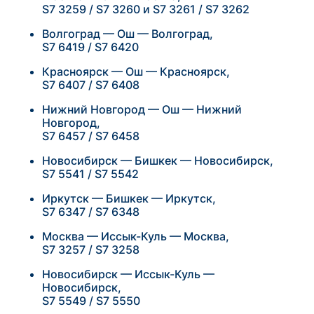
S7 3259 / S7 3260 и S7 3261 / S7 3262
Волгоград — Ош — Волгоград,
S7 6419 / S7 6420
Красноярск — Ош — Красноярск,
S7 6407 / S7 6408
Нижний Новгород — Ош — Нижний
Новгород,
S7 6457 / S7 6458
Новосибирск — Бишкек — Новосибирск,
S7 5541 / S7 5542
Иркутск — Бишкек — Иркутск,
S7 6347 / S7 6348
Москва — Иссык-Куль — Москва,
S7 3257 / S7 3258
Новосибирск — Иссык-Куль —
Новосибирск,
S7 5549 / S7 5550