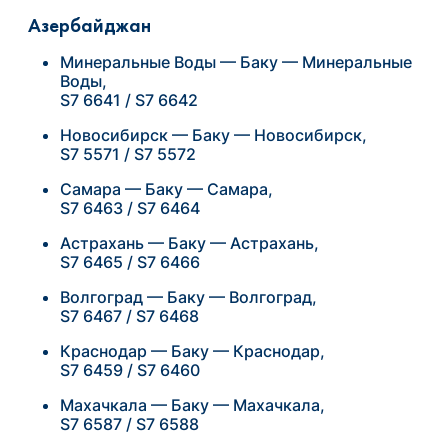
Азербайджан
Минеральные Воды — Баку — Минеральные
Воды,
S7 6641 / S7 6642
Новосибирск — Баку — Новосибирск,
S7 5571 / S7 5572
Самара — Баку — Самара,
S7 6463 / S7 6464
Астрахань — Баку — Астрахань,
S7 6465 / S7 6466
Волгоград — Баку — Волгоград,
S7 6467 / S7 6468
Краснодар — Баку — Краснодар,
S7 6459 / S7 6460
Махачкала — Баку — Махачкала,
S7 6587 / S7 6588