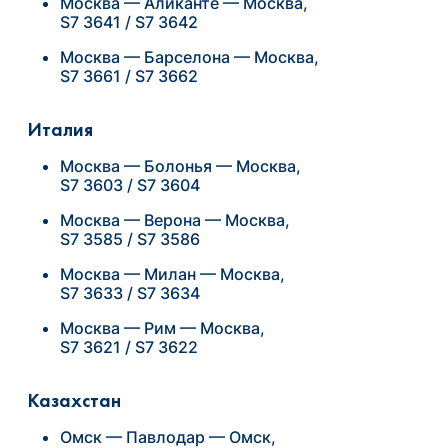
Москва — Аликанте — Москва,
S7 3641 / S7 3642
Москва — Барселона — Москва,
S7 3661 / S7 3662
Италия
Москва — Болонья — Москва,
S7 3603 / S7 3604
Москва — Верона — Москва,
S7 3585 / S7 3586
Москва — Милан — Москва,
S7 3633 / S7 3634
Москва — Рим — Москва,
S7 3621 / S7 3622
Казахстан
Омск — Павлодар — Омск,