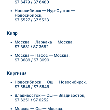
S7 6479 / S7 6480
Новосибирск — Нур-Султан —
Новосибирск,
S7 5527 / S7 5528
Кипр
Москва — Ларнака — Москва,
S7 3681 / S7 3682
Москва — Пафос — Москва,
S7 3689 / S7 3690
Киргизия
Новосибирск — Ош — Новосибирск,
S7 5545 / S7 5546
Владивосток — Ош — Владивосток,
S7 6251 / S7 6252
Москва — Ош — Москва,