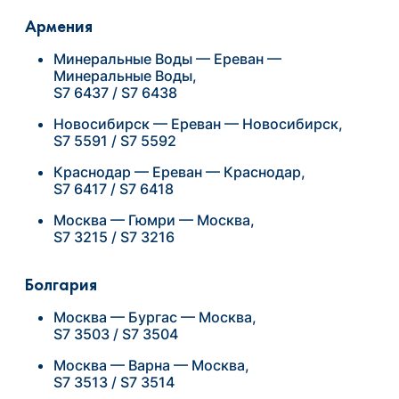
Армения
Минеральные Воды — Ереван —
Минеральные Воды,
S7 6437 / S7 6438
Новосибирск — Ереван — Новосибирск,
S7 5591 / S7 5592
Краснодар — Ереван — Краснодар,
S7 6417 / S7 6418
Москва — Гюмри — Москва,
S7 3215 / S7 3216
Болгария
Москва — Бургас — Москва,
S7 3503 / S7 3504
Москва — Варна — Москва,
S7 3513 / S7 3514