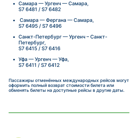
Самара — Ургенч — Самара,
S7 6481 / S7 6482
Самара — Фергана — Самара,
S7 6495 / S7 6496
Санкт-Петербург — Ургенч – Санкт-
Петербург,
S7 6415 / S7 6416
Уфа — Ургенч — Уфа,
S7 6411 / S7 6412
Пассажиры отменённых международных рейсов могут
оформить полный возврат стоимости билета или
обменять билеты на доступные рейсы в другие даты.