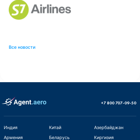
Все новости
+7 800 707-09-50
Индия
Китай
Азербайджан
Армения
Беларусь
Киргизия