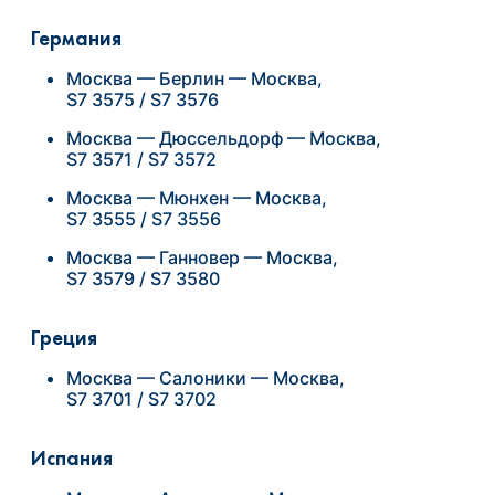
Германия
Москва — Берлин — Москва,
S7 3575 / S7 3576
Москва — Дюссельдорф — Москва,
S7 3571 / S7 3572
Москва — Мюнхен — Москва,
S7 3555 / S7 3556
Москва — Ганновер — Москва,
S7 3579 / S7 3580
Греция
Москва — Салоники — Москва,
S7 3701 / S7 3702
Испания