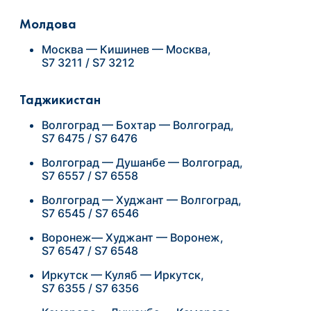
Молдова
Москва — Кишинев — Москва,
S7 3211 / S7 3212
Таджикистан
Волгоград — Бохтар — Волгоград,
S7 6475 / S7 6476
Волгоград — Душанбе — Волгоград,
S7 6557 / S7 6558
Волгоград — Худжант — Волгоград,
S7 6545 / S7 6546
Воронеж— Худжант — Воронеж,
S7 6547 / S7 6548
Иркутск — Куляб — Иркутск,
S7 6355 / S7 6356