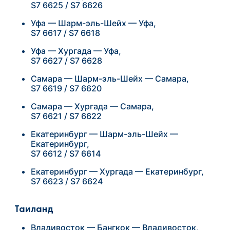
S7 6625 / S7 6626
Уфа — Шарм-эль-Шейх — Уфа,
S7 6617 / S7 6618
Уфа — Хургада — Уфа,
S7 6627 / S7 6628
Самара — Шарм-эль-Шейх — Самара,
S7 6619 / S7 6620
Самара — Хургада — Самара,
S7 6621 / S7 6622
Екатеринбург — Шарм-эль-Шейх —
Екатеринбург,
S7 6612 / S7 6614
Екатеринбург — Хургада — Екатеринбург,
S7 6623 / S7 6624
Таиланд
Владивосток — Бангкок — Владивосток,