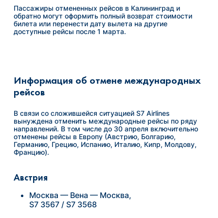
Пассажиры отмененных рейсов в Калининград и
обратно могут оформить полный возврат стоимости
билета или перенести дату вылета на другие
доступные рейсы после 1 марта.
Информация об отмене международных
рейсов
В связи со сложившейся ситуацией S7 Airlines
вынуждена отменить международные рейсы по ряду
направлений. В том числе до 30 апреля включительно
отменены рейсы в Европу (Австрию, Болгарию,
Германию, Грецию, Испанию, Италию, Кипр, Молдову,
Францию).
Австрия
Москва — Вена — Москва,
S7 3567 / S7 3568