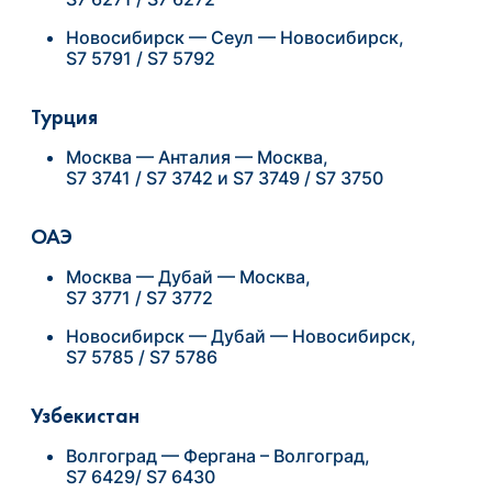
Новосибирск — Сеул — Новосибирск,
S7 5791 / S7 5792
Турция
Москва — Анталия — Москва,
S7 3741 / S7 3742 и S7 3749 / S7 3750
ОАЭ
Москва — Дубай — Москва,
S7 3771 / S7 3772
Новосибирск — Дубай — Новосибирск,
S7 5785 / S7 5786
Узбекистан
Волгоград — Фергана – Волгоград,
S7 6429/ S7 6430