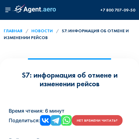
+7 800 707-09-50
ГЛАВНАЯ
НОВОСТИ
S7: ИНФОРМАЦИЯ ОБ ОТМЕНЕ И
ИЗМЕНЕНИИ РЕЙСОВ
S7: информация об отмене и
изменении рейсов
Время чтения:
6 минут
Поделиться:
НЕТ ВРЕМЕНИ ЧИТАТЬ?