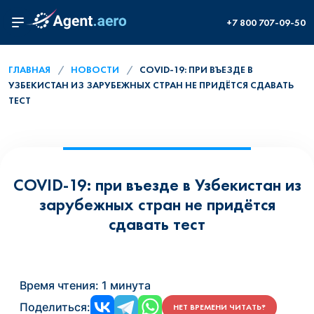
+7 800 707-09-50
ГЛАВНАЯ
НОВОСТИ
COVID-19: ПРИ ВЪЕЗДЕ В
УЗБЕКИСТАН ИЗ ЗАРУБЕЖНЫХ СТРАН НЕ ПРИДЁТСЯ СДАВАТЬ
ТЕСТ
COVID-19: при въезде в Узбекистан из
зарубежных стран не придётся
сдавать тест
Время чтения:
1 минута
Поделиться:
НЕТ ВРЕМЕНИ ЧИТАТЬ?