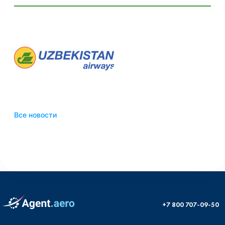
Все новости
+7 800 707-09-50