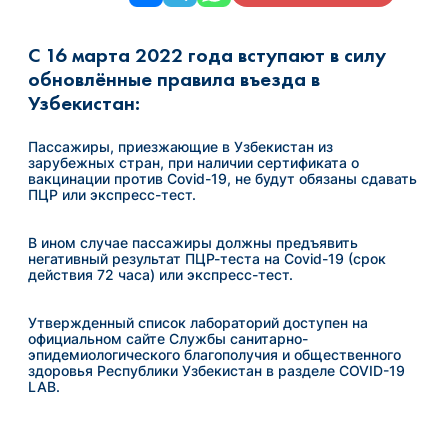
С 16 марта 2022 года вступают в силу
обновлённые правила въезда в
Узбекистан:
Пассажиры, приезжающие в Узбекистан из
зарубежных стран, при наличии сертификата о
вакцинации против Covid-19, не будут обязаны сдавать
ПЦР или экспресс-тест.
В ином случае пассажиры должны предъявить
негативный результат ПЦР-теста на Covid-19 (срок
действия 72 часа) или экспресс-тест.
Утвержденный список лабораторий доступен на
официальном сайте Службы санитарно-
эпидемиологического благополучия и общественного
здоровья Республики Узбекистан в разделе COVID-19
LAB.