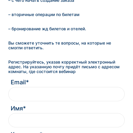
– с чего начать создание заказа
– вторичные операции по билетам
– бронирование жд билетов и отелей.
Вы сможете уточнить те вопросы, на которые не
смогли ответить.
Регистрируйтесь, указав корректный электронный
адрес. На указанную почту придёт письмо с адресом
комнаты, где состоится вебинар
Email*
Имя*