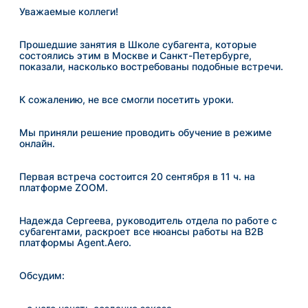
Уважаемые коллеги!
Прошедшие занятия в Школе субагента, которые
состоялись этим в Москве и Санкт-Петербурге,
показали, насколько востребованы подобные встречи.
К сожалению, не все смогли посетить уроки.
Мы приняли решение проводить обучение в режиме
онлайн.
Первая встреча состоится 20 сентября в 11 ч. на
платформе ZOOM.
Надежда Сергеева, руководитель отдела по работе с
субагентами, раскроет все нюансы работы на B2B
платформы Agent.Aero.
Обсудим: