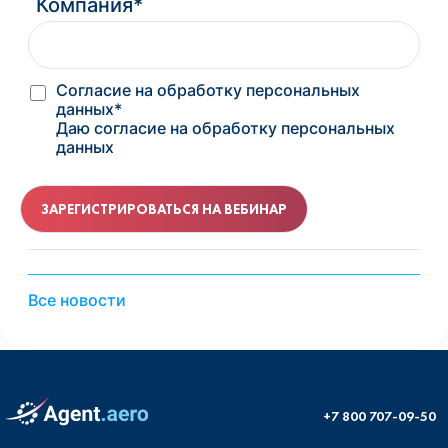
Компания*
Согласие на обработку персональных
данных*
Даю согласие на обработку персональных
данных
Все новости
+7 800 707-09-50