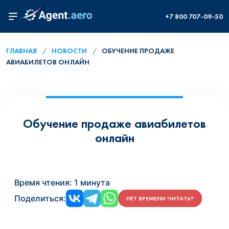
+7 800 707-09-50
ГЛАВНАЯ
НОВОСТИ
ОБУЧЕНИЕ ПРОДАЖЕ
АВИАБИЛЕТОВ ОНЛАЙН
Обучение продаже авиабилетов
онлайн
Время чтения:
1 минута
Поделиться:
НЕТ ВРЕМЕНИ ЧИТАТЬ?