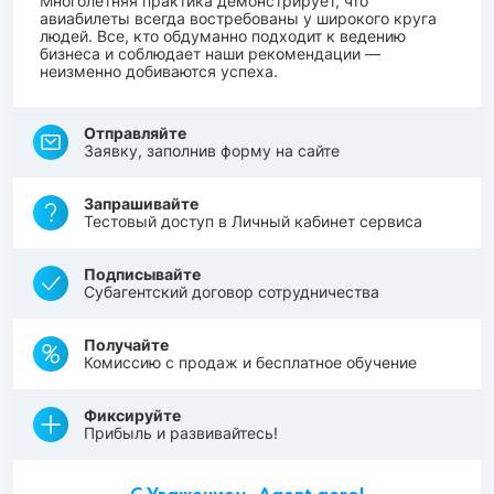
Многолетняя практика демонстрирует, что
авиабилеты всегда востребованы у широкого круга
людей. Все, кто обдуманно подходит к ведению
бизнеса и соблюдает наши рекомендации —
неизменно добиваются успеха.
Отправляйте
Заявку, заполнив форму на сайте
Запрашивайте
Тестовый доступ в Личный кабинет сервиса
Подписывайте
Субагентский договор сотрудничества
Получайте
Комиссию с продаж и бесплатное обучение
Фиксируйте
Прибыль и развивайтесь!
С Уважением, Agent.aero!