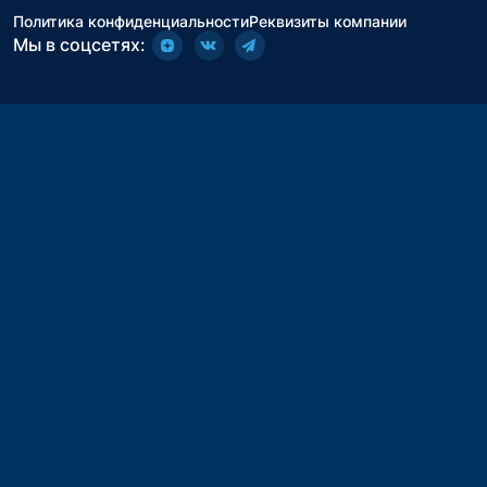
Политика конфиденциальности
Реквизиты компании
Мы в соцсетях: