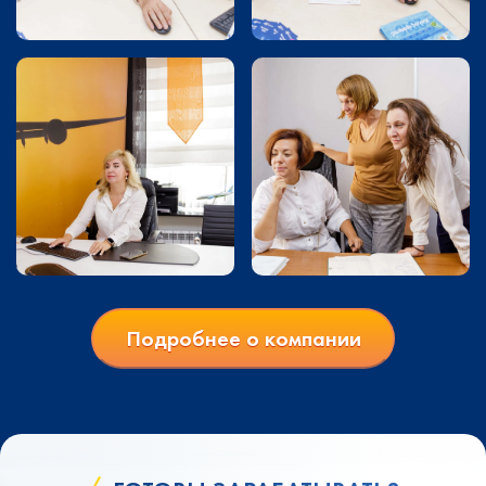
Подробнее о компании