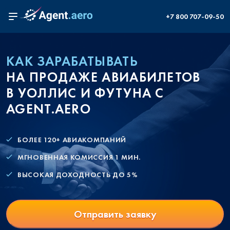
+7 800 707-09-50
КАК ЗАРАБАТЫВАТЬ
НА ПРОДАЖЕ АВИАБИЛЕТОВ
В УОЛЛИС И ФУТУНА С
AGENT.AERO
БОЛЕЕ 120+ АВИАКОМПАНИЙ
МГНОВЕННАЯ КОМИССИЯ 1 МИН.
ВЫСОКАЯ ДОХОДНОСТЬ ДО 5%
Отправить заявку