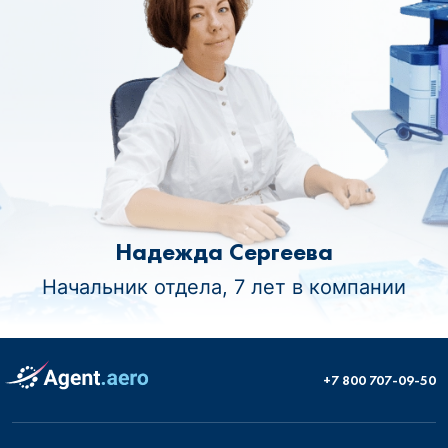
Надежда Сергеева
Начальник отдела, 7 лет в компании
+7 800 707-09-50