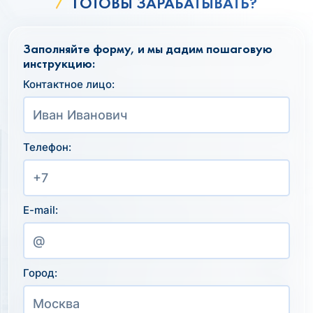
ГОТОВЫ ЗАРАБАТЫВАТЬ?
Заполняйте форму, и мы дадим пошаговую
инструкцию:
Контактное лицо:
Телефон:
E-mail:
Город: