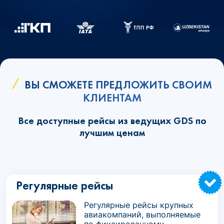
ВЫ СМОЖЕТЕ ПРЕДЛОЖИТЬ СВОИМ
КЛИЕНТАМ
Все доступные рейсы из ведущих GDS по
лучшим ценам
Регулярные рейсы
Регулярные рейсы крупных
авиакомпаний, выполняемые