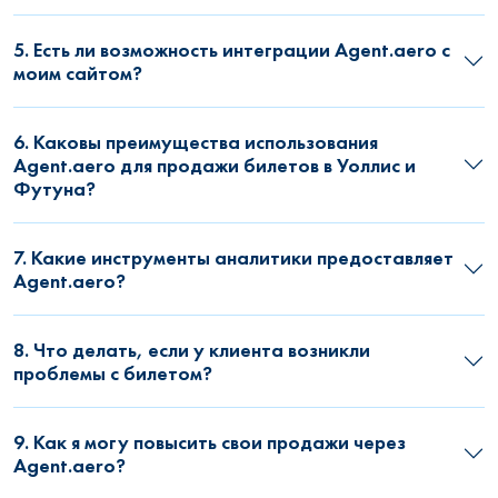
5. Есть ли возможность интеграции Agent.aero с
моим сайтом?
6. Каковы преимущества использования
Agent.aero для продажи билетов в Уоллис и
Футуна?
7. Какие инструменты аналитики предоставляет
Agent.aero?
8. Что делать, если у клиента возникли
проблемы с билетом?
9. Как я могу повысить свои продажи через
Agent.aero?