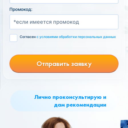
Промокод:
Согласен
с условиями обработки персональных данных
Отправить заявку
Лично проконсультирую и
дам рекомендации