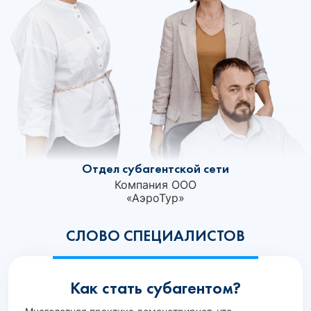
Отдел субагентской сети
Компания ООО
«АэроТур»‎
СЛОВО СПЕЦИАЛИСТОВ
Как стать субагентом?