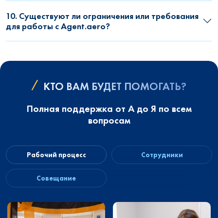
10. Существуют ли ограничения или требования
для работы с Agent.aero?
КТО ВАМ БУДЕТ ПОМОГАТЬ?
Полная поддержка от А до Я по всем
вопросам
Рабочий процесс
Сотрудники
Совещание