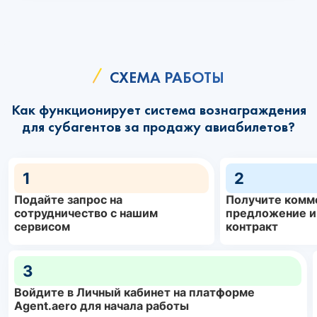
СХЕМА РАБОТЫ
Как функционирует система вознаграждения
для субагентов за продажу авиабилетов?
1
2
Подайте запрос на
Получите комм
сотрудничество с нашим
предложение и
сервисом
контракт
3
Войдите в Личный кабинет на платформе
Agent.aero для начала работы