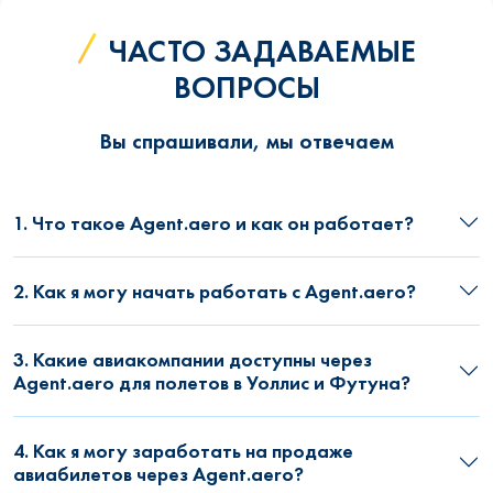
ЧАСТО ЗАДАВАЕМЫЕ
ВОПРОСЫ
Вы спрашивали, мы отвечаем
1. Что такое Agent.aero и как он работает?
2. Как я могу начать работать с Agent.aero?
3. Какие авиакомпании доступны через
Agent.aero для полетов в Уоллис и Футуна?
4. Как я могу заработать на продаже
авиабилетов через Agent.aero?