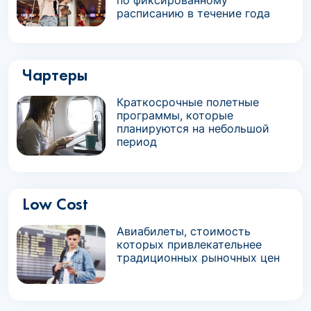
по фиксированному
расписанию в течение года
Чартеры
Краткосрочные полетные
программы, которые
планируются на небольшой
период
Low Cost
Авиабилеты, стоимость
которых привлекательнее
традиционных рыночных цен