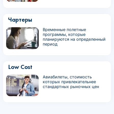
Чартеры
Временные полетные
программы, которые
планируются на определенный
период
Low Cost
Авиабилеты, стоимость
которых привлекательнее
стандартных рыночных цен