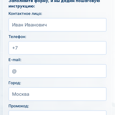
Заполняйте форму, и мы дадим пошаговую
инструкцию:
Контактное лицо:
Телефон:
E-mail:
Город:
Промокод: