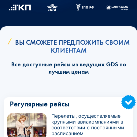
ВЫ СМОЖЕТЕ ПРЕДЛОЖИТЬ СВОИМ
КЛИЕНТАМ
Все доступные рейсы из ведущих GDS по
лучшим ценам
Регулярные рейсы
Перелеты, осуществляемые
крупными авиакомпаниями в
соответствии с постоянными
расписанием