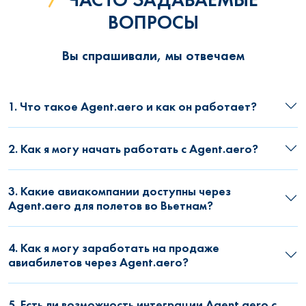
ВОПРОСЫ
Вы спрашивали, мы отвечаем
1. Что такое Agent.aero и как он работает?
2. Как я могу начать работать с Agent.aero?
3. Какие авиакомпании доступны через
Agent.aero для полетов во Вьетнам?
4. Как я могу заработать на продаже
авиабилетов через Agent.aero?
5. Есть ли возможность интеграции Agent.aero с