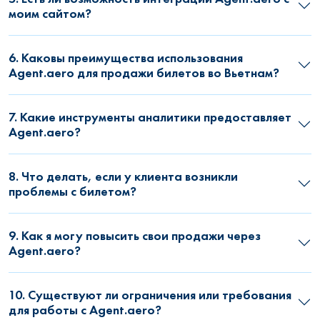
моим сайтом?
6. Каковы преимущества использования
Agent.aero для продажи билетов во Вьетнам?
7. Какие инструменты аналитики предоставляет
Agent.aero?
8. Что делать, если у клиента возникли
проблемы с билетом?
9. Как я могу повысить свои продажи через
Agent.aero?
10. Существуют ли ограничения или требования
для работы с Agent.aero?