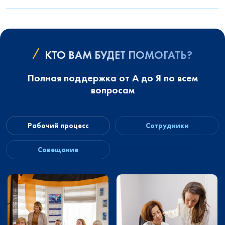
КТО ВАМ БУДЕТ ПОМОГАТЬ?
Полная поддержка от А до Я по всем
вопросам
Рабочий процесс
Сотрудники
Совещание