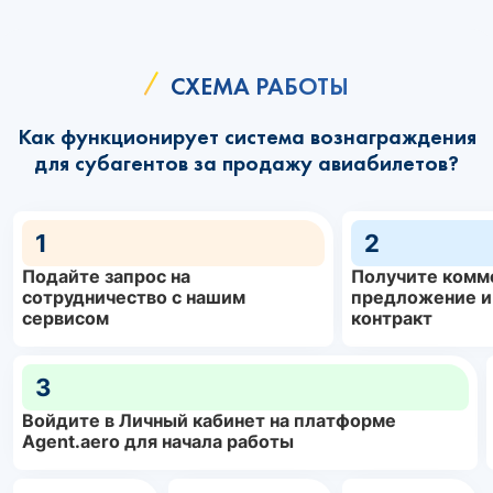
СХЕМА РАБОТЫ
Как функционирует система вознаграждения
для субагентов за продажу авиабилетов?
1
2
Подайте запрос на
Получите комм
сотрудничество с нашим
предложение и
сервисом
контракт
3
Войдите в Личный кабинет на платформе
Agent.aero для начала работы