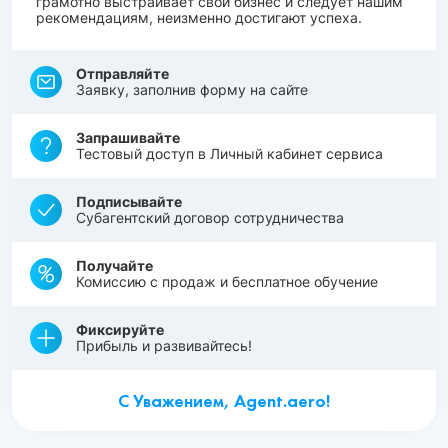
грамотно выстраивает свой бизнес и следует нашим
рекомендациям, неизменно достигают успеха.
Отправляйте
Заявку, заполнив форму на сайте
Запрашивайте
Тестовый доступ в Личный кабинет сервиса
Подписывайте
Субагентский договор сотрудничества
Получайте
Комиссию с продаж и бесплатное обучение
Фиксируйте
Прибыль и развивайтесь!
С Уважением, Agent.aero!