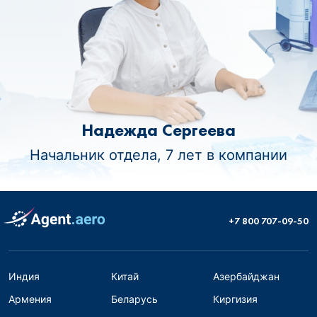
Надежда Сергеева
Начальник отдела, 7 лет в компании
+7 800 707-09-50
Индия
Китай
Азербайджан
Армения
Беларусь
Киргизия