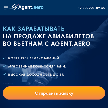
+7 800 707-09-50
КАК ЗАРАБАТЫВАТЬ
НА ПРОДАЖЕ АВИАБИЛЕТОВ
ВО ВЬЕТНАМ С AGENT.AERO
БОЛЕЕ 120+ АВИАКОМПАНИЙ
МГНОВЕННАЯ КОМИССИЯ 1 МИН.
ВЫСОКАЯ ДОХОДНОСТЬ ДО 5%
Отправить заявку