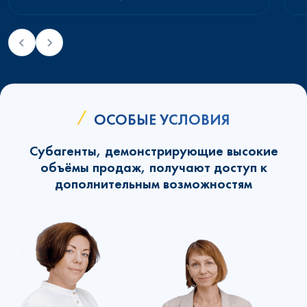
ОСОБЫЕ УСЛОВИЯ
Субагенты, демонстрирующие высокие
объёмы продаж, получают доступ к
дополнительным возможностям