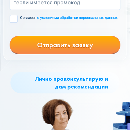
Согласен
с условиями обработки персональных данных
Отправить заявку
Лично проконсультирую и
дам рекомендации