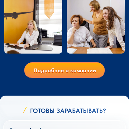
Подробнее о компании
ГОТОВЫ ЗАРАБАТЫВАТЬ?