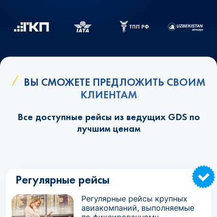
ВЫ СМОЖЕТЕ ПРЕДЛОЖИТЬ СВОИМ
КЛИЕНТАМ
Все доступные рейсы из ведущих GDS по
лучшим ценам
Регулярные рейсы
Регулярные рейсы крупных
авиакомпаний, выполняемые