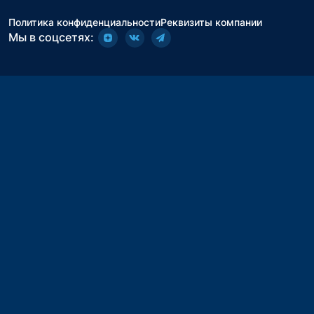
Политика конфиденциальности
Реквизиты компании
Мы в соцсетях: