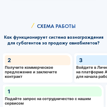
СХЕМА РАБОТЫ
Как функционирует система вознаграждения
для субагентов за продажу авиабилетов?
2
3
Получите коммерческое
Войдите в Личн
предложение и заключите
на платформе A
контракт
для начала раб
1
Подайте запрос на сотрудничество с нашим
сервисом