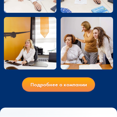
Подробнее о компании