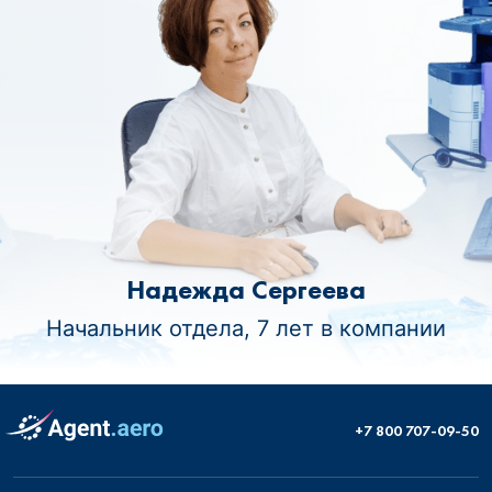
Надежда Сергеева
Начальник отдела, 7 лет в компании
+7 800 707-09-50