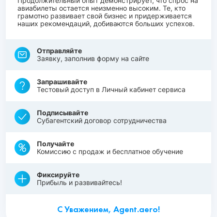
Продолжительный опыт демонстрирует, что спрос на
авиабилеты остается неизменно высоким. Те, кто
грамотно развивает свой бизнес и придерживается
наших рекомендаций, добиваются больших успехов.
Отправляйте
Заявку, заполнив форму на сайте
Запрашивайте
Тестовый доступ в Личный кабинет сервиса
Подписывайте
Субагентский договор сотрудничества
Получайте
Комиссию с продаж и бесплатное обучение
Фиксируйте
Прибыль и развивайтесь!
С Уважением, Agent.aero!