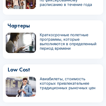
по фиксированному
расписанию в течение года
Чартеры
Краткосрочные полетные
программы, которые
выполняются в определенный
период времени
Low Cost
Авиабилеты, стоимость
которых привлекательнее
традиционных рыночных цен