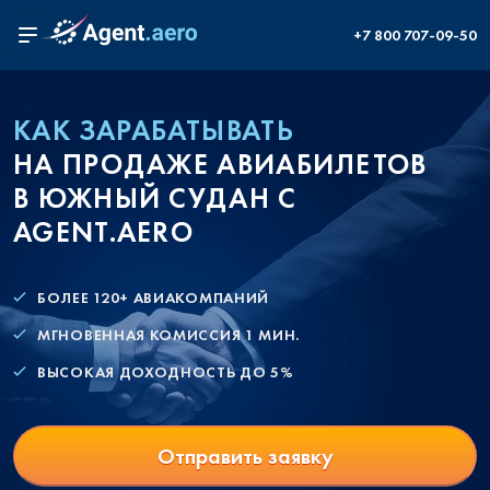
+7 800 707-09-50
КАК ЗАРАБАТЫВАТЬ
НА ПРОДАЖЕ АВИАБИЛЕТОВ
В ЮЖНЫЙ СУДАН С
AGENT.AERO
БОЛЕЕ 120+ АВИАКОМПАНИЙ
МГНОВЕННАЯ КОМИССИЯ 1 МИН.
ВЫСОКАЯ ДОХОДНОСТЬ ДО 5%
Отправить заявку