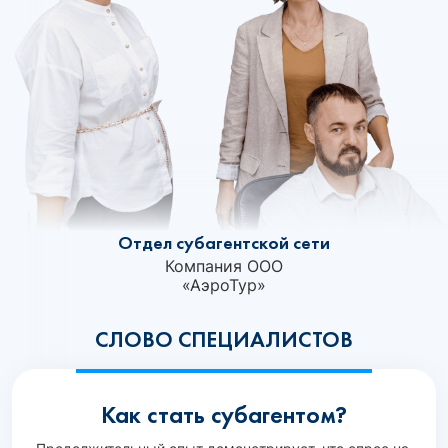
Отдел субагентской сети
Компания ООО
«АэроТур»‎
СЛОВО СПЕЦИАЛИСТОВ
Как стать субагентом?