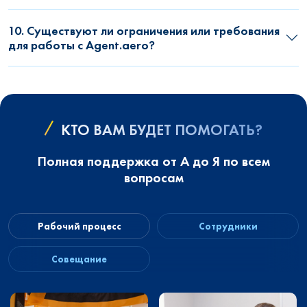
10. Существуют ли ограничения или требования
для работы с Agent.aero?
КТО ВАМ БУДЕТ ПОМОГАТЬ?
Полная поддержка от А до Я по всем
вопросам
Рабочий процесс
Сотрудники
Совещание