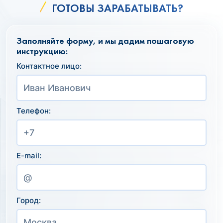
ГОТОВЫ ЗАРАБАТЫВАТЬ?
Заполняйте форму, и мы дадим пошаговую
инструкцию:
Контактное лицо:
Телефон:
E-mail:
Город: