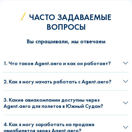
ЧАСТО ЗАДАВАЕМЫЕ
ВОПРОСЫ
Вы спрашивали, мы отвечаем
1. Что такое Agent.aero и как он работает?
2. Как я могу начать работать с Agent.aero?
3. Какие авиакомпании доступны через
Agent.aero для полетов в Южный Судан?
4. Как я могу заработать на продаже
авиабилетов через Agent.aero?