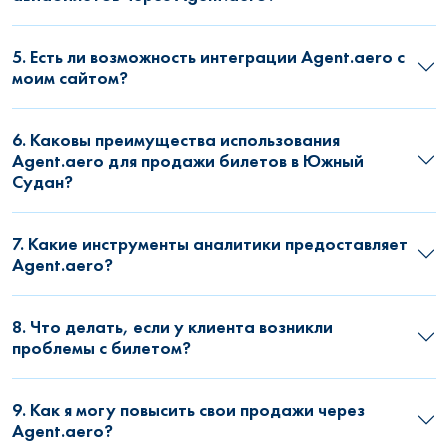
5. Есть ли возможность интеграции Agent.aero с
моим сайтом?
6. Каковы преимущества использования
Agent.aero для продажи билетов в Южный
Судан?
7. Какие инструменты аналитики предоставляет
Agent.aero?
8. Что делать, если у клиента возникли
проблемы с билетом?
9. Как я могу повысить свои продажи через
Agent.aero?