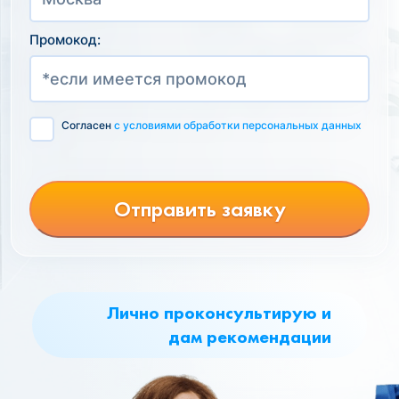
Промокод:
Согласен
с условиями обработки персональных данных
Отправить заявку
Лично проконсультирую и
дам рекомендации