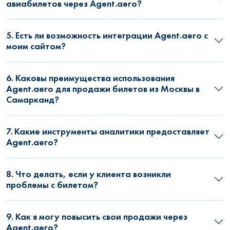
авиабилетов через Agent.aero?
5. Есть ли возможность интеграции Agent.aero с
моим сайтом?
6. Каковы преимущества использования
Agent.aero для продажи билетов из Москвы в
Самарканд?
7. Какие инструменты аналитики предоставляет
Agent.aero?
8. Что делать, если у клиента возникли
проблемы с билетом?
9. Как я могу повысить свои продажи через
Agent.aero?