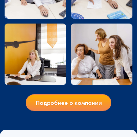
Подробнее о компании