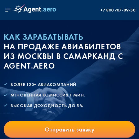
+7 800 707-09-50
КАК ЗАРАБАТЫВАТЬ
НА ПРОДАЖЕ АВИАБИЛЕТОВ
ИЗ МОСКВЫ В САМАРКАНД С
AGENT.AERO
БОЛЕЕ 120+ АВИАКОМПАНИЙ
МГНОВЕННАЯ КОМИССИЯ 1 МИН.
ВЫСОКАЯ ДОХОДНОСТЬ ДО 5%
Отправить заявку