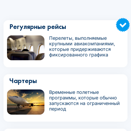
Регулярные рейсы
Перелеты, выполняемые
крупными авиакомпаниями,
которые придерживаются
фиксированного графика
Чартеры
Временные полетные
программы, которые обычно
запускаются на ограниченный
период