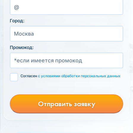
Город:
Промокод:
Согласен
с условиями обработки персональных данных
Отправить заявку