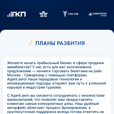
ПЛАНЫ РАЗВИТИЯ
Желаете начать прибыльный бизнес в сфере продажи
авиабилетов? У нас есть для вас эксклюзивное
предложение — начните торговать билетами на рейс
Москва - Самарканд с помощью платформы
Agent.aero! Наши передовые технологии и
инновационные подходы откроют вам путь к успешной
карьере в индустрии туризма.
С Agent.aero вы сможете сотрудничать с множеством
авиакомпаний, что позволит вам предоставлять
клиентам самые конкурентные цены. Наш удобный
интерфейс облегчает процесс бронирования, а
круглосуточная поддержка всегда готова ответить на