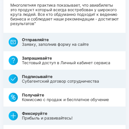
Многолетняя практика показывает, что авиабилеты
это продукт который всегда востребован у широкого
круга людей. Все кто обдуманно подходит к ведению
бизнеса и соблюдает наши рекомендации - достигают
результатов"
Отправляйте
Заявку, заполнив форму на сайте
Запрашивайте
Тестовый доступ в Личный кабинет сервиса
Подписывайте
Субагентский договор сотрудничества
Получайте
Комиссию с продаж и бесплатное обучение
Фиксируйте
Прибыль и развивайтесь!