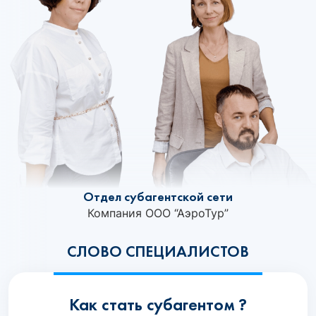
Отдел субагентской сети
Компания ООО “АэроТур”
СЛОВО СПЕЦИАЛИСТОВ
Как стать субагентом ?