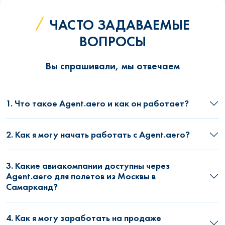
ЧАСТО ЗАДАВАЕМЫЕ
ВОПРОСЫ
Вы спрашивали, мы отвечаем
1. Что такое Agent.aero и как он работает?
2. Как я могу начать работать с Agent.aero?
3. Какие авиакомпании доступны через
Agent.aero для полетов из Москвы в
Самарканд?
4. Как я могу заработать на продаже