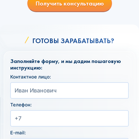
Получить консультацию
ГОТОВЫ ЗАРАБАТЫВАТЬ?
Заполняйте форму, и мы дадим пошаговую
инструкцию:
Контактное лицо:
Телефон:
E-mail: