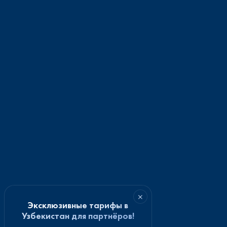
×
Эксклюзивные тарифы в
Узбекистан для партнёров!