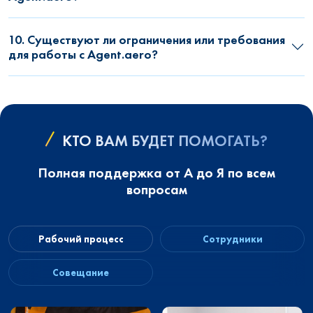
10. Существуют ли ограничения или требования
для работы с Agent.aero?
КТО ВАМ БУДЕТ ПОМОГАТЬ?
Полная поддержка от А до Я по всем
вопросам
Рабочий процесс
Сотрудники
Совещание