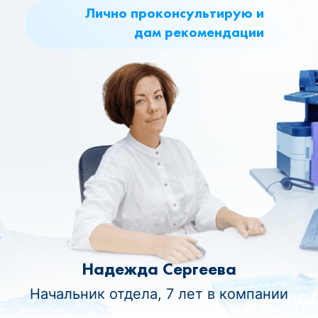
Лично проконсультирую и
дам рекомендации
Надежда Сергеева
Начальник отдела, 7 лет в компании