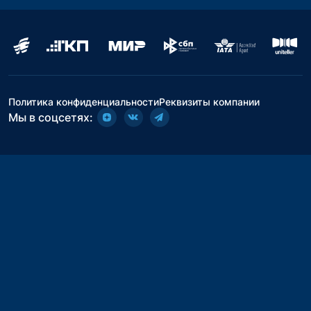
Политика конфиденциальности
Реквизиты компании
Мы в соцсетях: