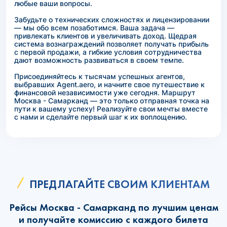
любые ваши вопросы.
Забудьте о технических сложностях и лицензировании
— мы обо всем позаботимся. Ваша задача —
привлекать клиентов и увеличивать доход. Щедрая
система вознаграждений позволяет получать прибыль
с первой продажи, а гибкие условия сотрудничества
дают возможность развиваться в своем темпе.
Присоединяйтесь к тысячам успешных агентов,
выбравших Agent.aero, и начните свое путешествие к
финансовой независимости уже сегодня. Маршрут
Москва - Самарканд — это только отправная точка на
пути к вашему успеху! Реализуйте свои мечты вместе
с нами и сделайте первый шаг к их воплощению.
ПРЕДЛАГАЙТЕ СВОИМ КЛИЕНТАМ
Рейсы Москва - Самарканд по лучшим ценам
и получайте комиссию с каждого билета