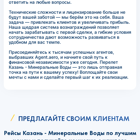
ответить на любые вопросы.
Технические сложности и лицензирование больше не
будут вашей заботой — мы берём это на себя. Ваша
задача — привлекать клиентов и увеличивать прибыль.
Наша щедрая система вознаграждений позволяет
начать зарабатывать с первой сделки, а гибкие условия
сотрудничества дают возможность развиваться в
удобном для вас темпе.
Присоединяйтесь к тысячам успешных агентов,
выбравших Agent.aero, и начните свой путь к
финансовой независимости уже сегодня. Перелет
Казань - Минеральные Воды — это лишь отправная
точка на пути к вашему успеху! Воплощайте свои
мечты с нами и сделайте первый шаг к их реализации.
ПРЕДЛАГАЙТЕ СВОИМ КЛИЕНТАМ
Рейсы Казань - Минеральные Воды по лучшим