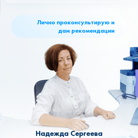
Лично проконсультирую и
дам рекомендации
Надежда Сергеева