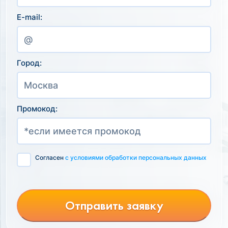
E-mail:
Город:
Промокод:
Согласен
с условиями обработки персональных данных
Отправить заявку