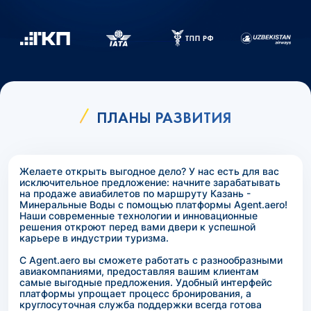
ПЛАНЫ РАЗВИТИЯ
Желаете открыть выгодное дело? У нас есть для вас
исключительное предложение: начните зарабатывать
на продаже авиабилетов по маршруту Казань -
Минеральные Воды с помощью платформы Agent.aero!
Наши современные технологии и инновационные
решения откроют перед вами двери к успешной
карьере в индустрии туризма.
С Agent.aero вы сможете работать с разнообразными
авиакомпаниями, предоставляя вашим клиентам
самые выгодные предложения. Удобный интерфейс
платформы упрощает процесс бронирования, а
круглосуточная служба поддержки всегда готова