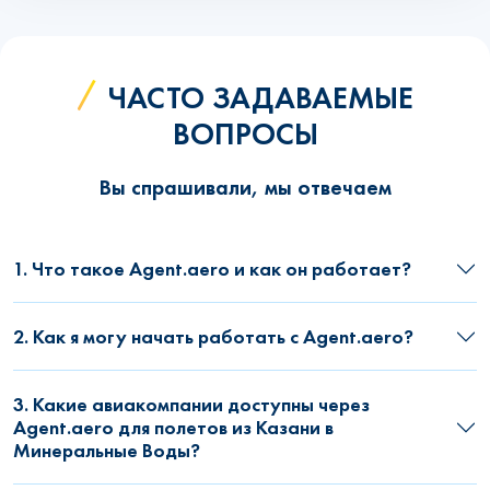
ЧАСТО ЗАДАВАЕМЫЕ
ВОПРОСЫ
Вы спрашивали, мы отвечаем
1. Что такое Agent.aero и как он работает?
2. Как я могу начать работать с Agent.aero?
3. Какие авиакомпании доступны через
Agent.aero для полетов из Казани в
Минеральные Воды?