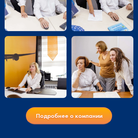
Подробнее о компании