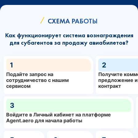
СХЕМА РАБОТЫ
Как функционирует система вознаграждения
для субагентов за продажу авиабилетов?
1
2
Подайте запрос на
Получите комм
сотрудничество с нашим
предложение и
сервисом
контракт
3
Войдите в Личный кабинет на платформе
Agent.aero для начала работы