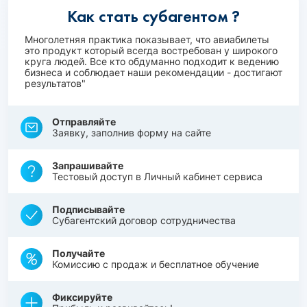
Как стать субагентом ?
Многолетняя практика показывает, что авиабилеты
это продукт который всегда востребован у широкого
круга людей. Все кто обдуманно подходит к ведению
бизнеса и соблюдает наши рекомендации - достигают
результатов"
Отправляйте
Заявку, заполнив форму на сайте
Запрашивайте
Тестовый доступ в Личный кабинет сервиса
Подписывайте
Субагентский договор сотрудничества
Получайте
Комиссию с продаж и бесплатное обучение
Фиксируйте