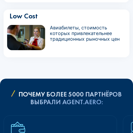
Low Cost
Авиабилеты, стоимость
которых привлекательнее
традиционных рыночных цен
ПОЧЕМУ БОЛЕЕ 5000 ПАРТНЁРОВ
ВЫБРАЛИ AGENT.AERO: