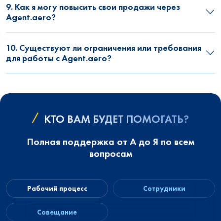
9. Как я могу повысить свои продажи через
Agent.aero?
10. Существуют ли ограничения или требования
для работы с Agent.aero?
КТО ВАМ БУДЕТ ПОМОГАТЬ?
Полная поддержка от А до Я по всем
вопросам
Рабочий процесс
Сотрудники
Совещание