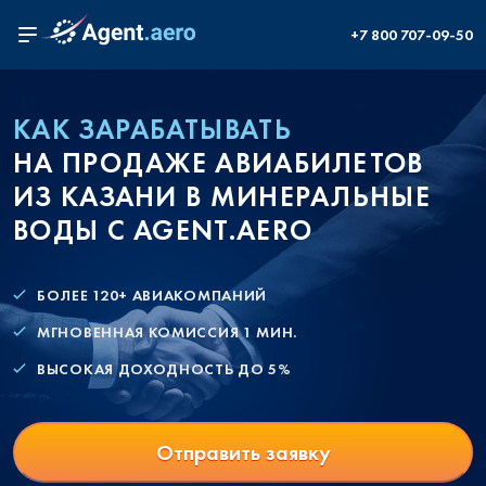
+7 800 707-09-50
КАК ЗАРАБАТЫВАТЬ
НА ПРОДАЖЕ АВИАБИЛЕТОВ
ИЗ КАЗАНИ В МИНЕРАЛЬНЫЕ
ВОДЫ С AGENT.AERO
БОЛЕЕ 120+ АВИАКОМПАНИЙ
МГНОВЕННАЯ КОМИССИЯ 1 МИН.
ВЫСОКАЯ ДОХОДНОСТЬ ДО 5%
Отправить заявку