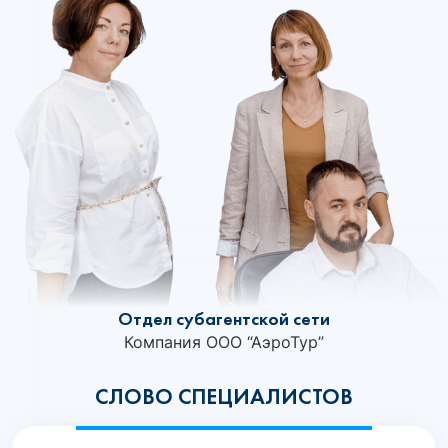
Отдел субагентской сети
Компания ООО “АэроТур”
СЛОВО СПЕЦИАЛИСТОВ