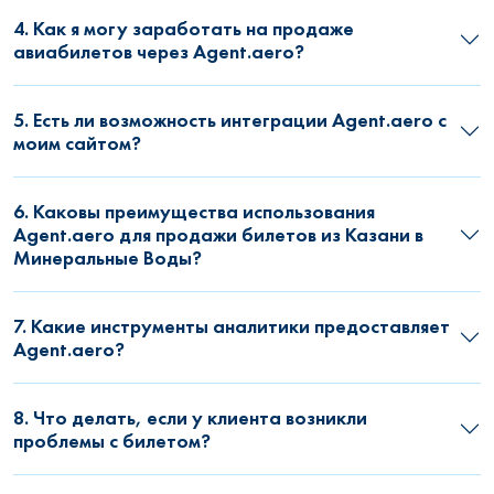
4. Как я могу заработать на продаже
авиабилетов через Agent.aero?
5. Есть ли возможность интеграции Agent.aero с
моим сайтом?
6. Каковы преимущества использования
Agent.aero для продажи билетов из Казани в
Минеральные Воды?
7. Какие инструменты аналитики предоставляет
Agent.aero?
8. Что делать, если у клиента возникли
проблемы с билетом?