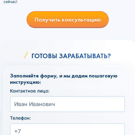
сейчас!
Получить консультацию
ГОТОВЫ ЗАРАБАТЫВАТЬ?
Заполняйте форму, и мы дадим пошаговую
инструкцию:
Контактное лицо:
Телефон: