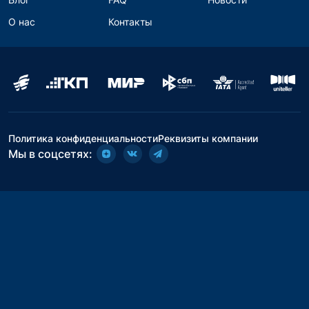
О нас
Контакты
Политика конфиденциальности
Реквизиты компании
Мы в соцсетях: