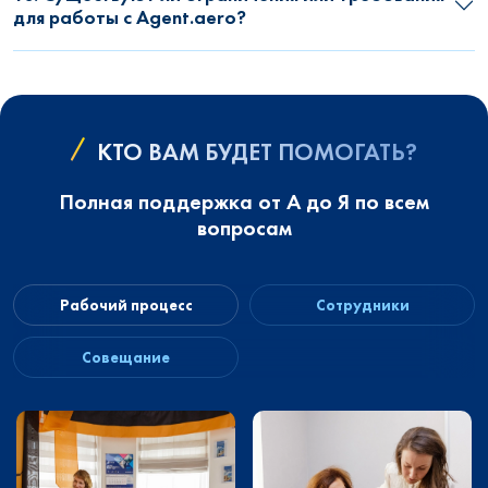
для работы с Agent.aero?
КТО ВАМ БУДЕТ ПОМОГАТЬ?
Полная поддержка от А до Я по всем
вопросам
Рабочий процесс
Сотрудники
Совещание