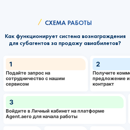
СХЕМА РАБОТЫ
Как функционирует система вознаграждения
для субагентов за продажу авиабилетов?
1
2
Подайте запрос на
Получите комм
сотрудничество с нашим
предложение и
сервисом
контракт
3
Войдите в Личный кабинет на платформе
Agent.aero для начала работы