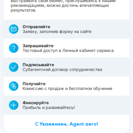
выстраивать свой бизнес, прислушиваясь к нашим
рекомендациям, можно достичь впечатляющих
результатов.
Отправляйте
Заявку, заполнив форму на сайте
Запрашивайте
Тестовый доступ в Личный кабинет сервиса
Подписывайте
Субагентский договор сотрудничества
Получайте
Комиссию с продаж и бесплатное обучение
Фиксируйте
Прибыль и развивайтесь!
С Уважением, Agent.aero!