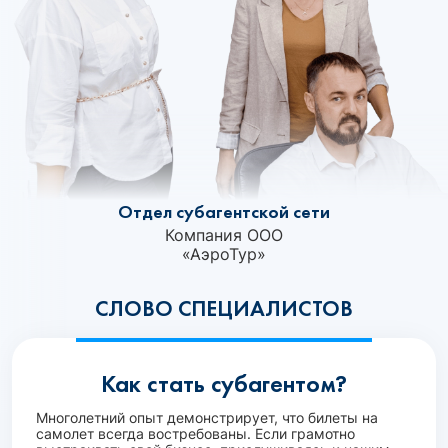
Отдел субагентской сети
Компания ООО
«АэроТур»‎
СЛОВО СПЕЦИАЛИСТОВ
Как стать субагентом?
Многолетний опыт демонстрирует, что билеты на
самолет всегда востребованы. Если грамотно