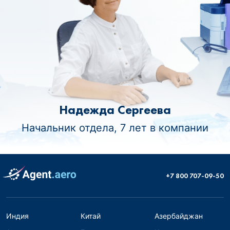
Надежда Сергеева
Начальник отдела, 7 лет в компании
+7 800 707-09-50
Индия
Китай
Азербайджан