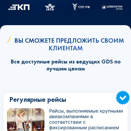
ВЫ СМОЖЕТЕ ПРЕДЛОЖИТЬ СВОИМ
КЛИЕНТАМ
Все доступные рейсы из ведущих GDS по
лучшим ценам
Регулярные рейсы
Рейсы, выполняемые крупными
авиакомпаниями в
соответствии с
фиксированным расписанием