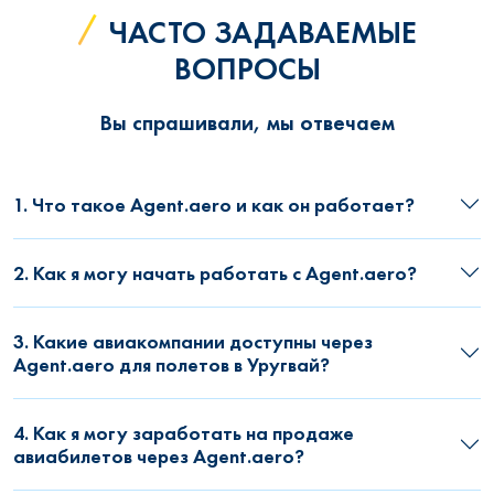
ЧАСТО ЗАДАВАЕМЫЕ
ВОПРОСЫ
Вы спрашивали, мы отвечаем
1. Что такое Agent.aero и как он работает?
2. Как я могу начать работать с Agent.aero?
3. Какие авиакомпании доступны через
Agent.aero для полетов в Уругвай?
4. Как я могу заработать на продаже
авиабилетов через Agent.aero?