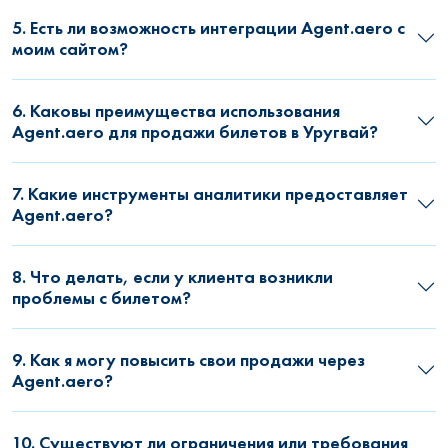
5. Есть ли возможность интеграции Agent.aero с
моим сайтом?
6. Каковы преимущества использования
Agent.aero для продажи билетов в Уругвай?
7. Какие инструменты аналитики предоставляет
Agent.aero?
8. Что делать, если у клиента возникли
проблемы с билетом?
9. Как я могу повысить свои продажи через
Agent.aero?
10. Существуют ли ограничения или требования