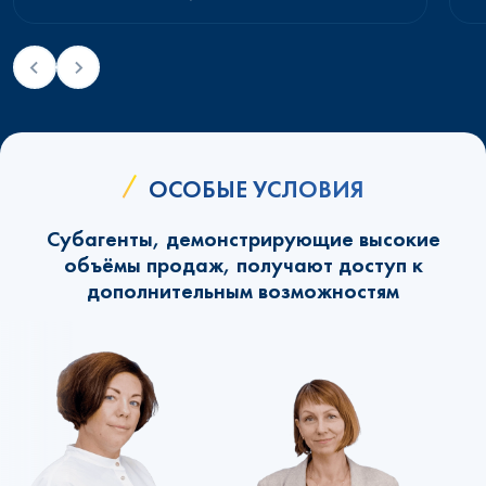
ОСОБЫЕ УСЛОВИЯ
Субагенты, демонстрирующие высокие
объёмы продаж, получают доступ к
дополнительным возможностям