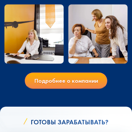
Подробнее о компании
ГОТОВЫ ЗАРАБАТЫВАТЬ?