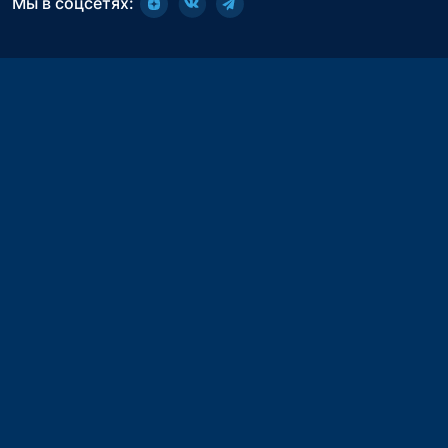
Мы в соцсетях: