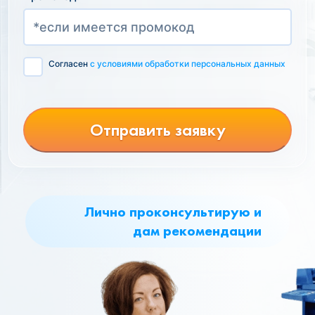
Согласен
с условиями обработки персональных данных
Отправить заявку
Лично проконсультирую и
дам рекомендации