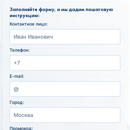
Заполняйте форму, и мы дадим пошаговую
инструкцию:
Контактное лицо:
Телефон:
E-mail:
Город:
Промокод: