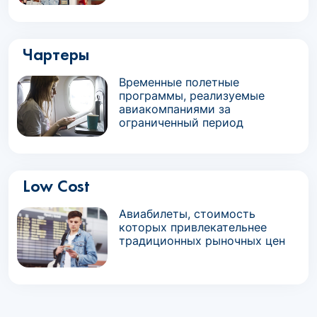
Чартеры
Временные полетные
программы, реализуемые
авиакомпаниями за
ограниченный период
Low Cost
Авиабилеты, стоимость
которых привлекательнее
традиционных рыночных цен