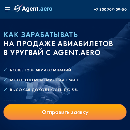
+7 800 707-09-50
КАК ЗАРАБАТЫВАТЬ
НА ПРОДАЖЕ АВИАБИЛЕТОВ
В УРУГВАЙ С AGENT.AERO
БОЛЕЕ 120+ АВИАКОМПАНИЙ
МГНОВЕННАЯ КОМИССИЯ 1 МИН.
ВЫСОКАЯ ДОХОДНОСТЬ ДО 5%
Отправить заявку