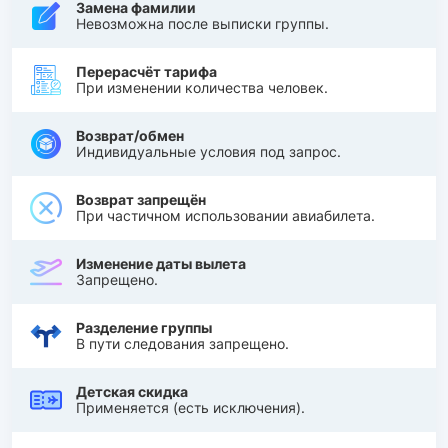
Замена фамилии
Невозможна после выписки группы.
Перерасчёт тарифа
При изменении количества человек.
Возврат/обмен
Индивидуальные условия под запрос.
Возврат запрещён
При частичном использовании авиабилета.
Изменение даты вылета
Запрещено.
Разделение группы
В пути следования запрещено.
Детская скидка
Применяется (есть исключения).