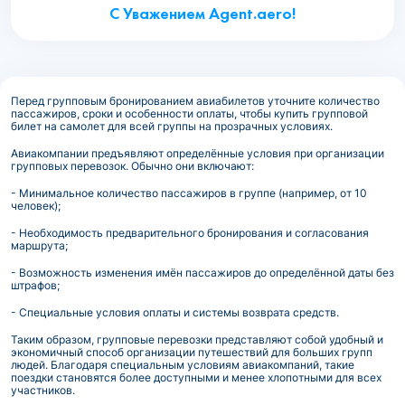
С Уважением Agent.aero!
Перед групповым бронированием авиабилетов уточните количество
пассажиров, сроки и особенности оплаты, чтобы купить групповой
билет на самолет для всей группы на прозрачных условиях.
Авиакомпании предъявляют определённые условия при организации
групповых перевозок. Обычно они включают:
- Минимальное количество пассажиров в группе (например, от 10
человек);
- Необходимость предварительного бронирования и согласования
маршрута;
- Возможность изменения имён пассажиров до определённой даты без
штрафов;
- Специальные условия оплаты и системы возврата средств.
Таким образом, групповые перевозки представляют собой удобный и
экономичный способ организации путешествий для больших групп
людей. Благодаря специальным условиям авиакомпаний, такие
поездки становятся более доступными и менее хлопотными для всех
участников.