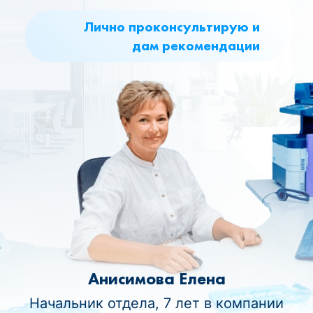
Лично проконсультирую и
дам рекомендации
Анисимова Елена
Начальник отдела, 7 лет в компании