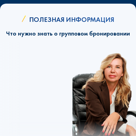
ПОЛЕЗНАЯ ИНФОРМАЦИЯ
Что нужно знать о групповом бронировании