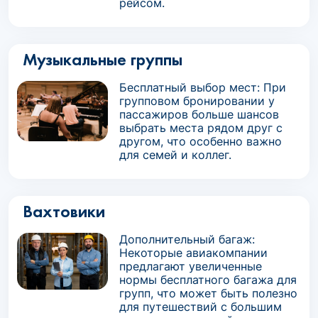
рейсом.
Музыкальные группы
Бесплатный выбор мест: При
групповом бронировании у
пассажиров больше шансов
выбрать места рядом друг с
другом, что особенно важно
для семей и коллег.
Вахтовики
Дополнительный багаж:
Некоторые авиакомпании
предлагают увеличенные
нормы бесплатного багажа для
групп, что может быть полезно
для путешествий с большим