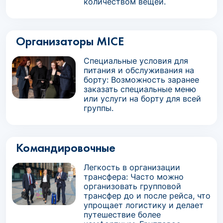
количеством вещей.
Организаторы MICE
Специальные условия для
питания и обслуживания на
борту: Возможность заранее
заказать специальные меню
или услуги на борту для всей
группы.
Командировочные
Легкость в организации
трансфера: Часто можно
организовать групповой
трансфер до и после рейса, что
упрощает логистику и делает
путешествие более