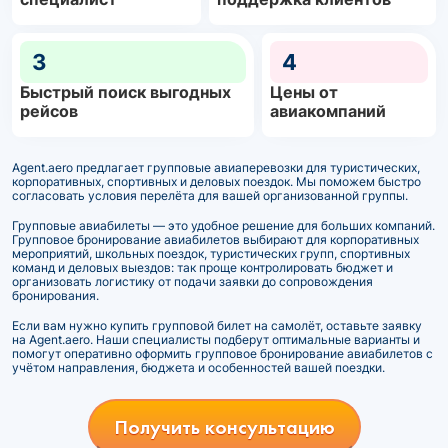
3
4
Быстрый поиск выгодных
Цены от
рейсов
авиакомпаний
Agent.aero предлагает групповые авиаперевозки для туристических,
корпоративных, спортивных и деловых поездок. Мы поможем быстро
согласовать условия перелёта для вашей организованной группы.
Групповые авиабилеты — это удобное решение для больших компаний.
Групповое бронирование авиабилетов выбирают для корпоративных
мероприятий, школьных поездок, туристических групп, спортивных
команд и деловых выездов: так проще контролировать бюджет и
организовать логистику от подачи заявки до сопровождения
бронирования.
Если вам нужно купить групповой билет на самолёт, оставьте заявку
на Agent.aero. Наши специалисты подберут оптимальные варианты и
помогут оперативно оформить групповое бронирование авиабилетов с
учётом направления, бюджета и особенностей вашей поездки.
Получить консультацию