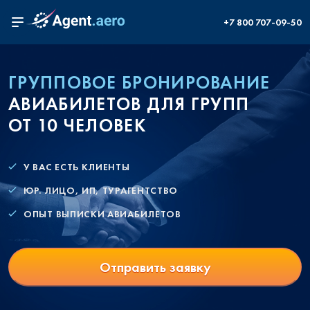
+7 800 707-09-50
ГРУППОВОЕ БРОНИРОВАНИЕ
АВИАБИЛЕТОВ ДЛЯ ГРУПП
ОТ 10 ЧЕЛОВЕК
У ВАС ЕСТЬ КЛИЕНТЫ
ЮР. ЛИЦО, ИП, ТУРАГЕНТСТВО
ОПЫТ ВЫПИСКИ АВИАБИЛЕТОВ
Отправить заявку