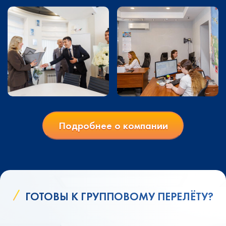
Подробнее о компании
ГОТОВЫ К ГРУППОВОМУ ПЕРЕЛЁТУ?