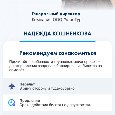
Генеральный директор
Компания ООО “АэроТур”
НАДЕЖДА КОШНЕНКОВА
Рекомендуем ознакомиться
Прочитайте особенности групповых авиаперевозок
до отправления запроса и бронирования билетов на
самолёт.
Перелёт
В одну сторону и туда-обратно.
Продление
Срока действия билета не допускается.