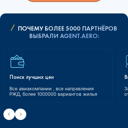
ПОЧЕМУ БОЛЕЕ 5000 ПАРТНЁРОВ
ВЫБРАЛИ AGENT.AERO:
Поиск лучших цен
В
Все авиакомпании , все направления
З
РЖД, более 1000000 вариантов жилья
о