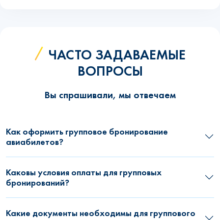
ЧАСТО ЗАДАВАЕМЫЕ
ВОПРОСЫ
Вы спрашивали, мы отвечаем
Как оформить групповое бронирование
авиабилетов?
Каковы условия оплаты для групповых
бронирований?
Какие документы необходимы для группового