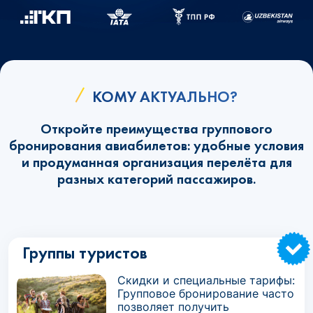
КОМУ АКТУАЛЬНО?
Откройте преимущества группового
бронирования авиабилетов: удобные условия
и продуманная организация перелёта для
разных категорий пассажиров.
Группы туристов
Скидки и специальные тарифы:
Групповое бронирование часто
позволяет получить