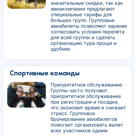
значительные скидки, так как
авиакомпании предлагают
специальные тарифы для
больших групп. Групповые
авиабилеты позволяют заранее
согласовать условия перелёта
для всей группы и сделать
организацию тура проще и
удобнее.
Спортивные команды
Приоритетное обслуживание:
Группы часто получают
приоритетное обслуживание
при регистрации и посадке,
что экономит время и снижает
стресс. Групповое
бронирование авиабилетов
помогает организовать вылет
всех участников одним