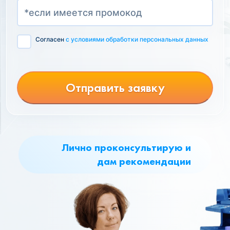
Согласен
с условиями обработки персональных данных
Отправить заявку
Лично проконсультирую и
дам рекомендации