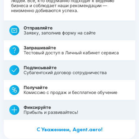
людей. Все, кто обдуманно подходит к ведению
бизнеса и соблюдает наши рекомендации —
неизменно добиваются успеха.
Отправляйте
Заявку, заполнив форму на сайте
Запрашивайте
Тестовый доступ в Личный кабинет сервиса
Подписывайте
Субагентский договор сотрудничества
Получайте
Комиссию с продаж и бесплатное обучение
Фиксируйте
Прибыль и развивайтесь!
С Уважением, Agent.aero!