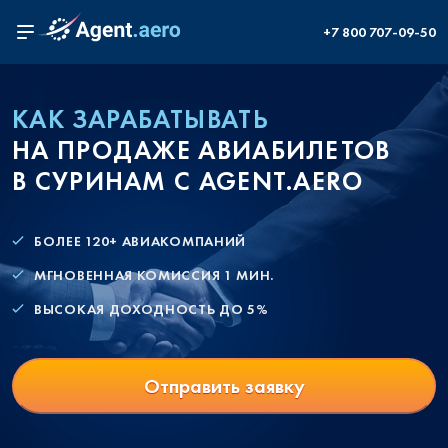
+7 800 707-09-50
КАК ЗАРАБАТЫВАТЬ
НА ПРОДАЖЕ АВИАБИЛЕТОВ
В СУРИНАМ С AGENT.AERO
БОЛЕЕ 120+ АВИАКОМПАНИЙ
МГНОВЕННАЯ КОМИССИЯ 1 МИН.
ВЫСОКАЯ ДОХОДНОСТЬ ДО 5%
Отправить заявку