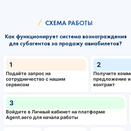
СХЕМА РАБОТЫ
Как функционирует система вознаграждения
для субагентов за продажу авиабилетов?
1
2
Подайте запрос на
Получите комм
сотрудничество с нашим
предложение и
сервисом
контракт
3
Войдите в Личный кабинет на платформе
Agent.aero для начала работы