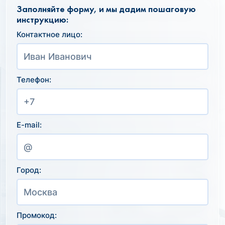
Заполняйте форму, и мы дадим пошаговую
инструкцию:
Контактное лицо:
Телефон:
E-mail:
Город:
Промокод: