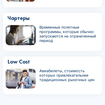
Чартеры
Временные полетные
программы, которые обычно
запускаются на ограниченный
период
Low Cost
Авиабилеты, стоимость
которых привлекательнее
традиционных рыночных цен