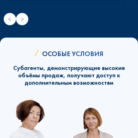
ОСОБЫЕ УСЛОВИЯ
Субагенты, демонстрирующие высокие
объёмы продаж, получают доступ к
дополнительным возможностям