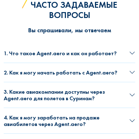
ЧАСТО ЗАДАВАЕМЫЕ
ВОПРОСЫ
Вы спрашивали, мы отвечаем
1. Что такое Agent.aero и как он работает?
2. Как я могу начать работать с Agent.aero?
3. Какие авиакомпании доступны через
Agent.aero для полетов в Суринам?
4. Как я могу заработать на продаже
авиабилетов через Agent.aero?