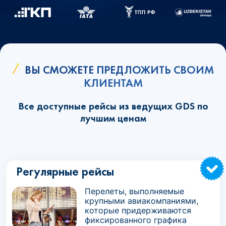
ВЫ СМОЖЕТЕ ПРЕДЛОЖИТЬ СВОИМ
КЛИЕНТАМ
Все доступные рейсы из ведущих GDS по
лучшим ценам
Регулярные рейсы
Перелеты, выполняемые
крупными авиакомпаниями,
которые придерживаются
фиксированного графика