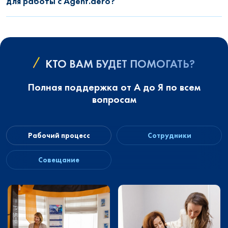
для работы с Agent.aero?
КТО ВАМ БУДЕТ ПОМОГАТЬ?
Полная поддержка от А до Я по всем
вопросам
Рабочий процесс
Сотрудники
Совещание