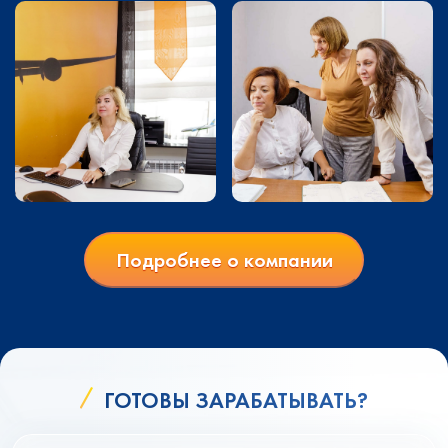
Подробнее о компании
ГОТОВЫ ЗАРАБАТЫВАТЬ?