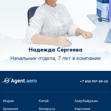
Надежда Сергеева
Начальник отдела, 7 лет в компании
+7 800 707-09-50
Индия
Китай
Азербайджан
Армения
Беларусь
Киргизия