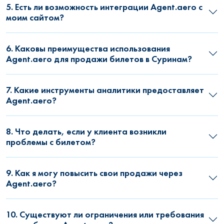
5. Есть ли возможность интеграции Agent.aero с
моим сайтом?
6. Каковы преимущества использования
Agent.aero для продажи билетов в Суринам?
7. Какие инструменты аналитики предоставляет
Agent.aero?
8. Что делать, если у клиента возникли
проблемы с билетом?
9. Как я могу повысить свои продажи через
Agent.aero?
10. Существуют ли ограничения или требования