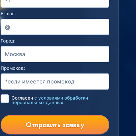
E-mail:
Город:
Промокод:
Согласен
с условиями обработки
персональных данных
Отправить заявку