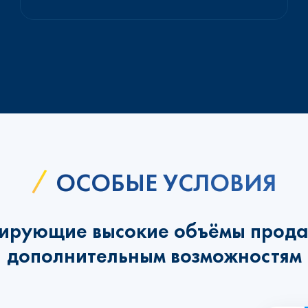
ОСОБЫЕ УСЛОВИЯ
ирующие высокие объёмы прода
дополнительным возможностям