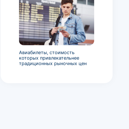
Авиабилеты, стоимость
которых привлекательнее
традиционных рыночных цен