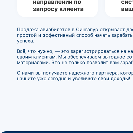
направлении по
сис
запросу клиента
ваш
Продажа авиабилетов в Сингапур открывает две
простой и эффективный способ начать зарабат
успеха.
Всё, что нужно, — это зарегистрироваться на 
своим клиентам. Мы обеспечиваем выгодное с
материалами. Это не только позволит вам зара
С нами вы получаете надежного партнера, кото
начните уже сегодня и увеличьте свои доходы!