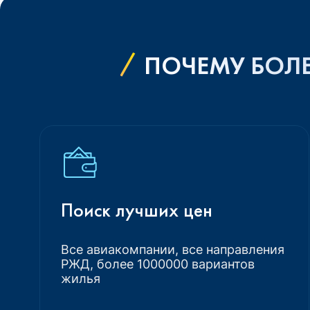
ПОЧЕМУ БОЛЕ
Поиск лучших цен
Все авиакомпании, все направления
РЖД, более 1000000 вариантов
жилья