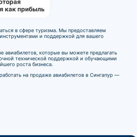
оторая
я как прибыль
ваться в сфере туризма. Мы предоставляем
 инструментами и поддержкой для вашего
зе авиабилетов, которые вы можете предлагать
точной технической поддержкой и обучающими
йшего роста бизнеса.
аработать на продаже авиабилетов в Сингапур —