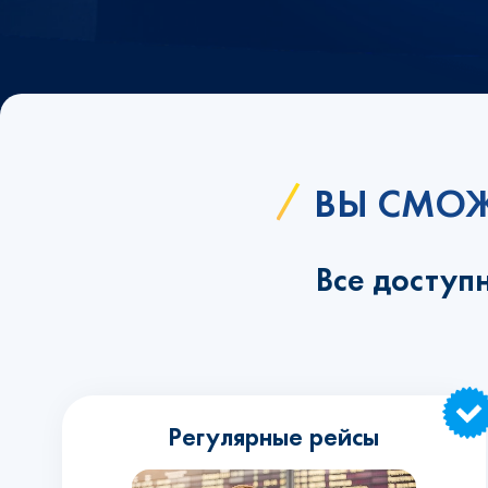
ВЫ СМОЖ
Все доступ
Регулярные рейсы