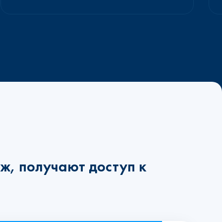
ж, получают доступ к