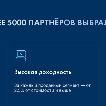
Е 5000 ПАРТНЁРОВ ВЫБРА
Высокая доходность
За каждый проданный сегмент — от
2.5% от стоимости и выше