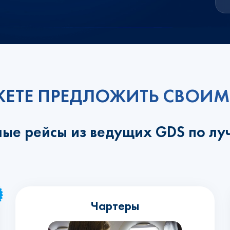
ЕТЕ ПРЕДЛОЖИТЬ СВОИМ
ные рейсы из ведущих GDS по л
Чартеры