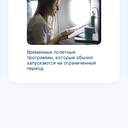
Временные полетные
программы, которые обычно
запускаются на ограниченный
период