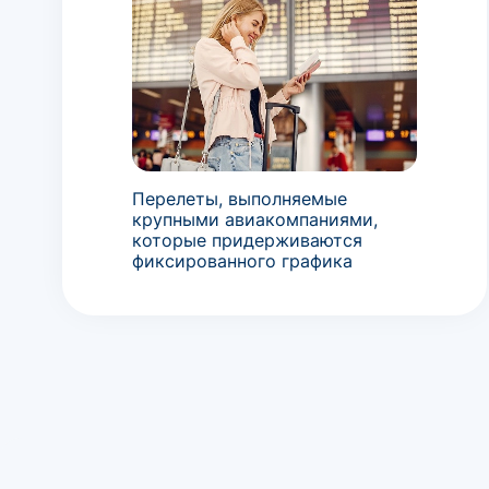
Перелеты, выполняемые
крупными авиакомпаниями,
которые придерживаются
фиксированного графика