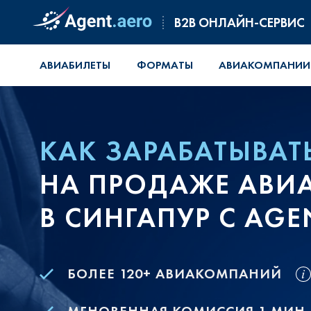
B2B ОНЛАЙН-СЕРВИС
АВИАБИЛЕТЫ
ФОРМАТЫ
АВИАКОМПАНИИ
КАК ЗАРАБАТЫВАТ
НА ПРОДАЖЕ АВИ
В СИНГАПУР С AGE
БОЛЕЕ 120+ АВИАКОМПАНИЙ