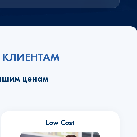
 КЛИЕНТАМ
учшим ценам
Low Cost