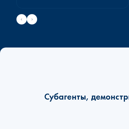
Субагенты, демонстр