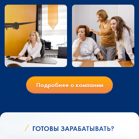
Подробнее о компании
ГОТОВЫ ЗАРАБАТЫВАТЬ?