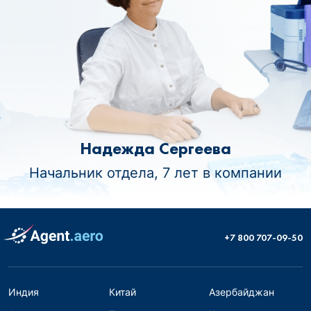
Надежда Сергеева
Начальник отдела, 7 лет в компании
+7 800 707-09-50
Индия
Китай
Азербайджан