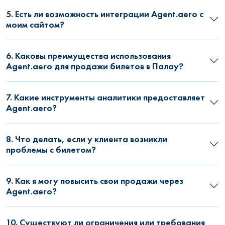
5. Есть ли возможность интеграции Agent.aero с
моим сайтом?
6. Каковы преимущества использования
Agent.aero для продажи билетов в Палау?
7. Какие инструменты аналитики предоставляет
Agent.aero?
8. Что делать, если у клиента возникли
проблемы с билетом?
9. Как я могу повысить свои продажи через
Agent.aero?
10. Существуют ли ограничения или требования