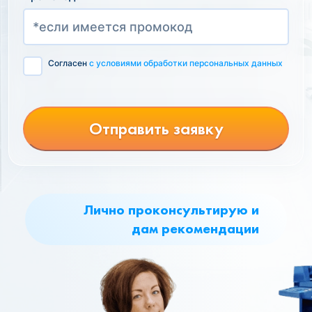
Согласен
с условиями обработки персональных данных
Отправить заявку
Лично проконсультирую и
дам рекомендации