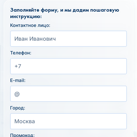
Заполняйте форму, и мы дадим пошаговую
инструкцию:
Контактное лицо:
Телефон:
E-mail:
Город:
Промокод: