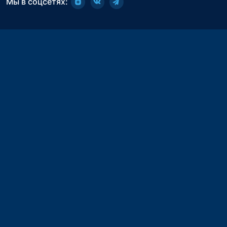
Мы в соцсетях: