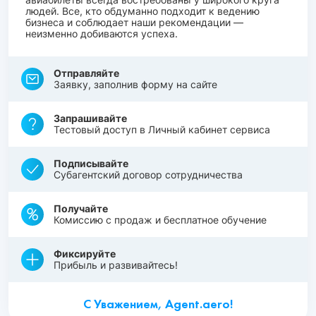
людей. Все, кто обдуманно подходит к ведению
бизнеса и соблюдает наши рекомендации —
неизменно добиваются успеха.
Отправляйте
Заявку, заполнив форму на сайте
Запрашивайте
Тестовый доступ в Личный кабинет сервиса
Подписывайте
Субагентский договор сотрудничества
Получайте
Комиссию с продаж и бесплатное обучение
Фиксируйте
Прибыль и развивайтесь!
С Уважением, Agent.aero!