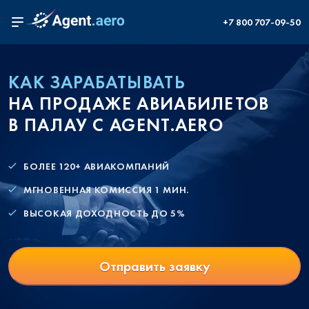
+7 800 707-09-50
КАК ЗАРАБАТЫВАТЬ
НА ПРОДАЖЕ АВИАБИЛЕТОВ
В ПАЛАУ С AGENT.AERO
БОЛЕЕ 120+ АВИАКОМПАНИЙ
МГНОВЕННАЯ КОМИССИЯ 1 МИН.
ВЫСОКАЯ ДОХОДНОСТЬ ДО 5%
Отправить заявку