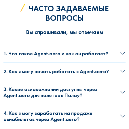
ЧАСТО ЗАДАВАЕМЫЕ
ВОПРОСЫ
Вы спрашивали, мы отвечаем
1. Что такое Agent.aero и как он работает?
2. Как я могу начать работать с Agent.aero?
3. Какие авиакомпании доступны через
Agent.aero для полетов в Палау?
4. Как я могу заработать на продаже
авиабилетов через Agent.aero?