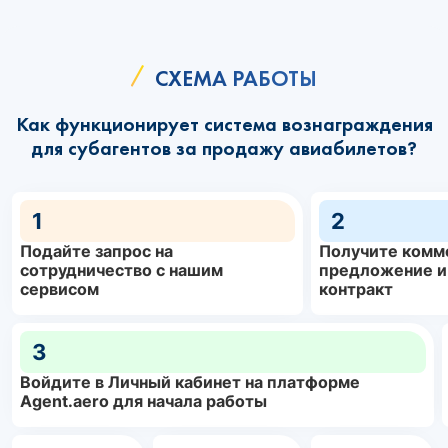
СХЕМА РАБОТЫ
Как функционирует система вознаграждения
для субагентов за продажу авиабилетов?
1
2
Подайте запрос на
Получите комм
сотрудничество с нашим
предложение и
сервисом
контракт
3
Войдите в Личный кабинет на платформе
Agent.aero для начала работы