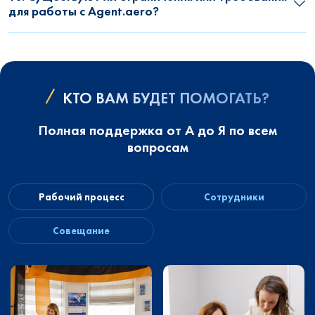
для работы с Agent.aero?
КТО ВАМ БУДЕТ ПОМОГАТЬ?
Полная поддержка от А до Я по всем
вопросам
Рабочий процесс
Сотрудники
Совещание