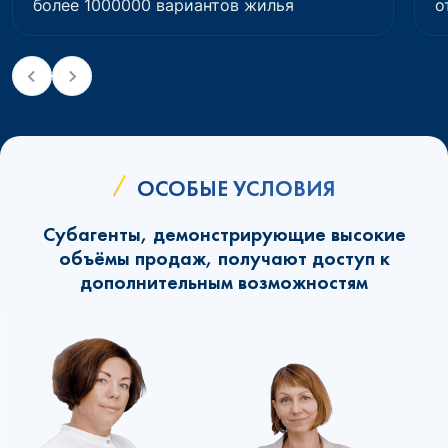
более 1000000 вариантов жилья
о
ОСОБЫЕ УСЛОВИЯ
Субагенты, демонстрирующие высокие
объёмы продаж, получают доступ к
дополнительным возможностям