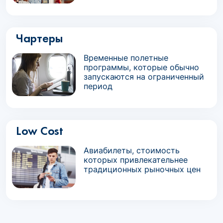
Чартеры
Временные полетные
программы, которые обычно
запускаются на ограниченный
период
Low Cost
Авиабилеты, стоимость
которых привлекательнее
традиционных рыночных цен