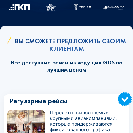
ВЫ СМОЖЕТЕ ПРЕДЛОЖИТЬ СВОИМ
КЛИЕНТАМ
Все доступные рейсы из ведущих GDS по
лучшим ценам
Регулярные рейсы
Перелеты, выполняемые
крупными авиакомпаниями,
которые придерживаются
фиксированного графика