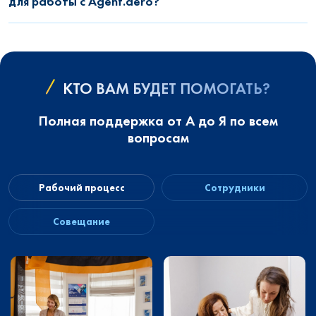
для работы с Agent.aero?
КТО ВАМ БУДЕТ ПОМОГАТЬ?
Полная поддержка от А до Я по всем
вопросам
Рабочий процесс
Сотрудники
Совещание