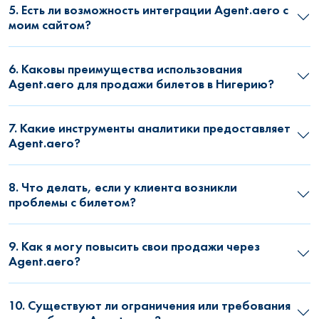
5. Есть ли возможность интеграции Agent.aero с
моим сайтом?
6. Каковы преимущества использования
Agent.aero для продажи билетов в Нигерию?
7. Какие инструменты аналитики предоставляет
Agent.aero?
8. Что делать, если у клиента возникли
проблемы с билетом?
9. Как я могу повысить свои продажи через
Agent.aero?
10. Существуют ли ограничения или требования