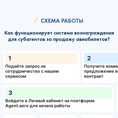
СХЕМА РАБОТЫ
Как функционирует система вознаграждения
для субагентов за продажу авиабилетов?
1
2
Подайте запрос на
Получите комм
сотрудничество с нашим
предложение и
сервисом
контракт
3
Войдите в Личный кабинет на платформе
Agent.aero для начала работы