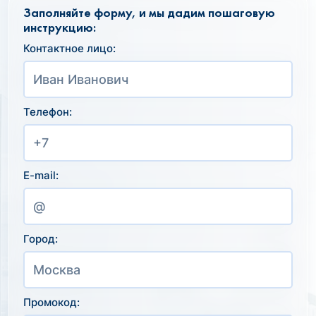
Заполняйте форму, и мы дадим пошаговую
инструкцию:
Контактное лицо:
Телефон:
E-mail:
Город:
Промокод: