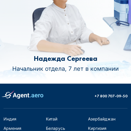
Надежда Сергеева
Начальник отдела, 7 лет в компании
+7 800 707-09-50
Индия
Китай
Азербайджан
Армения
Беларусь
Киргизия