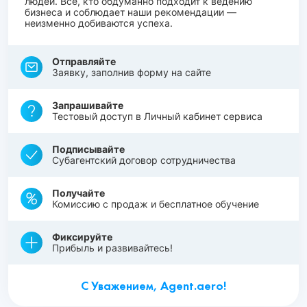
людей. Все, кто обдуманно подходит к ведению
бизнеса и соблюдает наши рекомендации —
неизменно добиваются успеха.
Отправляйте
Заявку, заполнив форму на сайте
Запрашивайте
Тестовый доступ в Личный кабинет сервиса
Подписывайте
Субагентский договор сотрудничества
Получайте
Комиссию с продаж и бесплатное обучение
Фиксируйте
Прибыль и развивайтесь!
С Уважением, Agent.aero!