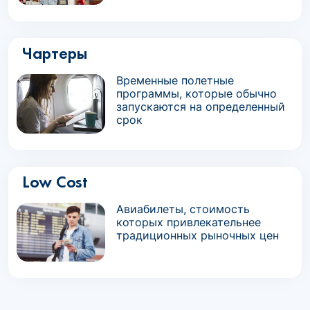
Чартеры
Временные полетные
программы, которые обычно
запускаются на определенный
срок
Low Cost
Авиабилеты, стоимость
которых привлекательнее
традиционных рыночных цен