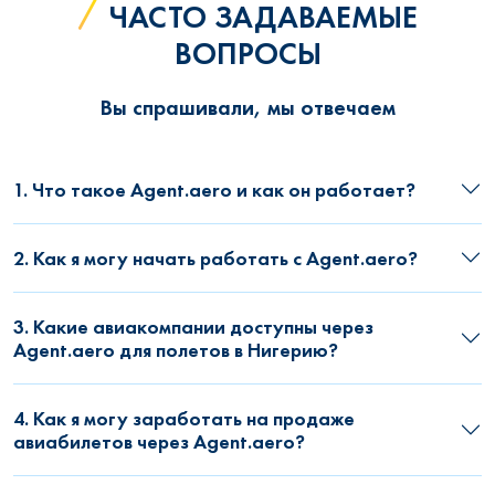
ЧАСТО ЗАДАВАЕМЫЕ
ВОПРОСЫ
Вы спрашивали, мы отвечаем
1. Что такое Agent.aero и как он работает?
2. Как я могу начать работать с Agent.aero?
3. Какие авиакомпании доступны через
Agent.aero для полетов в Нигерию?
4. Как я могу заработать на продаже
авиабилетов через Agent.aero?