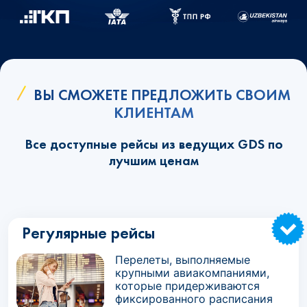
ВЫ СМОЖЕТЕ ПРЕДЛОЖИТЬ СВОИМ
КЛИЕНТАМ
Все доступные рейсы из ведущих GDS по
лучшим ценам
Регулярные рейсы
Перелеты, выполняемые
крупными авиакомпаниями,
которые придерживаются
фиксированного расписания