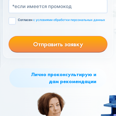
Согласен
с условиями обработки персональных данных
Отправить заявку
Лично проконсультирую и
дам рекомендации