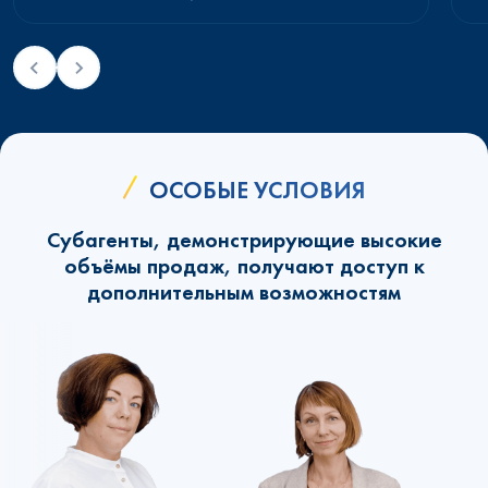
ОСОБЫЕ УСЛОВИЯ
Субагенты, демонстрирующие высокие
объёмы продаж, получают доступ к
дополнительным возможностям