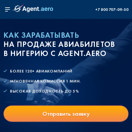
+7 800 707-09-50
КАК ЗАРАБАТЫВАТЬ
НА ПРОДАЖЕ АВИАБИЛЕТОВ
В НИГЕРИЮ С AGENT.AERO
БОЛЕЕ 120+ АВИАКОМПАНИЙ
МГНОВЕННАЯ КОМИССИЯ 1 МИН.
ВЫСОКАЯ ДОХОДНОСТЬ ДО 5%
Отправить заявку