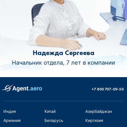
Надежда Сергеева
Начальник отдела, 7 лет в компании
+7 800 707-09-50
Индия
Китай
Азербайджан
Армения
Беларусь
Киргизия