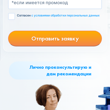
Согласен
с условиями обработки персональных данных
Отправить заявку
Лично проконсультирую и
дам рекомендации