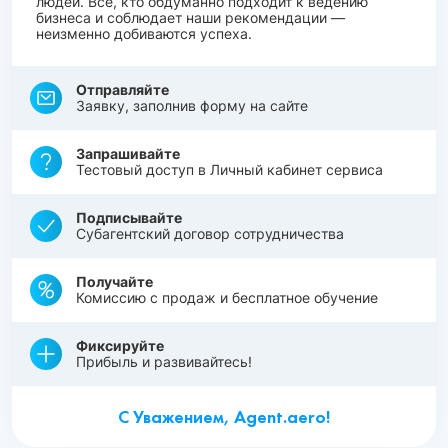
людей. Все, кто обдуманно подходит к ведению
бизнеса и соблюдает наши рекомендации —
неизменно добиваются успеха.
Отправляйте
Заявку, заполнив форму на сайте
Запрашивайте
Тестовый доступ в Личный кабинет сервиса
Подписывайте
Субагентский договор сотрудничества
Получайте
Комиссию с продаж и бесплатное обучение
Фиксируйте
Прибыль и развивайтесь!
С Уважением, Agent.aero!