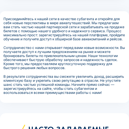
Присоединяйтесь к нашей сети в качестве субагента и откройте для
себя новые перспективы в мире авиапутешествий. Мы предлагаем
вам стать частью нашей партнерской сети и зарабатывать на продаже
билетов с помощью нашего удобного и надежного сервиса. Процесс
максимально прост: зарегистрируйтесь на нашей платформе, пройдите
обучение и получите доступ к обширной базе авиакомпаний и рейсов.
Сотрудничество с нами открывает перед вами новые возможности. Вы
получаете доступ к лучшим предложениям на рынке и можете
бронировать билеты по привлекательным ценам. Наши технологии
обеспечивают быструю обработку запросов и надежность сделок.
Кроме того, мы предоставляем круглосуточную поддержку для
быстрого решения любых вопросов.
В результате сотрудничества вы сможете увеличить доход, расширить
клиентскую базу и укрепить свою репутацию в отрасли. Не упустите
шанс стать частью успешной команды. Начните прямо сейчас —
зарегистрируйтесь на сайте, чтобы стать субагентом и
воспользоваться всеми преимуществами работы с нами!