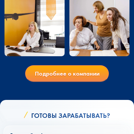
Подробнее о компании
ГОТОВЫ ЗАРАБАТЫВАТЬ?