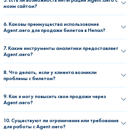
моим сайтом?
6. Каковы преимущества использования
Agent.aero для продажи билетов в Непал?
7. Какие инструменты аналитики предоставляет
Agent.aero?
8. Что делать, если у клиента возникли
проблемы с билетом?
9. Как я могу повысить свои продажи через
Agent.aero?
10. Существуют ли ограничения или требования
для работы с Agent.aero?