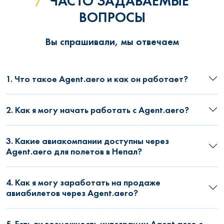
ЧАСТО ЗАДАВАЕМЫЕ
ВОПРОСЫ
Вы спрашивали, мы отвечаем
1. Что такое Agent.aero и как он работает?
2. Как я могу начать работать с Agent.aero?
3. Какие авиакомпании доступны через
Agent.aero для полетов в Непал?
4. Как я могу заработать на продаже
авиабилетов через Agent.aero?
5. Есть ли возможность интеграции Agent.aero с