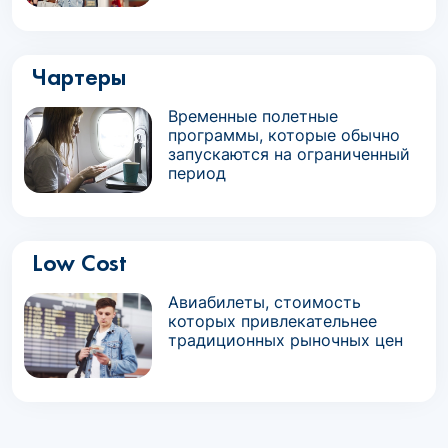
Чартеры
Временные полетные
программы, которые обычно
запускаются на ограниченный
период
Low Cost
Авиабилеты, стоимость
которых привлекательнее
традиционных рыночных цен