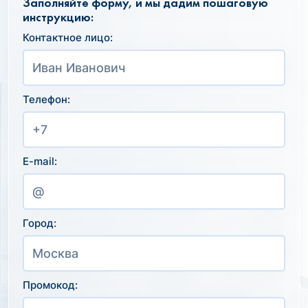
Заполняйте форму, и мы дадим пошаговую
инструкцию:
Контактное лицо:
Телефон:
E-mail:
Город:
Промокод: