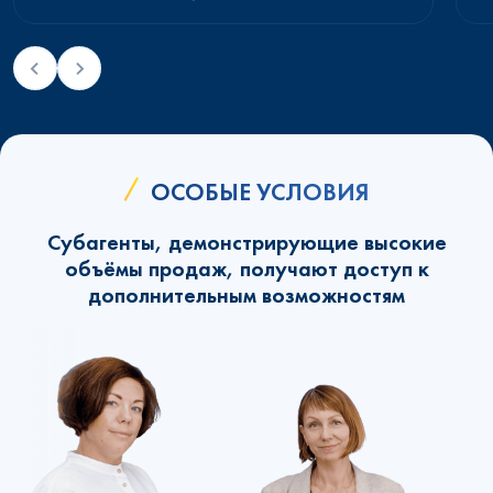
ОСОБЫЕ УСЛОВИЯ
Субагенты, демонстрирующие высокие
объёмы продаж, получают доступ к
дополнительным возможностям