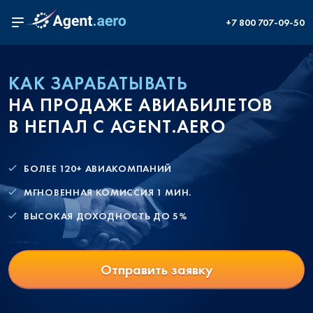
+7 800 707-09-50
КАК ЗАРАБАТЫВАТЬ
НА ПРОДАЖЕ АВИАБИЛЕТОВ
В НЕПАЛ С AGENT.AERO
БОЛЕЕ 120+ АВИАКОМПАНИЙ
МГНОВЕННАЯ КОМИССИЯ 1 МИН.
ВЫСОКАЯ ДОХОДНОСТЬ ДО 5%
Отправить заявку