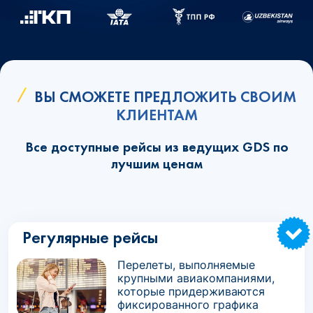
ВЫ СМОЖЕТЕ ПРЕДЛОЖИТЬ СВОИМ
КЛИЕНТАМ
Все доступные рейсы из ведущих GDS по
лучшим ценам
Регулярные рейсы
Перелеты, выполняемые
крупными авиакомпаниями,
которые придерживаются
фиксированного графика