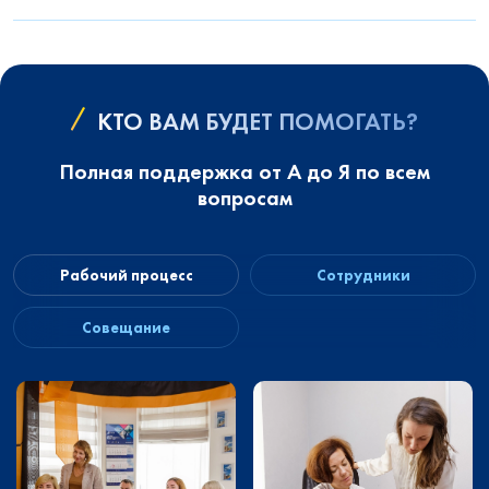
КТО ВАМ БУДЕТ ПОМОГАТЬ?
Полная поддержка от А до Я по всем
вопросам
Рабочий процесс
Сотрудники
Совещание