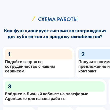
СХЕМА РАБОТЫ
Как функционирует система вознаграждения
для субагентов за продажу авиабилетов?
1
2
Подайте запрос на
Получите комм
сотрудничество с нашим
предложение и
сервисом
контракт
3
Войдите в Личный кабинет на платформе
Agent.aero для начала работы