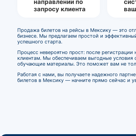
направлении по
сис
запросу клиента
ваш
Продажа билетов на рейсы в Мексику — это отл
бизнесе. Мы предлагаем простой и эффективны
успешного старта.
Процесс невероятно прост: после регистрации 
клиентам. Мы обеспечиваем выгодные условия 
обучающие материалы. Это поможет вам не тол
Работая с нами, вы получаете надежного партн
билетов в Мексику — начните прямо сейчас и у