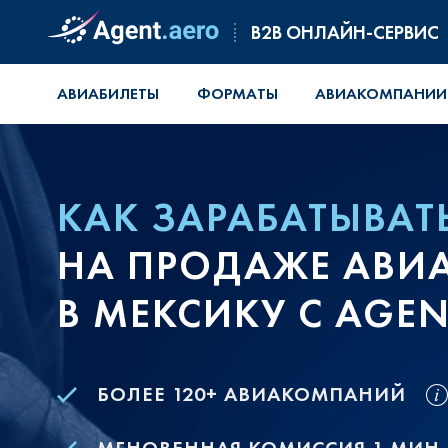
B2B ОНЛАЙН-СЕРВИС
АВИАБИЛЕТЫ
ФОРМАТЫ
АВИАКОМПАНИИ
КАК ЗАРАБАТЫВАТ
НА ПРОДАЖЕ АВИ
В МЕКСИКУ С AGEN
БОЛЕЕ 120+ АВИАКОМПАНИЙ