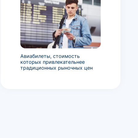
Авиабилеты, стоимость
которых привлекательнее
традиционных рыночных цен