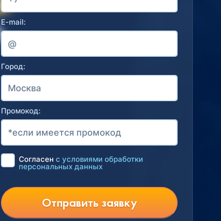
E-mail:
Город:
Промокод:
Согласен
с условиями обработки
персональных данных
Отправить заявку