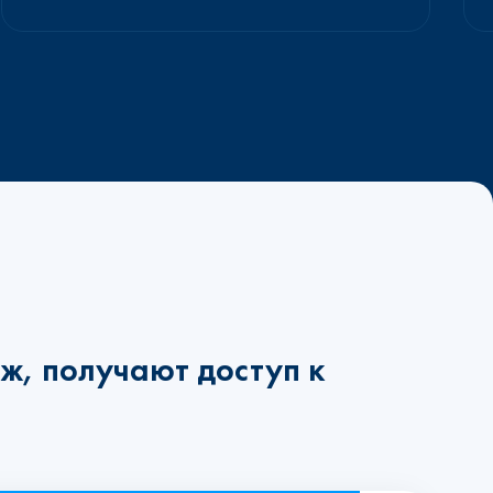
ж, получают доступ к