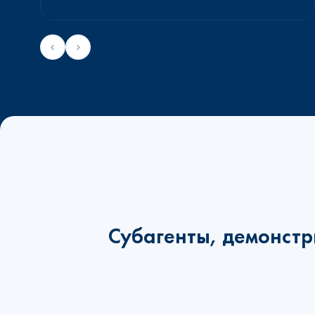
Субагенты, демонстр