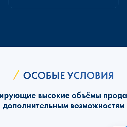
ОСОБЫЕ УСЛОВИЯ
ирующие высокие объёмы прода
дополнительным возможностям