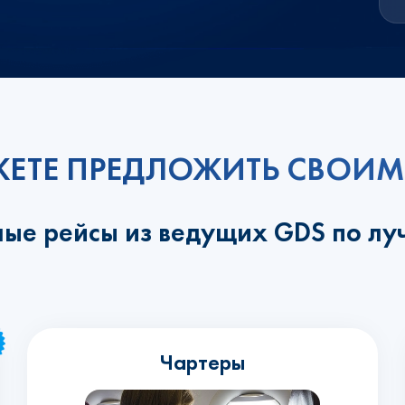
ЕТЕ ПРЕДЛОЖИТЬ СВОИМ
ные рейсы из ведущих GDS по л
Чартеры