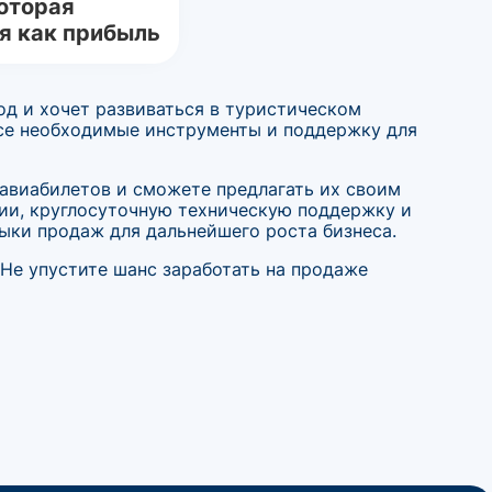
оторая
я как прибыль
од и хочет развиваться в туристическом
все необходимые инструменты и поддержку для
 авиабилетов и сможете предлагать их своим
ии, круглосуточную техническую поддержку и
ыки продаж для дальнейшего роста бизнеса.
 Не упустите шанс заработать на продаже