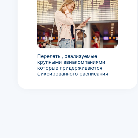
Перелеты, реализуемые
крупными авиакомпаниями,
которые придерживаются
фиксированного расписания