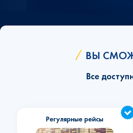
ВЫ СМОЖ
Все доступ
Регулярные рейсы