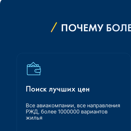
ПОЧЕМУ БОЛЕ
Поиск лучших цен
Все авиакомпании, все направления
РЖД, более 1000000 вариантов
жилья