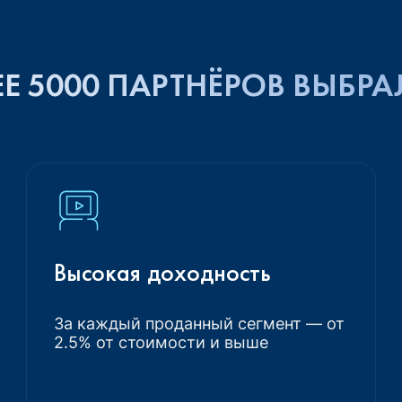
Е 5000 ПАРТНЁРОВ ВЫБРА
Высокая доходность
За каждый проданный сегмент — от
2.5% от стоимости и выше