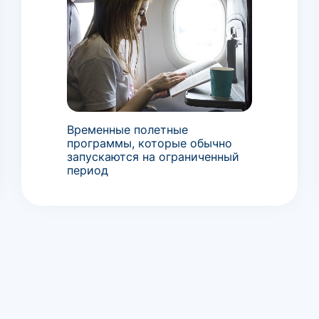
Временные полетные
программы, которые обычно
запускаются на ограниченный
период