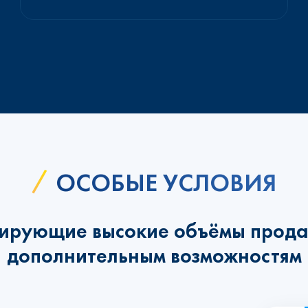
ОСОБЫЕ УСЛОВИЯ
ирующие высокие объёмы прода
дополнительным возможностям