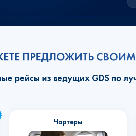
ЕТЕ ПРЕДЛОЖИТЬ СВОИМ
ные рейсы из ведущих GDS по л
Чартеры