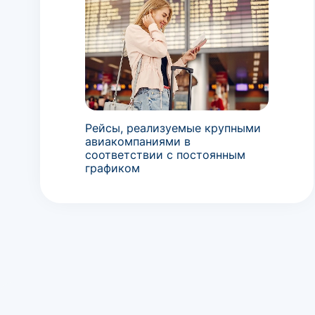
Рейсы, реализуемые крупными
авиакомпаниями в
соответствии с постоянным
графиком