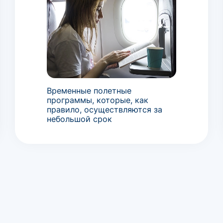
Временные полетные
программы, которые, как
правило, осуществляются за
небольшой срок