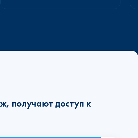
ж, получают доступ к