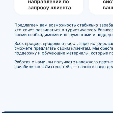
направлении по
сис
запросу клиента
ваш
Предлагаем вам возможность стабильно зараба
кто хочет развиваться в туристическом бизнес
всеми необходимыми инструментами и поддерж
Весь процесс предельно прост: зарегистрирова
сможете предлагать своим клиентам. Мы обесп
поддержку и обучающие материалы, которые по
Работая с нами, вы получаете надежного партн
авиабилетов в Лихтенштейн — начните свою дея