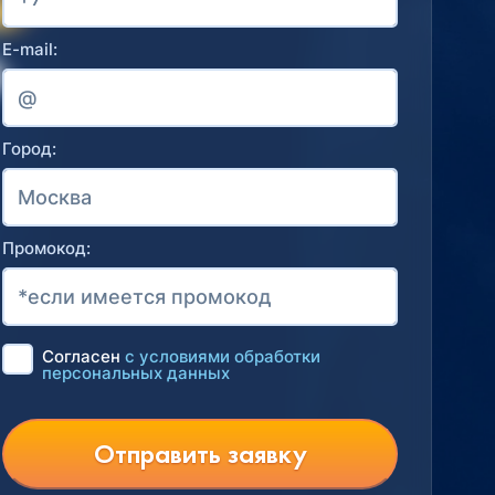
E-mail:
Город:
Промокод:
Согласен
с условиями обработки
персональных данных
Отправить заявку