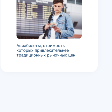
Авиабилеты, стоимость
которых привлекательнее
традиционных рыночных цен