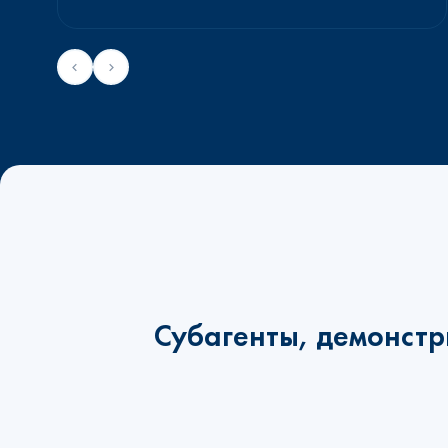
Субагенты, демонстр