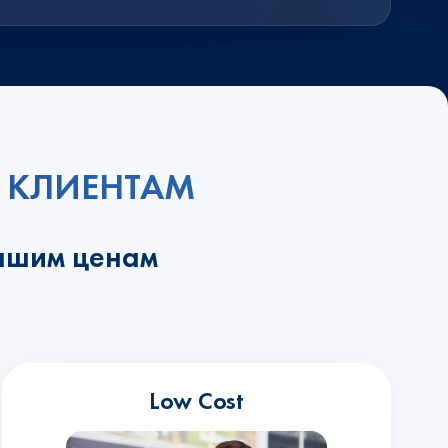
 КЛИЕНТАМ
учшим ценам
Low Cost