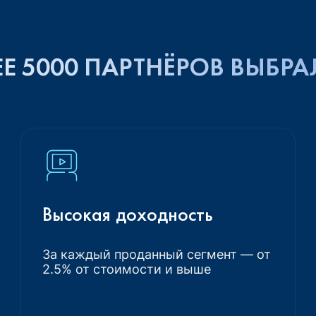
Е 5000 ПАРТНЁРОВ ВЫБРА
Высокая доходность
За каждый проданный сегмент — от
2.5% от стоимости и выше