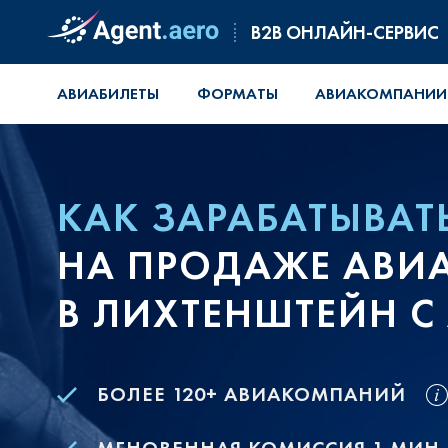
B2B ОНЛАЙН-СЕРВИС
АВИАБИЛЕТЫ
ФОРМАТЫ
АВИАКОМПАНИИ
КАК ЗАРАБАТЫВАТ
НА ПРОДАЖЕ АВИ
В ЛИХТЕНШТЕЙН С
БОЛЕЕ 120+ АВИАКОМПАНИЙ