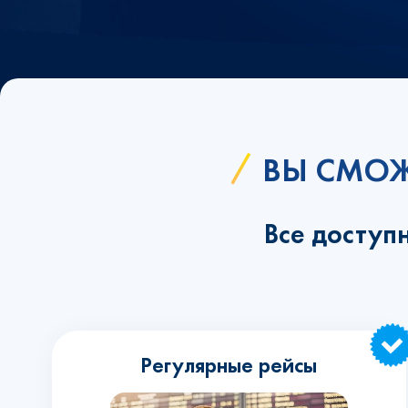
ВЫ СМОЖ
Все доступ
Регулярные рейсы