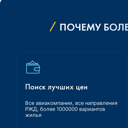
ПОЧЕМУ БОЛЕ
Поиск лучших цен
Все авиакомпании, все направления
РЖД, более 1000000 вариантов
жилья