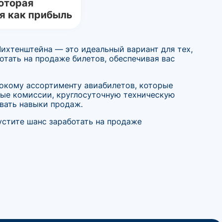
оторая
я как прибыль
ихтенштейна — это идеальный вариант для тех,
отать на продаже билетов, обеспечивая вас
рокому ассортименту авиабилетов, которые
ные комиссии, круглосуточную техническую
вать навыки продаж.
устите шанс заработать на продаже