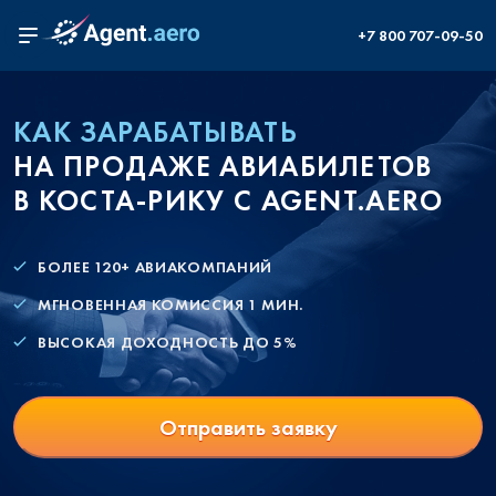
+7 800 707-09-50
КАК ЗАРАБАТЫВАТЬ
НА ПРОДАЖЕ АВИАБИЛЕТОВ
В КОСТА-РИКУ С AGENT.AERO
БОЛЕЕ 120+ АВИАКОМПАНИЙ
МГНОВЕННАЯ КОМИССИЯ 1 МИН.
ВЫСОКАЯ ДОХОДНОСТЬ ДО 5%
Отправить заявку