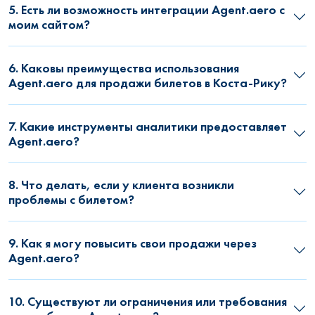
5. Есть ли возможность интеграции Agent.aero с
моим сайтом?
6. Каковы преимущества использования
Agent.aero для продажи билетов в Коста-Рику?
7. Какие инструменты аналитики предоставляет
Agent.aero?
8. Что делать, если у клиента возникли
проблемы с билетом?
9. Как я могу повысить свои продажи через
Agent.aero?
10. Существуют ли ограничения или требования