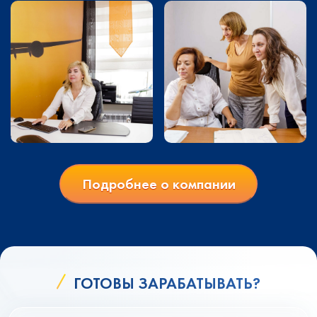
Подробнее о компании
ГОТОВЫ ЗАРАБАТЫВАТЬ?