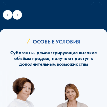
ОСОБЫЕ УСЛОВИЯ
Субагенты, демонстрирующие высокие
объёмы продаж, получают доступ к
дополнительным возможностям