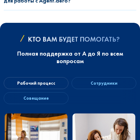
для работы с Agent.aero?
КТО ВАМ БУДЕТ ПОМОГАТЬ?
Полная поддержка от А до Я по всем
вопросам
Рабочий процесс
Сотрудники
Совещание