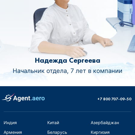
Надежда Сергеева
Начальник отдела, 7 лет в компании
+7 800 707-09-50
Индия
Китай
Азербайджан
Армения
Беларусь
Киргизия