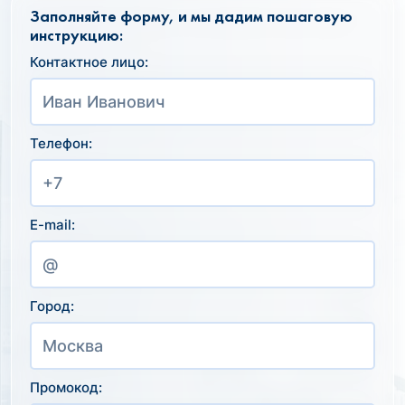
Заполняйте форму, и мы дадим пошаговую
инструкцию:
Контактное лицо:
Телефон:
E-mail:
Город:
Промокод: