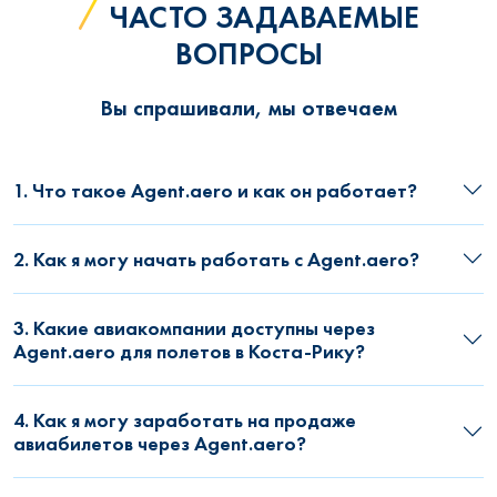
ЧАСТО ЗАДАВАЕМЫЕ
ВОПРОСЫ
Вы спрашивали, мы отвечаем
1. Что такое Agent.aero и как он работает?
2. Как я могу начать работать с Agent.aero?
3. Какие авиакомпании доступны через
Agent.aero для полетов в Коста-Рику?
4. Как я могу заработать на продаже
авиабилетов через Agent.aero?