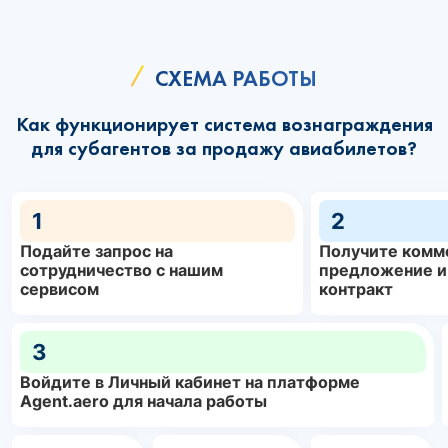
СХЕМА РАБОТЫ
Как функционирует система вознаграждения
для субагентов за продажу авиабилетов?
1
2
Подайте запрос на
Получите комм
сотрудничество с нашим
предложение и
сервисом
контракт
3
Войдите в Личный кабинет на платформе
Agent.aero для начала работы