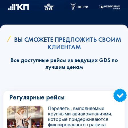
ВЫ СМОЖЕТЕ ПРЕДЛОЖИТЬ СВОИМ
КЛИЕНТАМ
Все доступные рейсы из ведущих GDS по
лучшим ценам
Регулярные рейсы
Перелеты, выполняемые
крупными авиакомпаниями,
которые придерживаются
фиксированного графика