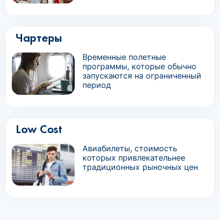
Чартеры
Временные полетные
программы, которые обычно
запускаются на ограниченный
период
Low Cost
Авиабилеты, стоимость
которых привлекательнее
традиционных рыночных цен