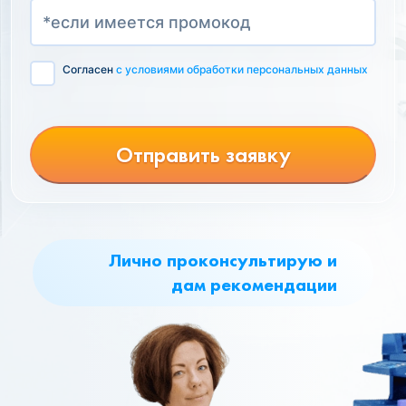
Согласен
с условиями обработки персональных данных
Отправить заявку
Лично проконсультирую и
дам рекомендации