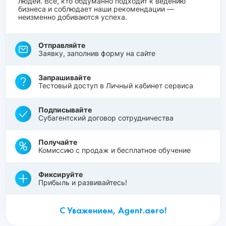
людей. Все, кто обдуманно подходит к ведению
бизнеса и соблюдает наши рекомендации —
неизменно добиваются успеха.
Отправляйте
Заявку, заполнив форму на сайте
Запрашивайте
Тестовый доступ в Личный кабинет сервиса
Подписывайте
Субагентский договор сотрудничества
Получайте
Комиссию с продаж и бесплатное обучение
Фиксируйте
Прибыль и развивайтесь!
С Уважением, Agent.aero!