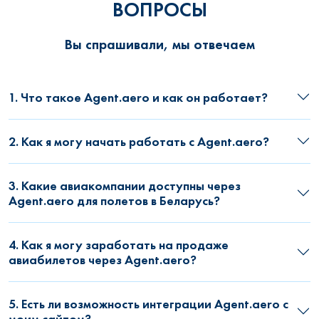
ВОПРОСЫ
Вы спрашивали, мы отвечаем
1. Что такое Agent.aero и как он работает?
2. Как я могу начать работать с Agent.aero?
3. Какие авиакомпании доступны через
Agent.aero для полетов в Беларусь?
4. Как я могу заработать на продаже
авиабилетов через Agent.aero?
5. Есть ли возможность интеграции Agent.aero с
моим сайтом?