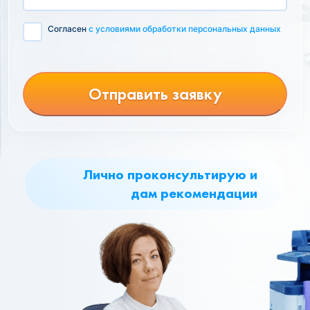
Согласен
с условиями обработки персональных данных
Отправить заявку
Лично проконсультирую и
дам рекомендации