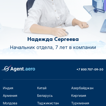
Надежда Сергеева
Начальник отдела, 7 лет в компании
+7 800 707-09-50
Индия
Китай
Азербайджан
Армения
Беларусь
Киргизия
Молдова
Таджикистан
Туркмения