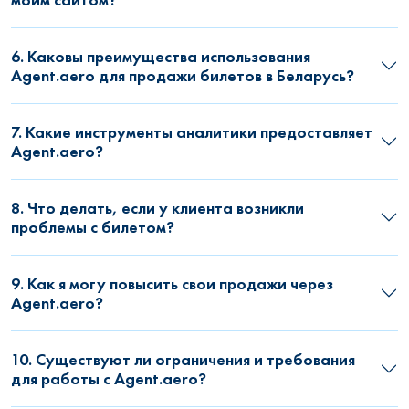
6. Каковы преимущества использования
Agent.aero для продажи билетов в Беларусь?
7. Какие инструменты аналитики предоставляет
Agent.aero?
8. Что делать, если у клиента возникли
проблемы с билетом?
9. Как я могу повысить свои продажи через
Agent.aero?
10. Существуют ли ограничения и требования
для работы с Agent.aero?