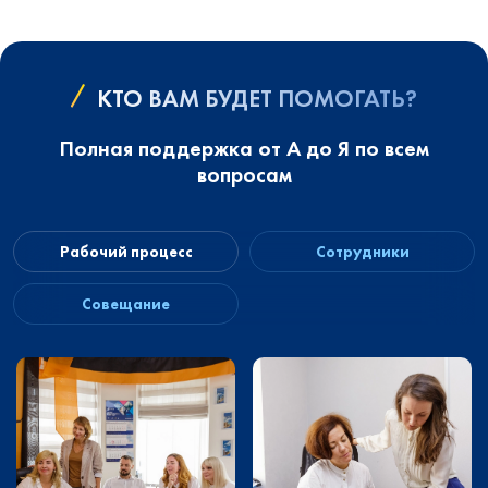
КТО ВАМ БУДЕТ ПОМОГАТЬ?
Полная поддержка от А до Я по всем
вопросам
Рабочий процесс
Сотрудники
Совещание