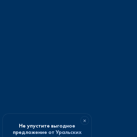
×
Не упустите выгодное
предложение от Уральских