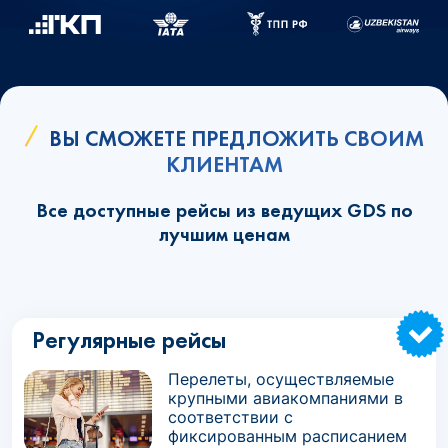
ВЫ СМОЖЕТЕ ПРЕДЛОЖИТЬ СВОИМ
КЛИЕНТАМ
Все доступные рейсы из ведущих GDS по
лучшим ценам
Регулярные рейсы
Перелеты, осуществляемые
крупными авиакомпаниями в
соответствии с
фиксированным расписанием