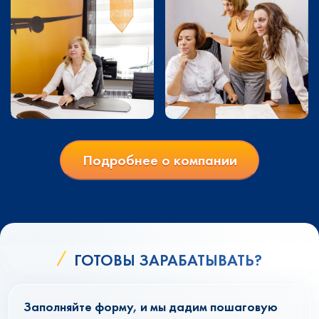
Подробнее о компании
ГОТОВЫ ЗАРАБАТЫВАТЬ?
Заполняйте форму, и мы дадим пошаговую