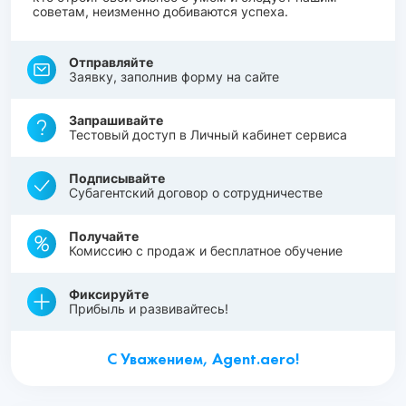
советам, неизменно добиваются успеха.
Отправляйте
Заявку, заполнив форму на сайте
Запрашивайте
Тестовый доступ в Личный кабинет сервиса
Подписывайте
Субагентский договор о сотрудничестве
Получайте
Комиссию с продаж и бесплатное обучение
Фиксируйте
Прибыль и развивайтесь!
С Уважением, Agent.aero!