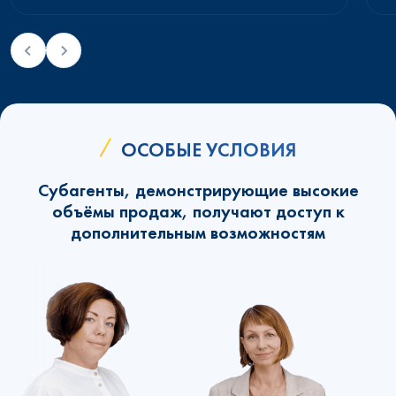
ОСОБЫЕ УСЛОВИЯ
Субагенты, демонстрирующие высокие
объёмы продаж, получают доступ к
дополнительным возможностям