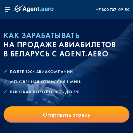
+7 800 707-09-50
КАК ЗАРАБАТЫВАТЬ
НА ПРОДАЖЕ АВИАБИЛЕТОВ
В БЕЛАРУСЬ С AGENT.AERO
БОЛЕЕ 120+ АВИАКОМПАНИЙ
МГНОВЕННАЯ КОМИССИЯ 1 МИН.
ВЫСОКАЯ ДОХОДНОСТЬ ДО 5%
Отправить заявку