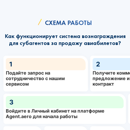
СХЕМА РАБОТЫ
Как функционирует система вознаграждения
для субагентов за продажу авиабилетов?
1
2
Подайте запрос на
Получите комм
сотрудничество с нашим
предложение и
сервисом
контракт
3
Войдите в Личный кабинет на платформе
Agent.aero для начала работы