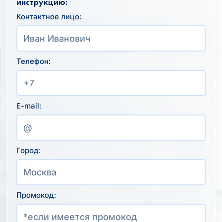
инструкцию:
Контактное лицо:
Телефон:
E-mail:
Город:
Промокод: