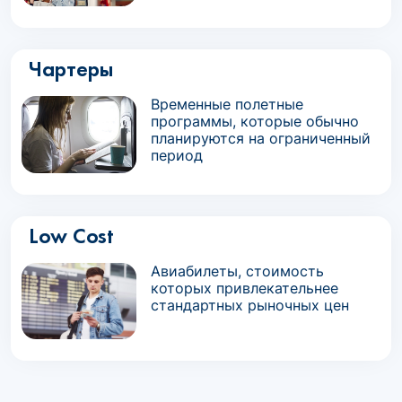
Чартеры
Временные полетные
программы, которые обычно
планируются на ограниченный
период
Low Cost
Авиабилеты, стоимость
которых привлекательнее
стандартных рыночных цен