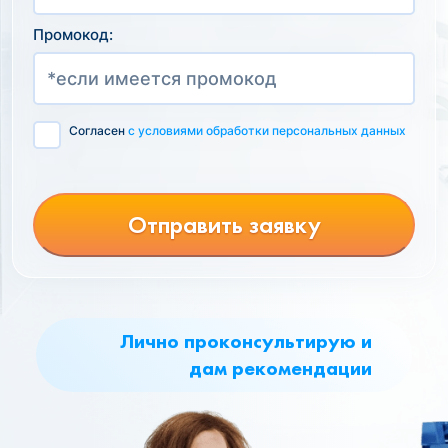
Промокод:
Согласен
с условиями обработки персональных данных
Отправить заявку
Лично проконсультирую и
дам рекомендации