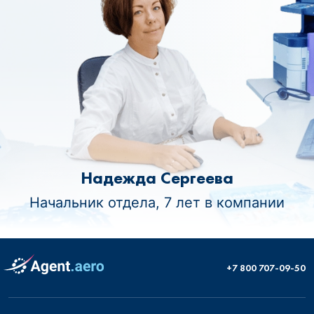
Надежда Сергеева
Начальник отдела, 7 лет в компании
+7 800 707-09-50