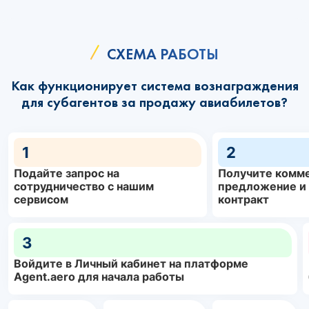
СХЕМА РАБОТЫ
Как функционирует система вознаграждения
для субагентов за продажу авиабилетов?
1
2
Подайте запрос на
Получите комм
сотрудничество с нашим
предложение и
сервисом
контракт
3
Войдите в Личный кабинет на платформе
Agent.aero для начала работы