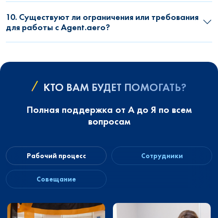
10. Существуют ли ограничения или требования
для работы с Agent.aero?
КТО ВАМ БУДЕТ ПОМОГАТЬ?
Полная поддержка от А до Я по всем
вопросам
Рабочий процесс
Сотрудники
Совещание