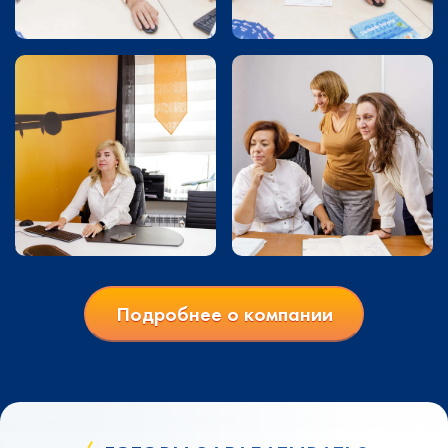
Подробнее о компании