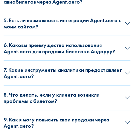
авиабилетов через Agent.aero?
5. Есть ли возможность интеграции Agent.aero с
моим сайтом?
6. Каковы преимущества использования
Agent.aero для продажи билетов в Андорру?
7. Какие инструменты аналитики предоставляет
Agent.aero?
8. Что делать, если у клиента возникли
проблемы с билетом?
9. Как я могу повысить свои продажи через
Agent.aero?