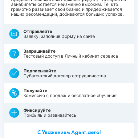
авиабилеты остается неизменно высоким. Те, кто
грамотно развивает свой бизнес и придерживается
наших рекомендаций, добиваются больших успехов.
Отправляйте
Заявку, заполнив форму на сайте
Запрашивайте
Тестовый доступ в Личный кабинет сервиса
Подписывайте
Субагентский договор сотрудничества
Получайте
Комиссию с продаж и бесплатное обучение
Фиксируйте
Прибыль и развивайтесь!
С Уважением Agent.aero!