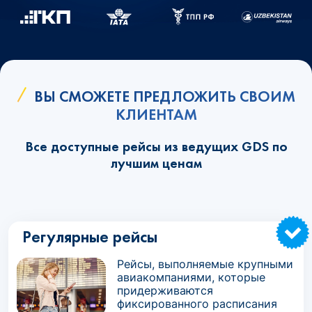
ВЫ СМОЖЕТЕ ПРЕДЛОЖИТЬ СВОИМ
КЛИЕНТАМ
Все доступные рейсы из ведущих GDS по
лучшим ценам
Регулярные рейсы
Рейсы, выполняемые крупными
авиакомпаниями, которые
придерживаются
фиксированного расписания