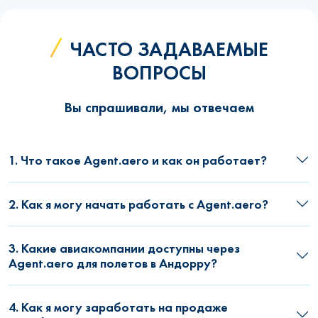
ЧАСТО ЗАДАВАЕМЫЕ
ВОПРОСЫ
Вы спрашивали, мы отвечаем
1. Что такое Agent.aero и как он работает?
2. Как я могу начать работать с Agent.aero?
3. Какие авиакомпании доступны через
Agent.aero для полетов в Андорру?
4. Как я могу заработать на продаже