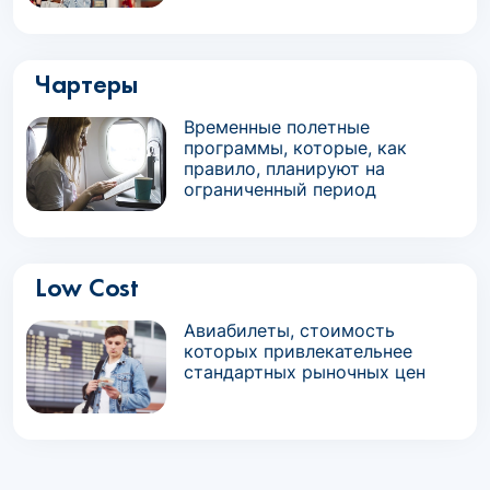
Чартеры
Временные полетные
программы, которые, как
правило, планируют на
ограниченный период
Low Cost
Авиабилеты, стоимость
которых привлекательнее
стандартных рыночных цен