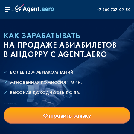
+7 800 707-09-50
КАК ЗАРАБАТЫВАТЬ
НА ПРОДАЖЕ АВИАБИЛЕТОВ
В АНДОРРУ С AGENT.AERO
БОЛЕЕ 120+ АВИАКОМПАНИЙ
МГНОВЕННАЯ КОМИССИЯ 1 МИН.
ВЫСОКАЯ ДОХОДНОСТЬ ДО 5%
Отправить заявку