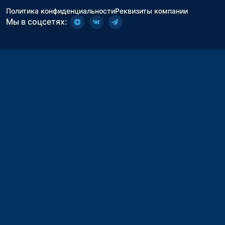
Политика конфиденциальности
Реквизиты компании
Мы в соцсетях: