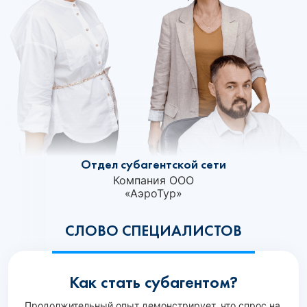
Отдел субагентской сети
Компания ООО
«АэроТур»
СЛОВО СПЕЦИАЛИСТОВ
Как стать субагентом?
Продолжительный опыт демонстрирует, что спрос на