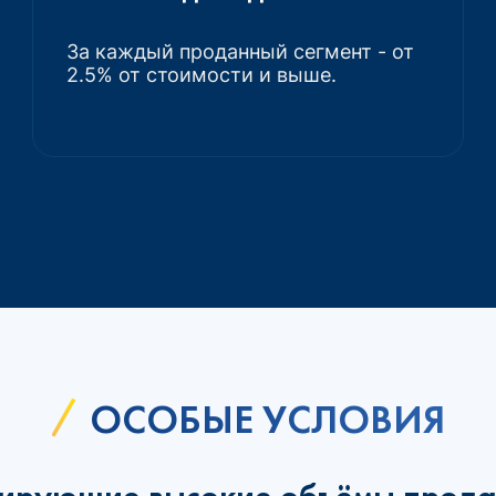
За каждый проданный сегмент - от
2.5% от стоимости и выше.
ОСОБЫЕ УСЛОВИЯ