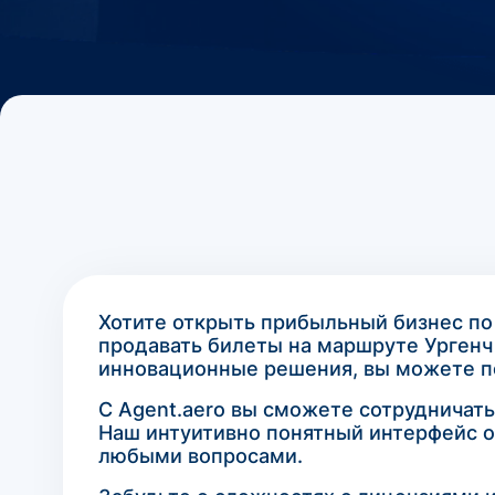
Хотите открыть прибыльный бизнес по
продавать билеты на маршруте Ургенч 
инновационные решения, вы можете по
С Agent.aero вы сможете сотрудничат
Наш интуитивно понятный интерфейс о
любыми вопросами.