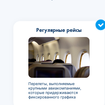
Регулярные рейсы
Перелеты, выполняемые
крупными авиакомпаниями,
которые придерживаются
фиксированного графика