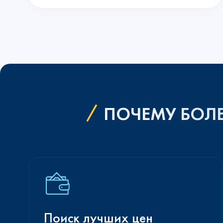
ПОЧЕМУ БОЛЕ
Поиск лучших цен