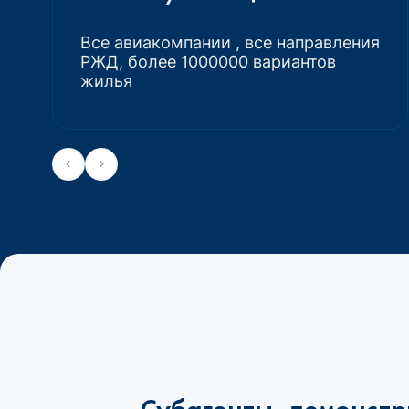
Все авиакомпании , все направления
РЖД, более 1000000 вариантов
жилья