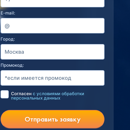
E-mail:
Город:
Промокод:
Согласен
с условиями обработки
персональных данных
Отправить заявку