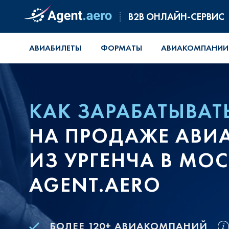
B2B ОНЛАЙН-СЕРВИС
АВИАБИЛЕТЫ
ФОРМАТЫ
АВИАКОМПАНИИ
КАК ЗАРАБАТЫВАТ
НА ПРОДАЖЕ АВИ
ИЗ УРГЕНЧА В МОС
AGENT.AERO
БОЛЕЕ 120+ АВИАКОМПАНИЙ