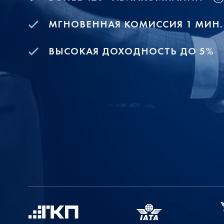
МГНОВЕННАЯ КОМИССИЯ 1 МИН.
ВЫСОКАЯ ДОХОДНОСТЬ ДО 5%