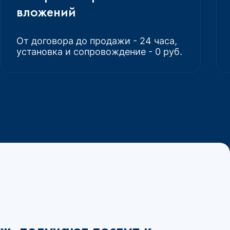
вложений
От договора до продажи - 24 часа,
установка и сопровождение - 0 руб.