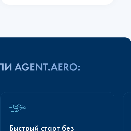
ЛИ AGENT.AERO:
Быстрый старт без