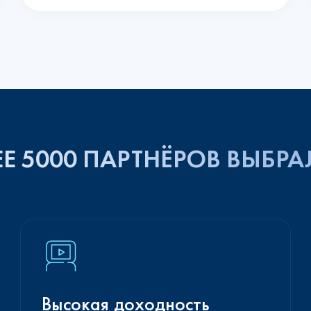
Е 5000 ПАРТНЁРОВ ВЫБРА
Высокая доходность