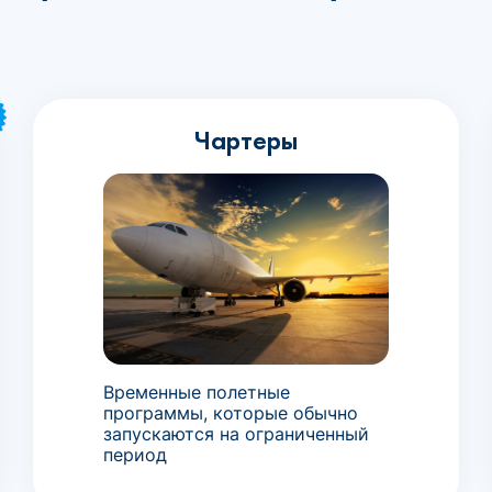
Чартеры
Временные полетные
программы, которые обычно
запускаются на ограниченный
период