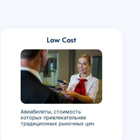
Low Cost
Авиабилеты, стоимость
которых привлекательнее
традиционных рыночных цен