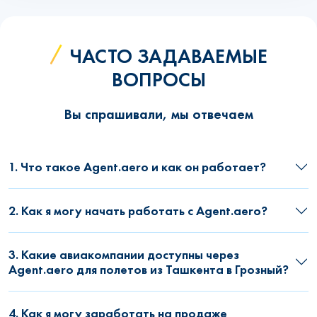
ЧАСТО ЗАДАВАЕМЫЕ
ВОПРОСЫ
Вы спрашивали, мы отвечаем
1. Что такое Agent.aero и как он работает?
2. Как я могу начать работать с Agent.aero?
3. Какие авиакомпании доступны через
Agent.aero для полетов из Ташкента в Грозный?
4. Как я могу заработать на продаже