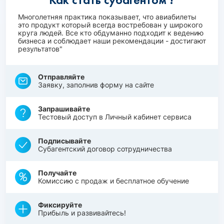
Многолетняя практика показывает, что авиабилеты
это продукт который всегда востребован у широкого
круга людей. Все кто обдуманно подходит к ведению
бизнеса и соблюдает наши рекомендации - достигают
результатов"
Отправляйте
Заявку, заполнив форму на сайте
Запрашивайте
Тестовый доступ в Личный кабинет сервиса
Подписывайте
Субагентский договор сотрудничества
Получайте
Комиссию с продаж и бесплатное обучение
Фиксируйте
Прибыль и развивайтесь!