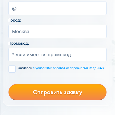
Город:
Промокод:
Согласен
с условиями обработки персональных данных
Отправить заявку