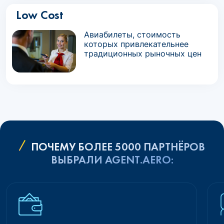
Low Cost
Авиабилеты, стоимость
которых привлекательнее
традиционных рыночных цен
ПОЧЕМУ БОЛЕЕ 5000 ПАРТНЁРОВ
ВЫБРАЛИ AGENT.AERO: