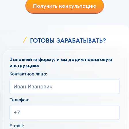
Получить консультацию
ГОТОВЫ ЗАРАБАТЫВАТЬ?
Заполняйте форму, и мы дадим пошаговую
инструкцию:
Контактное лицо:
Телефон:
E-mail: