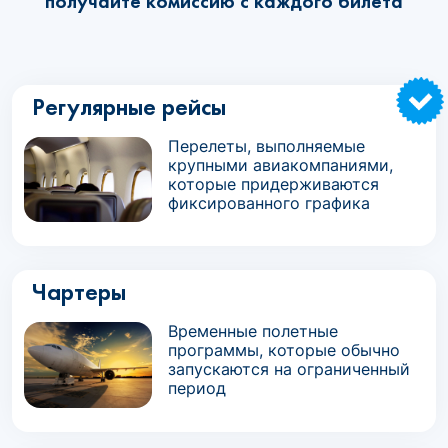
получайте комиссию с каждого билета
Регулярные рейсы
Перелеты, выполняемые
крупными авиакомпаниями,
которые придерживаются
фиксированного графика
Чартеры
Временные полетные
программы, которые обычно
запускаются на ограниченный
период