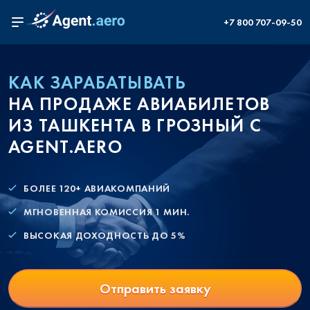
+7 800 707-09-50
КАК ЗАРАБАТЫВАТЬ
НА ПРОДАЖЕ АВИАБИЛЕТОВ
ИЗ ТАШКЕНТА В ГРОЗНЫЙ С
AGENT.AERO
БОЛЕЕ 120+ АВИАКОМПАНИЙ
МГНОВЕННАЯ КОМИССИЯ 1 МИН.
ВЫСОКАЯ ДОХОДНОСТЬ ДО 5%
Отправить заявку