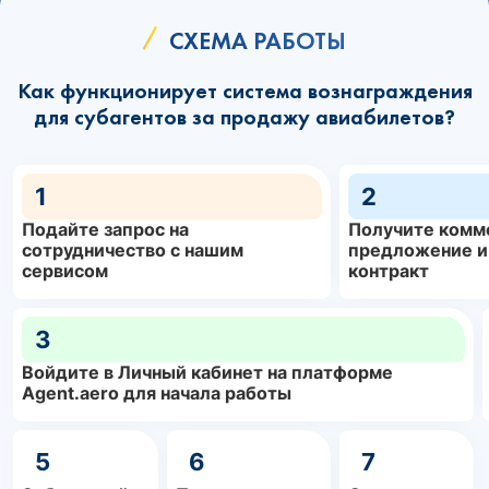
СХЕМА РАБОТЫ
Как функционирует система вознаграждения
для субагентов за продажу авиабилетов?
1
2
Подайте запрос на
Получите комм
сотрудничество с нашим
предложение и
сервисом
контракт
3
Войдите в Личный кабинет на платформе
Agent.aero для начала работы
5
6
7