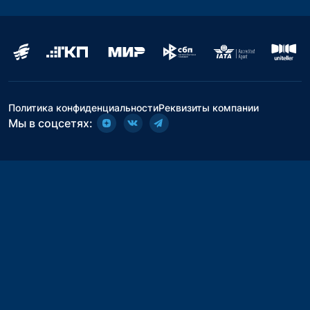
Политика конфиденциальности
Реквизиты компании
Мы в соцсетях: