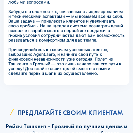
любыми вопросами.
Забудьте о сложностях, связанных с лицензированием
и техническими аспектами — мы возьмем все на себя.
Ваша задача — привлекать клиентов и увеличивать
свою прибыль. Наша щедрая система вознаграждений
позволяет зарабатывать с первой же продажи, а
гибкие условия сотрудничества дают вам возможность
развиваться в комфортном для вас темпе.
Присоединяйтесь к тысячам успешных агентов,
выбравших Agent.aero, и начните свой путь к
финансовой независимости уже сегодня. Полет из
Ташкента в Грозный — это лишь начало вашего пути к
успеху! Достигайте своих целей вместе с нами и
сделайте первый шаг к их осуществлению.
ПРЕДЛАГАЙТЕ СВОИМ КЛИЕНТАМ
Рейсы Ташкент - Грозный по лучшим ценам и