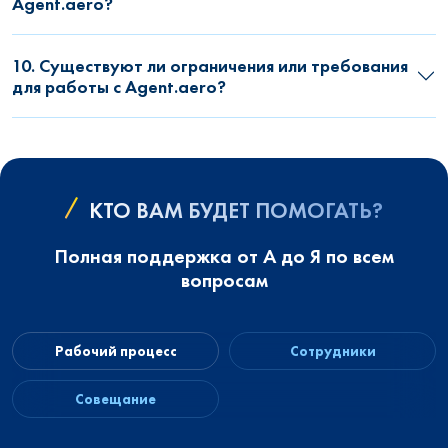
Agent.aero?
10. Существуют ли ограничения или требования
для работы с Agent.aero?
КТО ВАМ БУДЕТ ПОМОГАТЬ?
Полная поддержка от А до Я по всем
вопросам
Рабочий процесс
Сотрудники
Совещание