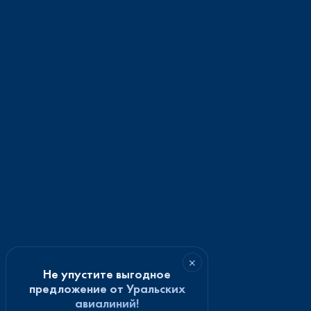
×
Не упустите выгодное
предложение от Уральских
авиалиний!