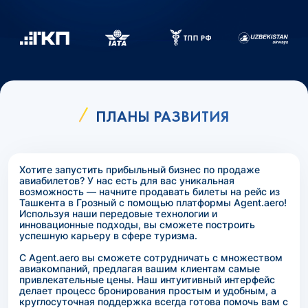
ПЛАНЫ РАЗВИТИЯ
Хотите запустить прибыльный бизнес по продаже
авиабилетов? У нас есть для вас уникальная
возможность — начните продавать билеты на рейс из
Ташкента в Грозный с помощью платформы Agent.aero!
Используя наши передовые технологии и
инновационные подходы, вы сможете построить
успешную карьеру в сфере туризма.
С Agent.aero вы сможете сотрудничать с множеством
авиакомпаний, предлагая вашим клиентам самые
привлекательные цены. Наш интуитивный интерфейс
делает процесс бронирования простым и удобным, а
круглосуточная поддержка всегда готова помочь вам с