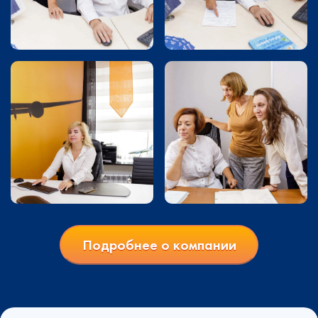
Подробнее о компании