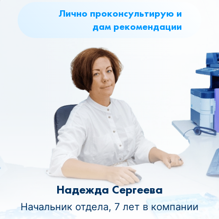
Лично проконсультирую и
дам рекомендации
Надежда Сергеева
Начальник отдела, 7 лет в компании