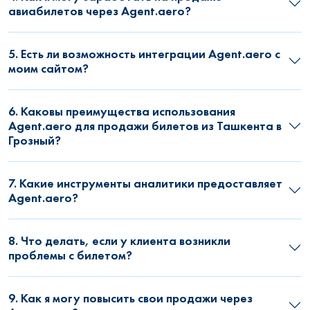
авиабилетов через Agent.aero?
5. Есть ли возможность интеграции Agent.aero с
моим сайтом?
6. Каковы преимущества использования
Agent.aero для продажи билетов из Ташкента в
Грозный?
7. Какие инструменты аналитики предоставляет
Agent.aero?
8. Что делать, если у клиента возникли
проблемы с билетом?
9. Как я могу повысить свои продажи через