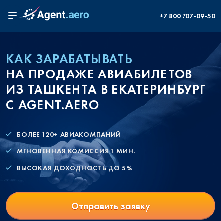
+7 800 707-09-50
КАК ЗАРАБАТЫВАТЬ
НА ПРОДАЖЕ АВИАБИЛЕТОВ
ИЗ ТАШКЕНТА В ЕКАТЕРИНБУРГ
С AGENT.AERO
БОЛЕЕ 120+ АВИАКОМПАНИЙ
МГНОВЕННАЯ КОМИССИЯ 1 МИН.
ВЫСОКАЯ ДОХОДНОСТЬ ДО 5%
Отправить заявку