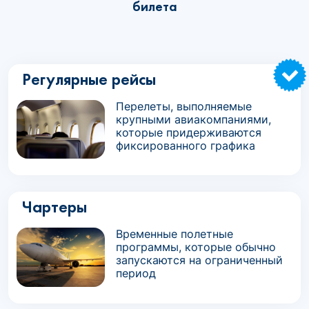
билета
Регулярные рейсы
Перелеты, выполняемые
крупными авиакомпаниями,
которые придерживаются
фиксированного графика
Чартеры
Временные полетные
программы, которые обычно
запускаются на ограниченный
период