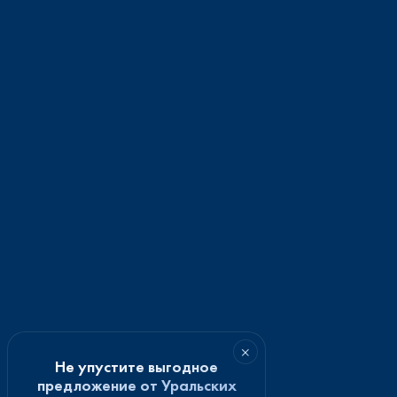
×
Не упустите выгодное
предложение от Уральских