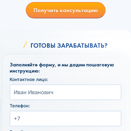
Получить консультацию
ГОТОВЫ ЗАРАБАТЫВАТЬ?
Заполняйте форму, и мы дадим пошаговую
инструкцию:
Контактное лицо:
Телефон: