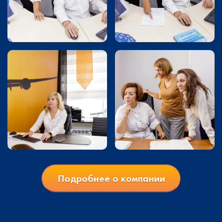
Подробнее о компании