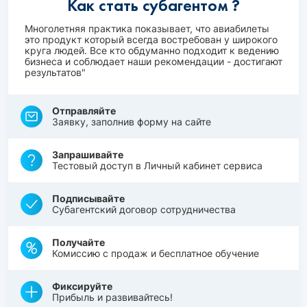
Как стать субагентом ?
Многолетняя практика показывает, что авиабилеты
это продукт который всегда востребован у широкого
круга людей. Все кто обдуманно подходит к ведению
бизнеса и соблюдает наши рекомендации - достигают
результатов"
Отправляйте
Заявку, заполнив форму на сайте
Запрашивайте
Тестовый доступ в Личный кабинет сервиса
Подписывайте
Субагентский договор сотрудничества
Получайте
Комиссию с продаж и бесплатное обучение
Фиксируйте
Прибыль и развивайтесь!