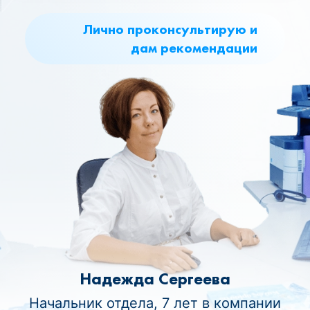
Лично проконсультирую и
дам рекомендации
Надежда Сергеева
Начальник отдела, 7 лет в компании