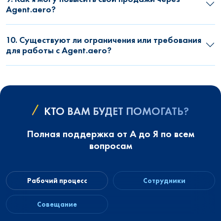
Agent.aero?
10. Существуют ли ограничения или требования
для работы с Agent.aero?
КТО ВАМ БУДЕТ ПОМОГАТЬ?
Полная поддержка от А до Я по всем
вопросам
Рабочий процесс
Сотрудники
Совещание