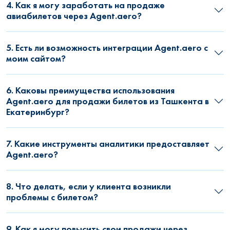
4. Как я могу заработать на продаже
авиабилетов через Agent.aero?
5. Есть ли возможность интеграции Agent.aero с
моим сайтом?
6. Каковы преимущества использования
Agent.aero для продажи билетов из Ташкента в
Екатеринбург?
7. Какие инструменты аналитики предоставляет
Agent.aero?
8. Что делать, если у клиента возникли
проблемы с билетом?
9. Как я могу повысить свои продажи через