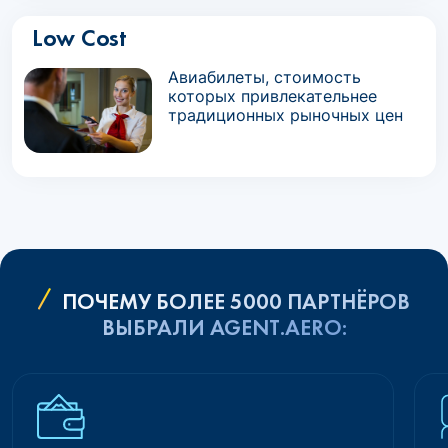
Low Cost
Авиабилеты, стоимость
которых привлекательнее
традиционных рыночных цен
ПОЧЕМУ БОЛЕЕ 5000 ПАРТНЁРОВ
ВЫБРАЛИ AGENT.AERO: