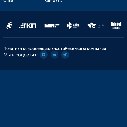
О нас
Контакты
Политика конфиденциальности
Реквизиты компании
Мы в соцсетях: