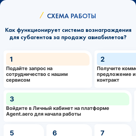
СХЕМА РАБОТЫ
Как функционирует система вознаграждения
для субагентов за продажу авиабилетов?
1
2
Подайте запрос на
Получите комм
сотрудничество с нашим
предложение и
сервисом
контракт
3
Войдите в Личный кабинет на платформе
Agent.aero для начала работы
5
6
7