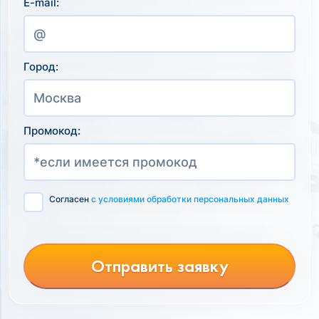
E-mail:
Город:
Промокод:
Согласен
с условиями обработки персональных данных
Отправить заявку