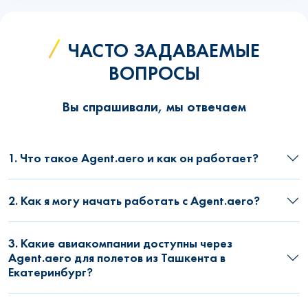
ЧАСТО ЗАДАВАЕМЫЕ
ВОПРОСЫ
Вы спрашивали, мы отвечаем
1. Что такое Agent.aero и как он работает?
2. Как я могу начать работать с Agent.aero?
3. Какие авиакомпании доступны через
Agent.aero для полетов из Ташкента в
Екатеринбург?