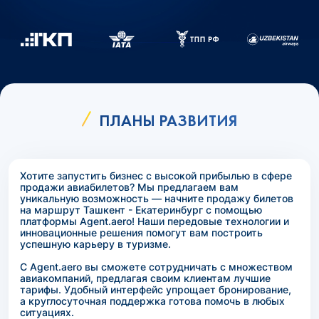
ПЛАНЫ РАЗВИТИЯ
Хотите запустить бизнес с высокой прибылью в сфере
продажи авиабилетов? Мы предлагаем вам
уникальную возможность — начните продажу билетов
на маршрут Ташкент - Екатеринбург с помощью
платформы Agent.aero! Наши передовые технологии и
инновационные решения помогут вам построить
успешную карьеру в туризме.
С Agent.aero вы сможете сотрудничать с множеством
авиакомпаний, предлагая своим клиентам лучшие
тарифы. Удобный интерфейс упрощает бронирование,
а круглосуточная поддержка готова помочь в любых
ситуациях.