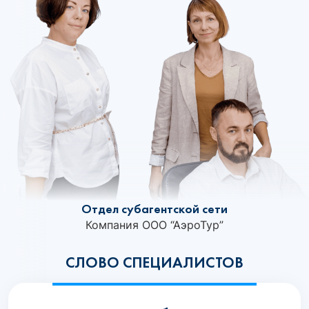
Отдел субагентской сети
Компания ООО “АэроТур”
СЛОВО СПЕЦИАЛИСТОВ