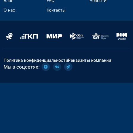
Блог
FAQ
Новости
О нас
Контакты
Политика конфиденциальности
Реквизиты компании
Мы в соцсетях: