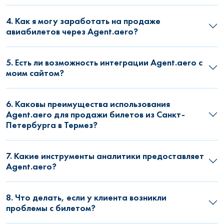
4. Как я могу заработать на продаже
авиабилетов через Agent.aero?
5. Есть ли возможность интеграции Agent.aero с
моим сайтом?
6. Каковы преимущества использования
Agent.aero для продажи билетов из Санкт-
Петербурга в Термез?
7. Какие инструменты аналитики предоставляет
Agent.aero?
8. Что делать, если у клиента возникли
проблемы с билетом?