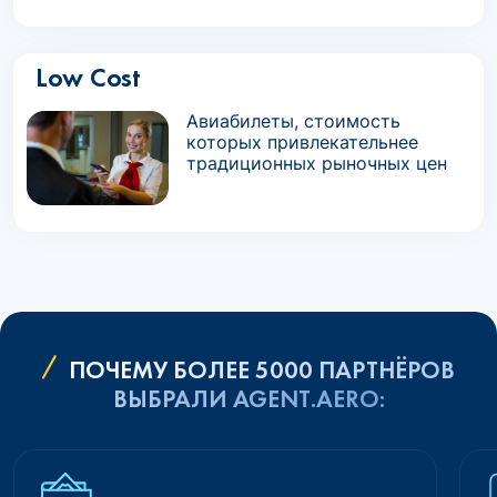
Low Cost
Авиабилеты, стоимость
которых привлекательнее
традиционных рыночных цен
ПОЧЕМУ БОЛЕЕ 5000 ПАРТНЁРОВ
ВЫБРАЛИ AGENT.AERO: