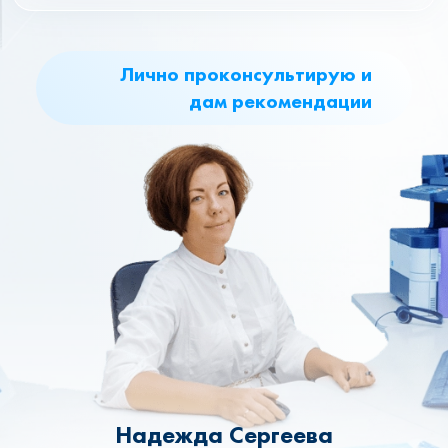
Лично проконсультирую и
дам рекомендации
Надежда Сергеева