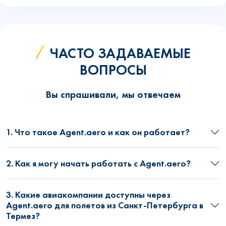
ЧАСТО ЗАДАВАЕМЫЕ
ВОПРОСЫ
Вы спрашивали, мы отвечаем
1. Что такое Agent.aero и как он работает?
2. Как я могу начать работать с Agent.aero?
3. Какие авиакомпании доступны через
Agent.aero для полетов из Санкт-Петербурга в
Термез?