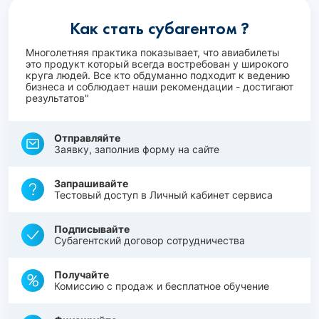
Как стать субагентом ?
Многолетняя практика показывает, что авиабилеты
это продукт который всегда востребован у широкого
круга людей. Все кто обдуманно подходит к ведению
бизнеса и соблюдает наши рекомендации - достигают
результатов"
Отправляйте
Заявку, заполнив форму на сайте
Запрашивайте
Тестовый доступ в Личный кабинет сервиса
Подписывайте
Субагентский договор сотрудничества
Получайте
Комиссию с продаж и бесплатное обучение