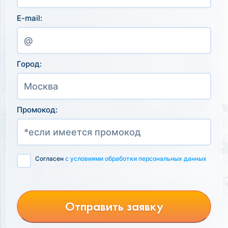
E-mail:
Город:
Промокод:
Согласен
с условиями обработки персональных данных
Отправить заявку