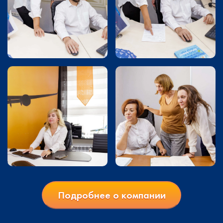
Подробнее о компании