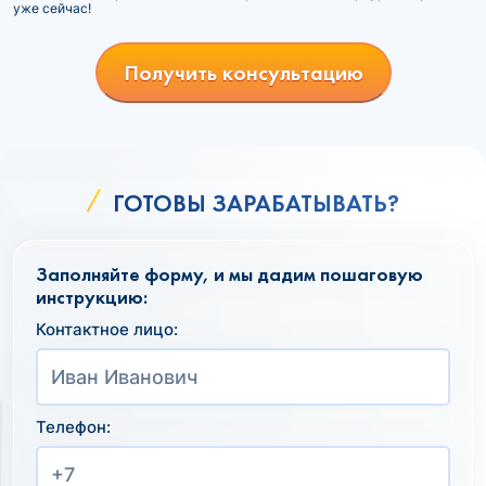
уже сейчас!
Получить консультацию
ГОТОВЫ ЗАРАБАТЫВАТЬ?
Заполняйте форму, и мы дадим пошаговую
инструкцию:
Контактное лицо:
Телефон: