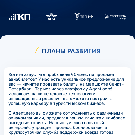
ПЛАНЫ РАЗВИТИЯ
Хотите запустить прибыльный бизнес по продаже
авиабилетов? У нас есть уникальное предложение для
вас — начните продавать билеты на маршруте Санкт-
Петербург - Термез через платформу Agent.aero!
Используя наши передовые технологии и
инновационные решения, вы сможете построить
успешную карьеру в туристическом бизнесе.
С Agent.aero вы сможете сотрудничать с различными
авиакомпаниями, предлагая вашим клиентам наиболее
выгодные тарифы. Наш интуитивно понятный
интерфейс упрощает процесс бронирования, а
круглосуточная служба поддержки всегда готова