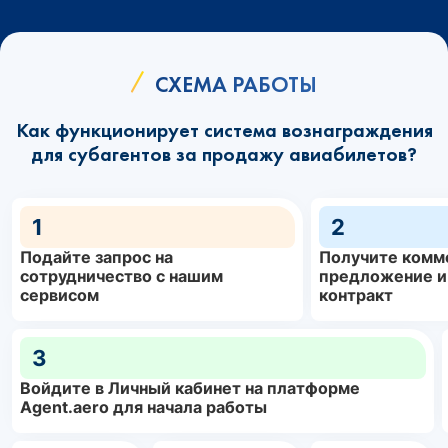
СХЕМА РАБОТЫ
Как функционирует система вознаграждения
для субагентов за продажу авиабилетов?
1
2
Подайте запрос на
Получите комм
сотрудничество с нашим
предложение и
сервисом
контракт
3
Войдите в Личный кабинет на платформе
Agent.aero для начала работы