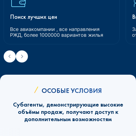
Поиск лучших цен
В
Все авиакомпании , все направления
З
РЖД, более 1000000 вариантов жилья
о
ОСОБЫЕ УСЛОВИЯ
Субагенты, демонстрирующие высокие
объёмы продаж, получают доступ к
дополнительным возможностям