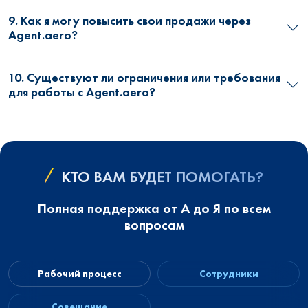
9. Как я могу повысить свои продажи через
Agent.aero?
10. Существуют ли ограничения или требования
для работы с Agent.aero?
КТО ВАМ БУДЕТ ПОМОГАТЬ?
Полная поддержка от А до Я по всем
вопросам
Рабочий процесс
Сотрудники
Совещание