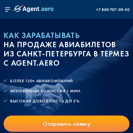
+7 800 707-09-50
КАК ЗАРАБАТЫВАТЬ
НА ПРОДАЖЕ АВИАБИЛЕТОВ
ИЗ САНКТ-ПЕТЕРБУРГА В ТЕРМЕЗ
С AGENT.AERO
БОЛЕЕ 120+ АВИАКОМПАНИЙ
МГНОВЕННАЯ КОМИССИЯ 1 МИН.
ВЫСОКАЯ ДОХОДНОСТЬ ДО 5%
Отправить заявку