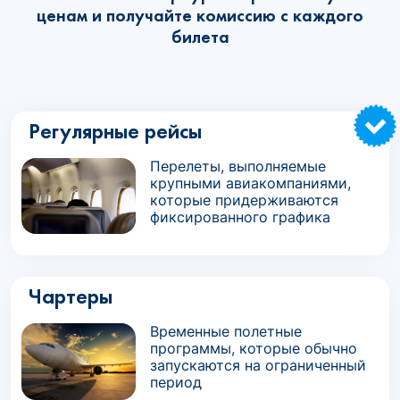
ценам и получайте комиссию с каждого
билета
Регулярные рейсы
Перелеты, выполняемые
крупными авиакомпаниями,
которые придерживаются
фиксированного графика
Чартеры
Временные полетные
программы, которые обычно
запускаются на ограниченный
период