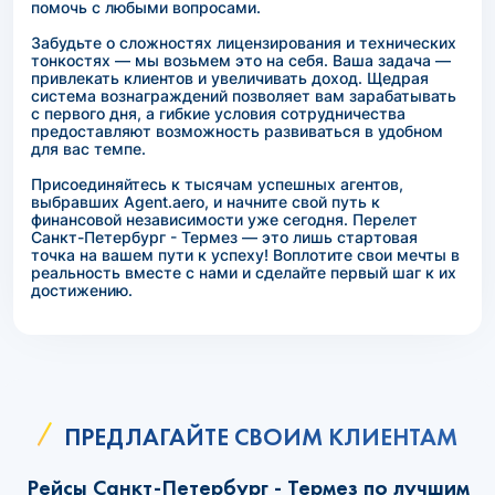
помочь с любыми вопросами.
Забудьте о сложностях лицензирования и технических
тонкостях — мы возьмем это на себя. Ваша задача —
привлекать клиентов и увеличивать доход. Щедрая
система вознаграждений позволяет вам зарабатывать
с первого дня, а гибкие условия сотрудничества
предоставляют возможность развиваться в удобном
для вас темпе.
Присоединяйтесь к тысячам успешных агентов,
выбравших Agent.aero, и начните свой путь к
финансовой независимости уже сегодня. Перелет
Санкт-Петербург - Термез — это лишь стартовая
точка на вашем пути к успеху! Воплотите свои мечты в
реальность вместе с нами и сделайте первый шаг к их
достижению.
ПРЕДЛАГАЙТЕ СВОИМ КЛИЕНТАМ
Рейсы Санкт-Петербург - Термез по лучшим