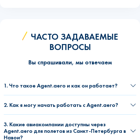
ЧАСТО ЗАДАВАЕМЫЕ
ВОПРОСЫ
Вы спрашивали, мы отвечаем
1. Что такое Agent.aero и как он работает?
2. Как я могу начать работать с Agent.aero?
3. Какие авиакомпании доступны через
Agent.aero для полетов из Санкт-Петербурга в
Навои?