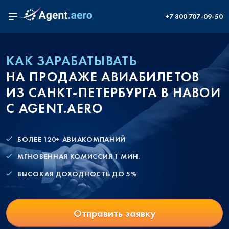
+7 800 707-09-50
КАК ЗАРАБАТЫВАТЬ
НА ПРОДАЖЕ АВИАБИЛЕТОВ
ИЗ САНКТ-ПЕТЕРБУРГА В НАВОИ
С AGENT.AERO
БОЛЕЕ 120+ АВИАКОМПАНИЙ
МГНОВЕННАЯ КОМИССИЯ 1 МИН.
ВЫСОКАЯ ДОХОДНОСТЬ ДО 5%
Отправить заявку