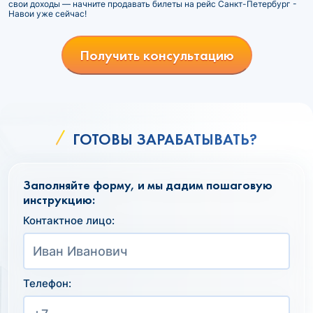
свои доходы — начните продавать билеты на рейс Санкт-Петербург -
Навои уже сейчас!
Получить консультацию
ГОТОВЫ ЗАРАБАТЫВАТЬ?
Заполняйте форму, и мы дадим пошаговую
инструкцию:
Контактное лицо:
Телефон: