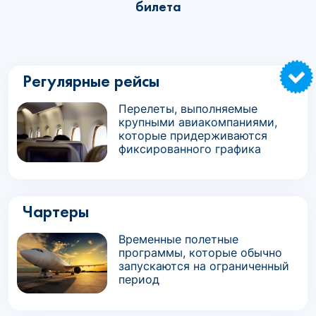
билета
Регулярные рейсы
Перелеты, выполняемые
крупными авиакомпаниями,
которые придерживаются
фиксированного графика
Чартеры
Временные полетные
программы, которые обычно
запускаются на ограниченный
период