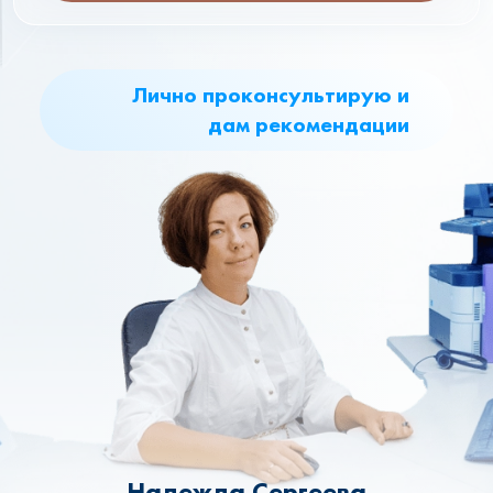
Лично проконсультирую и
дам рекомендации
Надежда Сергеева