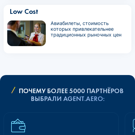
Low Cost
Авиабилеты, стоимость
которых привлекательнее
традиционных рыночных цен
ПОЧЕМУ БОЛЕЕ 5000 ПАРТНЁРОВ
ВЫБРАЛИ AGENT.AERO: