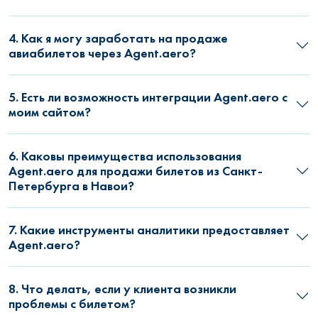
4. Как я могу заработать на продаже
авиабилетов через Agent.aero?
5. Есть ли возможность интеграции Agent.aero с
моим сайтом?
6. Каковы преимущества использования
Agent.aero для продажи билетов из Санкт-
Петербурга в Навои?
7. Какие инструменты аналитики предоставляет
Agent.aero?
8. Что делать, если у клиента возникли
проблемы с билетом?