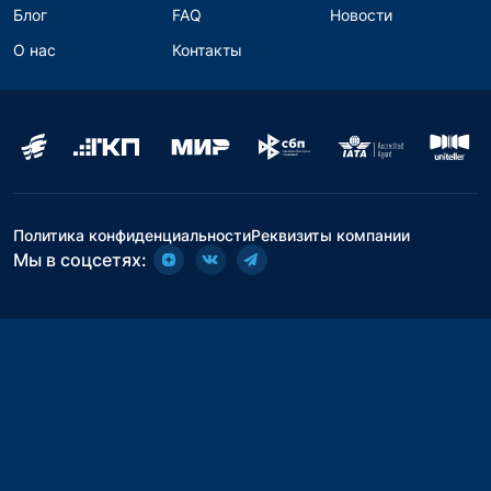
Блог
FAQ
Новости
О нас
Контакты
Политика конфиденциальности
Реквизиты компании
Мы в соцсетях: