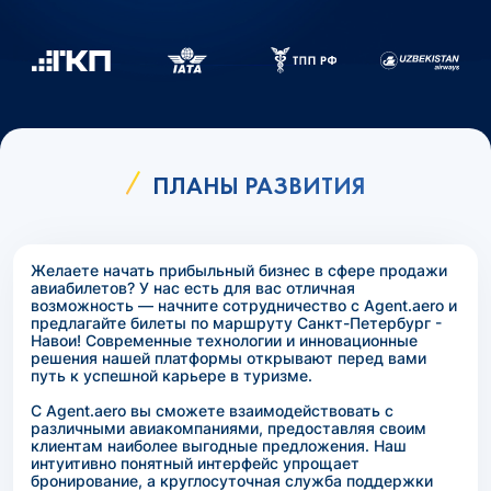
ПЛАНЫ РАЗВИТИЯ
Желаете начать прибыльный бизнес в сфере продажи
авиабилетов? У нас есть для вас отличная
возможность — начните сотрудничество с Agent.aero и
предлагайте билеты по маршруту Санкт-Петербург -
Навои! Современные технологии и инновационные
решения нашей платформы открывают перед вами
путь к успешной карьере в туризме.
С Agent.aero вы сможете взаимодействовать с
различными авиакомпаниями, предоставляя своим
клиентам наиболее выгодные предложения. Наш
интуитивно понятный интерфейс упрощает
бронирование, а круглосуточная служба поддержки