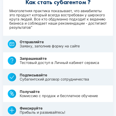
Как стать субагентом ?
Многолетняя практика показывает, что авиабилеты
это продукт который всегда востребован у широкого
круга людей. Все кто обдуманно подходит к ведению
бизнеса и соблюдает наши рекомендации - достигают
результатов"
Отправляйте
Заявку, заполнив форму на сайте
Запрашивайте
Тестовый доступ в Личный кабинет сервиса
Подписывайте
Субагентский договор сотрудничества
Получайте
Комиссию с продаж и бесплатное обучение
Фиксируйте
Прибыль и развивайтесь!