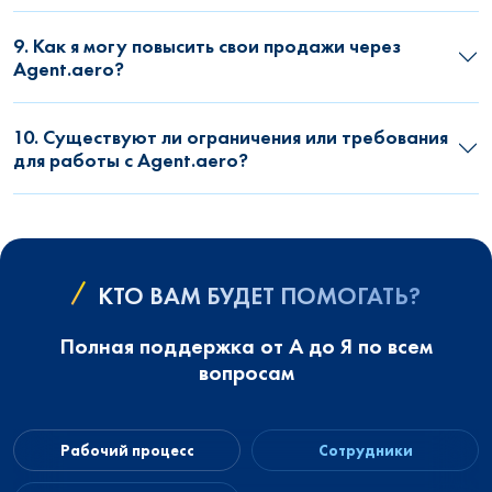
9. Как я могу повысить свои продажи через
Agent.aero?
10. Существуют ли ограничения или требования
для работы с Agent.aero?
КТО ВАМ БУДЕТ ПОМОГАТЬ?
Полная поддержка от А до Я по всем
вопросам
Рабочий процесс
Сотрудники