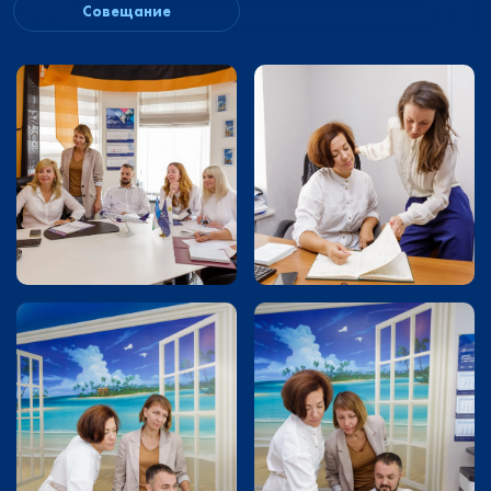
Совещание