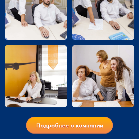
Подробнее о компании