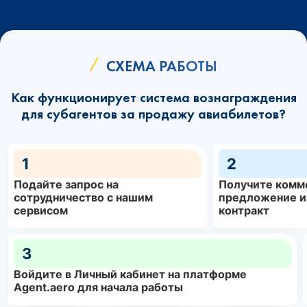
СХЕМА РАБОТЫ
Как функционирует система вознаграждения
для субагентов за продажу авиабилетов?
1
2
Подайте запрос на
Получите комм
сотрудничество с нашим
предложение и
сервисом
контракт
3
Войдите в Личный кабинет на платформе
Agent.aero для начала работы