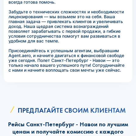
всегда готова помочь.
Забудьте о технических сложностях и необходимости
лицензирования — мы возьмем это на себя. Ваша
главная задача — привлекать клиентов и увеличивать
доход. Наша щедрая система вознаграждений
позволяет зарабатывать с первой продажи, а гибкие
условия сотрудничества помогут вам развиваться в
удобном для вас темпе.
Присоединяйтесь к успешным агентам, выбравшим
Agent.aero, и начните двигаться к финансовой свободе
уже сегодня. Полет Санкт-Петербург - Навои — это
только начало вашего успешного пути! Сотрудничайте
с нами и начните воплощать свои мечты уже сейчас.
ПРЕДЛАГАЙТЕ СВОИМ КЛИЕНТАМ
Рейсы Санкт-Петербург - Навои по лучшим
ценам и получайте комиссию с каждого