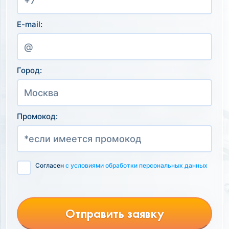
E-mail:
Город:
Промокод:
Согласен
с условиями обработки персональных данных
Отправить заявку