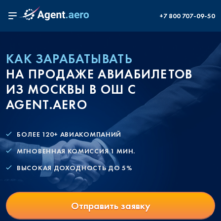
+7 800 707-09-50
КАК ЗАРАБАТЫВАТЬ
НА ПРОДАЖЕ АВИАБИЛЕТОВ
ИЗ МОСКВЫ В ОШ С
AGENT.AERO
БОЛЕЕ 120+ АВИАКОМПАНИЙ
МГНОВЕННАЯ КОМИССИЯ 1 МИН.
ВЫСОКАЯ ДОХОДНОСТЬ ДО 5%
Отправить заявку