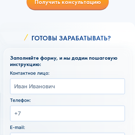
Получить консультацию
ГОТОВЫ ЗАРАБАТЫВАТЬ?
Заполняйте форму, и мы дадим пошаговую
инструкцию:
Контактное лицо:
Телефон:
E-mail: