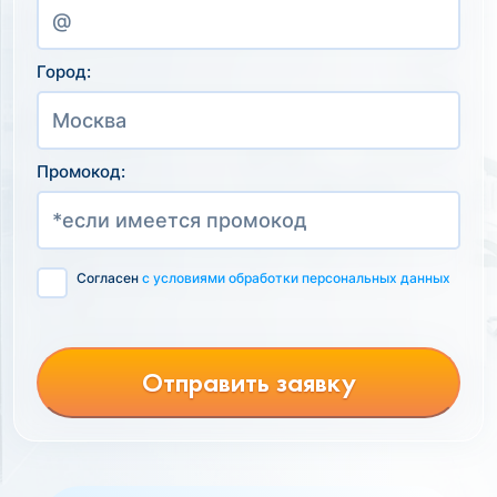
Город:
Промокод:
Согласен
с условиями обработки персональных данных
Отправить заявку