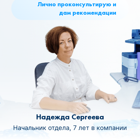
Лично проконсультирую и
дам рекомендации
Надежда Сергеева
Начальник отдела, 7 лет в компании