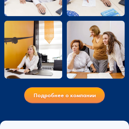
Подробнее о компании