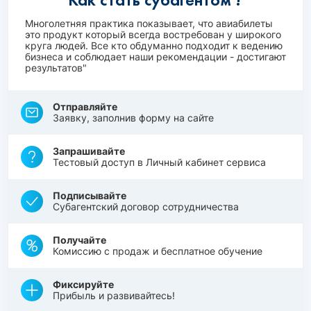
Многолетняя практика показывает, что авиабилеты
это продукт который всегда востребован у широкого
круга людей. Все кто обдуманно подходит к ведению
бизнеса и соблюдает наши рекомендации - достигают
результатов"
Отправляйте
Заявку, заполнив форму на сайте
Запрашивайте
Тестовый доступ в Личный кабинет сервиса
Подписывайте
Субагентский договор сотрудничества
Получайте
Комиссию с продаж и бесплатное обучение
Фиксируйте
Прибыль и развивайтесь!