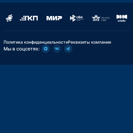
Политика конфиденциальности
Реквизиты компании
Мы в соцсетях: