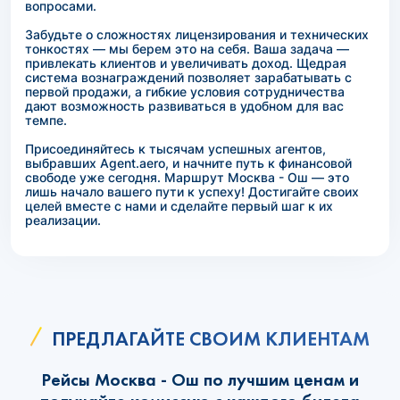
вопросами.
Забудьте о сложностях лицензирования и технических
тонкостях — мы берем это на себя. Ваша задача —
привлекать клиентов и увеличивать доход. Щедрая
система вознаграждений позволяет зарабатывать с
первой продажи, а гибкие условия сотрудничества
дают возможность развиваться в удобном для вас
темпе.
Присоединяйтесь к тысячам успешных агентов,
выбравших Agent.aero, и начните путь к финансовой
свободе уже сегодня. Маршрут Москва - Ош — это
лишь начало вашего пути к успеху! Достигайте своих
целей вместе с нами и сделайте первый шаг к их
реализации.
ПРЕДЛАГАЙТЕ СВОИМ КЛИЕНТАМ
Рейсы Москва - Ош по лучшим ценам и