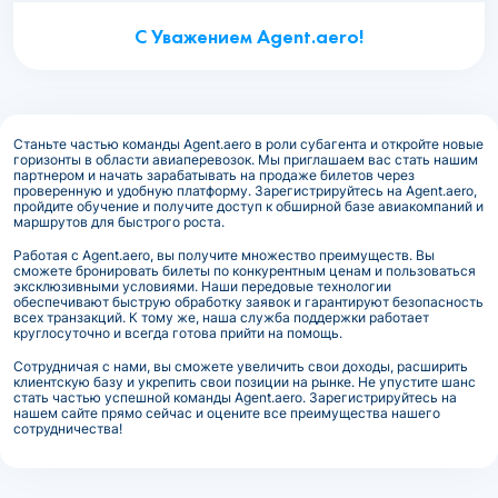
С Уважением Agent.aero!
Станьте частью команды Agent.aero в роли субагента и откройте новые
горизонты в области авиаперевозок. Мы приглашаем вас стать нашим
партнером и начать зарабатывать на продаже билетов через
проверенную и удобную платформу. Зарегистрируйтесь на Agent.aero,
пройдите обучение и получите доступ к обширной базе авиакомпаний и
маршрутов для быстрого роста.
Работая с Agent.aero, вы получите множество преимуществ. Вы
сможете бронировать билеты по конкурентным ценам и пользоваться
эксклюзивными условиями. Наши передовые технологии
обеспечивают быструю обработку заявок и гарантируют безопасность
всех транзакций. К тому же, наша служба поддержки работает
круглосуточно и всегда готова прийти на помощь.
Сотрудничая с нами, вы сможете увеличить свои доходы, расширить
клиентскую базу и укрепить свои позиции на рынке. Не упустите шанс
стать частью успешной команды Agent.aero. Зарегистрируйтесь на
нашем сайте прямо сейчас и оцените все преимущества нашего
сотрудничества!