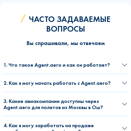
ЧАСТО ЗАДАВАЕМЫЕ
ВОПРОСЫ
Вы спрашивали, мы отвечаем
1. Что такое Agent.aero и как он работает?
2. Как я могу начать работать с Agent.aero?
3. Какие авиакомпании доступны через
Agent.aero для полетов из Москвы в Ош?
4. Как я могу заработать на продаже