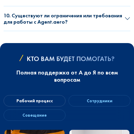
10. Существуют ли ограничения или требования
для работы с Agent.aero?
КТО ВАМ БУДЕТ ПОМОГАТЬ?
Полная поддержка от А до Я по всем
вопросам
Рабочий процесс
Сотрудники
Совещание