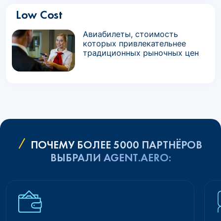
Low Cost
Авиабилеты, стоимость
которых привлекательнее
традиционных рыночных цен
ПОЧЕМУ БОЛЕЕ 5000 ПАРТНЁРОВ
ВЫБРАЛИ AGENT.AERO: