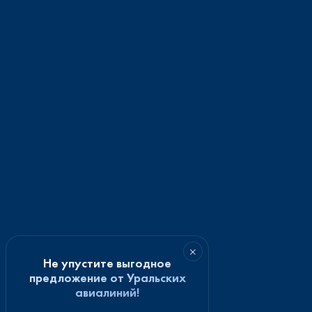
×
Не упустите выгодное
предложение от Уральских
авиалиний!