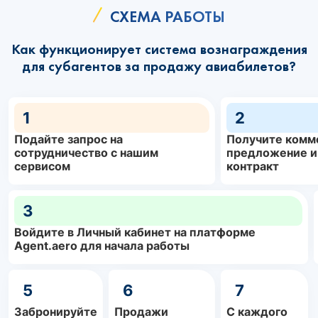
СХЕМА РАБОТЫ
Как функционирует система вознаграждения
для субагентов за продажу авиабилетов?
1
2
Подайте запрос на
Получите комм
сотрудничество с нашим
предложение и
сервисом
контракт
3
Войдите в Личный кабинет на платформе
Agent.aero для начала работы
5
6
7
Забронируйте
Продажи
С каждого