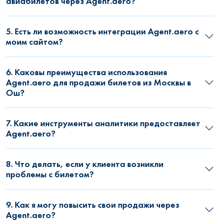
авиабилетов через Agent.aero?
5. Есть ли возможность интеграции Agent.aero с
моим сайтом?
6. Каковы преимущества использования
Agent.aero для продажи билетов из Москвы в
Ош?
7. Какие инструменты аналитики предоставляет
Agent.aero?
8. Что делать, если у клиента возникли
проблемы с билетом?
9. Как я могу повысить свои продажи через
Agent.aero?