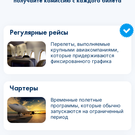
получайте комиссию с каждого билета
Регулярные рейсы
Перелеты, выполняемые
крупными авиакомпаниями,
которые придерживаются
фиксированного графика
Чартеры
Временные полетные
программы, которые обычно
запускаются на ограниченный
период