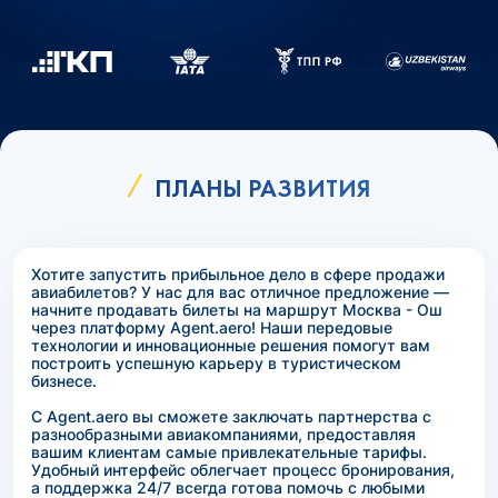
ПЛАНЫ РАЗВИТИЯ
Хотите запустить прибыльное дело в сфере продажи
авиабилетов? У нас для вас отличное предложение —
начните продавать билеты на маршрут Москва - Ош
через платформу Agent.aero! Наши передовые
технологии и инновационные решения помогут вам
построить успешную карьеру в туристическом
бизнесе.
С Agent.aero вы сможете заключать партнерства с
разнообразными авиакомпаниями, предоставляя
вашим клиентам самые привлекательные тарифы.
Удобный интерфейс облегчает процесс бронирования,
а поддержка 24/7 всегда готова помочь с любыми