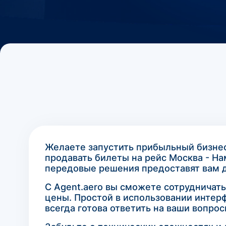
Желаете запустить прибыльный бизнес
продавать билеты на рейс Москва - Н
передовые решения предоставят вам д
С Agent.aero вы сможете сотрудничат
цены. Простой в использовании интер
всегда готова ответить на ваши вопрос