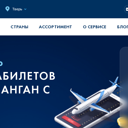
Тверь
СТРАНЫ
АССОРТИМЕНТ
О СЕРВИСЕ
БЛО
Ь
АБИЛЕТОВ
АНГАН С