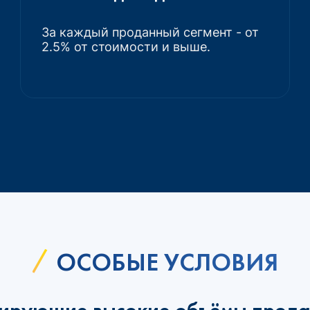
За каждый проданный сегмент - от
2.5% от стоимости и выше.
ОСОБЫЕ УСЛОВИЯ