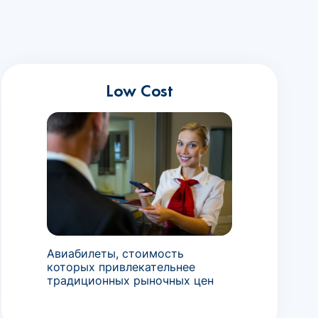
Low Cost
Авиабилеты, стоимость
которых привлекательнее
традиционных рыночных цен