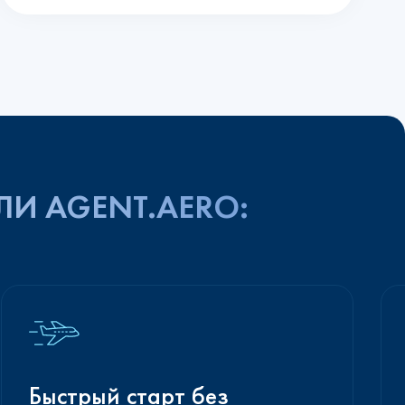
ЛИ AGENT.AERO:
Быстрый старт без