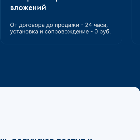
вложений
От договора до продажи - 24 часа,
установка и сопровождение - 0 руб.