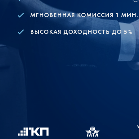
МГНОВЕННАЯ КОМИССИЯ 1 МИН.
ВЫСОКАЯ ДОХОДНОСТЬ ДО 5%