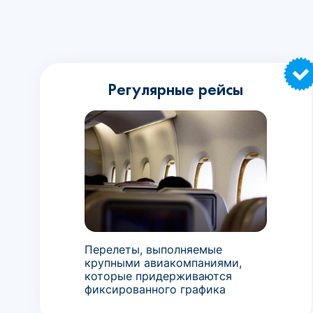
Регулярные рейсы
Перелеты, выполняемые
крупными авиакомпаниями,
которые придерживаются
фиксированного графика