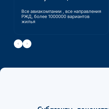
Все авиакомпании , все направления
РЖД, более 1000000 вариантов
жилья