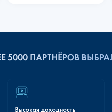
Е 5000 ПАРТНЁРОВ ВЫБРА
Высокая доходность