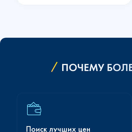
ПОЧЕМУ БОЛЕ
Поиск лучших цен