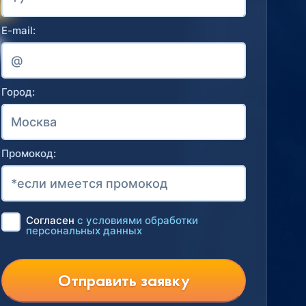
E-mail:
Город:
Промокод:
Согласен
с условиями обработки
персональных данных
Отправить заявку