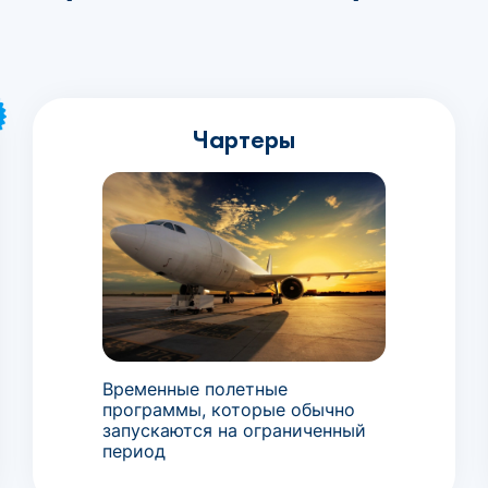
Чартеры
Временные полетные
программы, которые обычно
запускаются на ограниченный
период