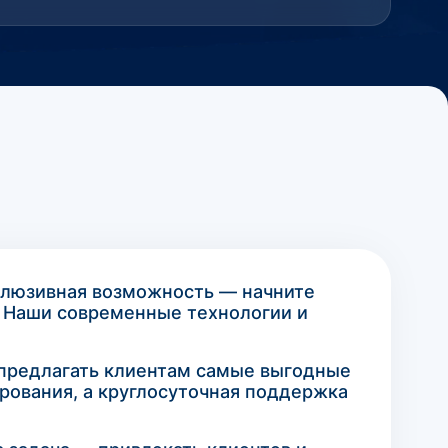
склюзивная возможность — начните
! Наши современные технологии и
 предлагать клиентам самые выгодные
рования, а круглосуточная поддержка