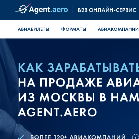
B2B ОНЛАЙН-СЕРВИС
АВИАБИЛЕТЫ
ФОРМАТЫ
АВИАКОМПАНИИ
КАК ЗАРАБАТЫВАТ
НА ПРОДАЖЕ АВИ
ИЗ МОСКВЫ В НАМ
AGENT.AERO
БОЛЕЕ 120+ АВИАКОМПАНИЙ