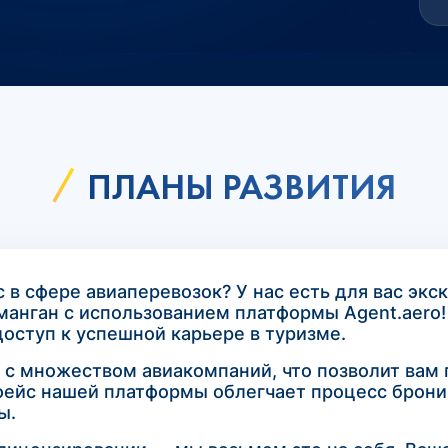
ПЛАНЫ РАЗВИТИЯ
 в сфере авиаперевозок? У нас есть для вас эк
аманган с использованием платформы Agent.aero
оступ к успешной карьере в туризме.
ь с множеством авиакомпаний, что позволит вам
фейс нашей платформы облегчает процесс брони
ы.