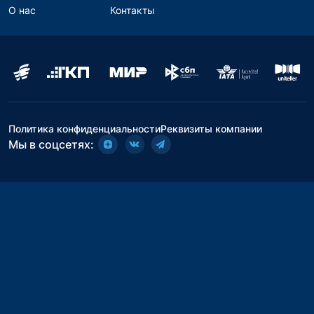
О нас
Контакты
Политика конфиденциальности
Реквизиты компании
Мы в соцсетях: