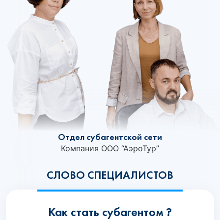
Отдел субагентской сети
Компания ООО “АэроТур”
СЛОВО СПЕЦИАЛИСТОВ
Как стать субагентом ?