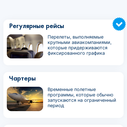
Регулярные рейсы
Перелеты, выполняемые
крупными авиакомпаниями,
которые придерживаются
фиксированного графика
Чартеры
Временные полетные
программы, которые обычно
запускаются на ограниченный
период