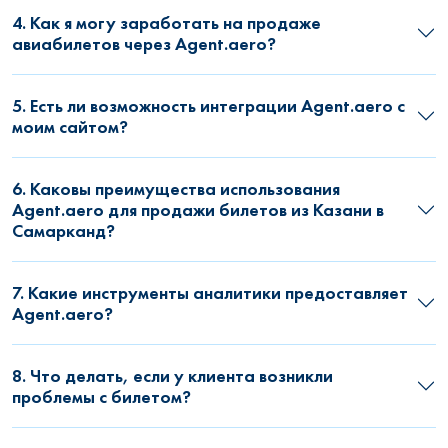
4. Как я могу заработать на продаже
авиабилетов через Agent.aero?
5. Есть ли возможность интеграции Agent.aero с
моим сайтом?
6. Каковы преимущества использования
Agent.aero для продажи билетов из Казани в
Самарканд?
7. Какие инструменты аналитики предоставляет
Agent.aero?
8. Что делать, если у клиента возникли
проблемы с билетом?