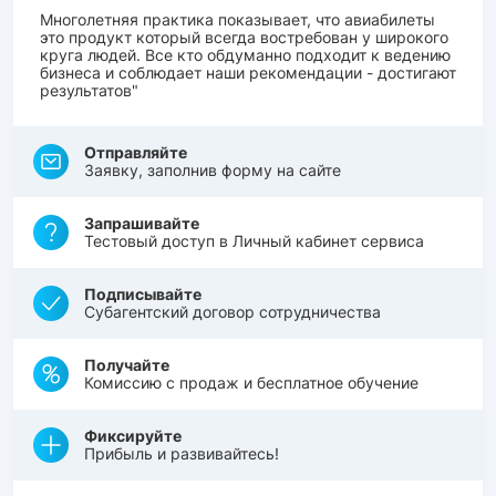
Многолетняя практика показывает, что авиабилеты
это продукт который всегда востребован у широкого
круга людей. Все кто обдуманно подходит к ведению
бизнеса и соблюдает наши рекомендации - достигают
результатов"
Отправляйте
Заявку, заполнив форму на сайте
Запрашивайте
Тестовый доступ в Личный кабинет сервиса
Подписывайте
Субагентский договор сотрудничества
Получайте
Комиссию с продаж и бесплатное обучение
Фиксируйте
Прибыль и развивайтесь!