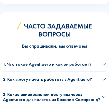
ЧАСТО ЗАДАВАЕМЫЕ
ВОПРОСЫ
Вы спрашивали, мы отвечаем
1. Что такое Agent.aero и как он работает?
2. Как я могу начать работать с Agent.aero?
3. Какие авиакомпании доступны через
Agent.aero для полетов из Казани в Самарканд?