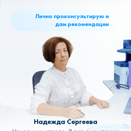
Лично проконсультирую и
дам рекомендации
Надежда Сергеева