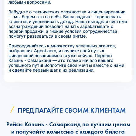
любыми вопросами.
Забудьте о технических сложностях и лицензировании
— мы берем это на себя. Ваша задача — привлекать
клиентов и увеличивать доход. Наша выгодная система
вознаграждений позволит начать зарабатывать с
первой продажи, а гибкие условия сотрудничества
помогут развиваться в своем ритме.
Присоединяйтесь к множеству успешных агентов,
выбравших Agent.aero, и начните свой путь к
финансовой независимости уже сейчас. Перелет
Казань - Самарканд — это только начало вашего
успешного пути! Воплотите свои мечты вместе с нами
и сделайте первый шаг к их реализации.
ПРЕДЛАГАЙТЕ СВОИМ КЛИЕНТАМ
Рейсы Казань - Самарканд по лучшим ценам
и получайте комиссию с каждого билета