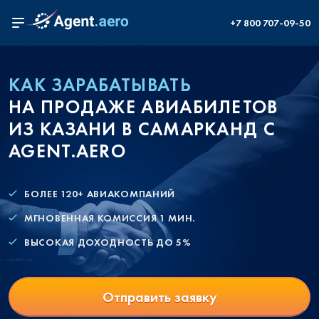
+7 800 707-09-50
КАК ЗАРАБАТЫВАТЬ
НА ПРОДАЖЕ АВИАБИЛЕТОВ
ИЗ КАЗАНИ В САМАРКАНД С
AGENT.AERO
БОЛЕЕ 120+ АВИАКОМПАНИЙ
МГНОВЕННАЯ КОМИССИЯ 1 МИН.
ВЫСОКАЯ ДОХОДНОСТЬ ДО 5%
Отправить заявку