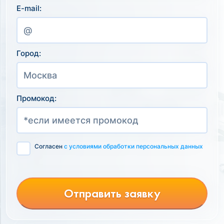
E-mail:
Город:
Промокод:
Согласен
с условиями обработки персональных данных
Отправить заявку