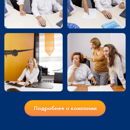
Подробнее о компании