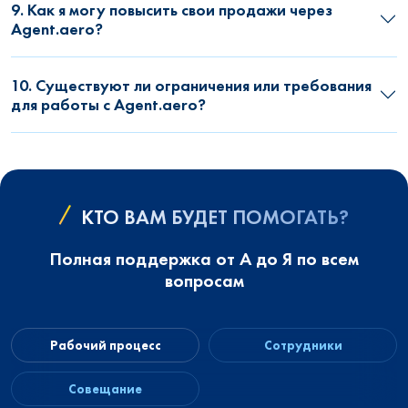
9. Как я могу повысить свои продажи через
Agent.aero?
10. Существуют ли ограничения или требования
для работы с Agent.aero?
КТО ВАМ БУДЕТ ПОМОГАТЬ?
Полная поддержка от А до Я по всем
вопросам
Рабочий процесс
Сотрудники
Совещание