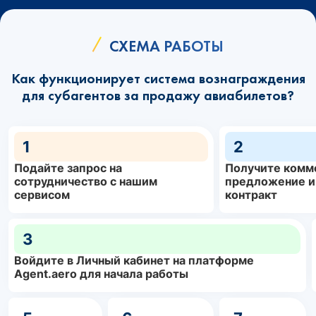
СХЕМА РАБОТЫ
Как функционирует система вознаграждения
для субагентов за продажу авиабилетов?
1
2
Подайте запрос на
Получите комм
сотрудничество с нашим
предложение и
сервисом
контракт
3
Войдите в Личный кабинет на платформе
Agent.aero для начала работы