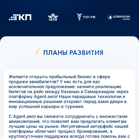
ПЛАНЫ РАЗВИТИЯ
Желаете открыть прибыльный бизнес в сфере
продажи авиабилетов? У нас есть для вас
исключительное предложение: начните реализацию
билетов на рейс между Казанью и Самаркандом через
платформу Agent.aero! Наши передовые технологии и
инновационные решения откроют перед вами двери в
мир успешной карьеры в туризме.
С Agent.aero вы сможете сотрудничать с множеством
авиакомпаний, что позволит вам предлагать клиентам
лучшие цены на рынке. Интуитивный интерфейс нашей
платформы облегчает процесс бронирования, а
круглосуточная поддержка всегда готова помочь вам с