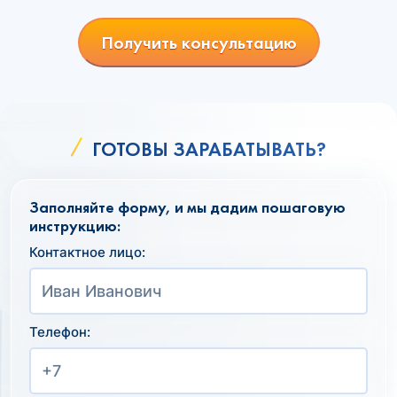
Получить консультацию
ГОТОВЫ ЗАРАБАТЫВАТЬ?
Заполняйте форму, и мы дадим пошаговую
инструкцию:
Контактное лицо:
Телефон: