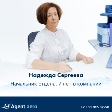
Надежда Сергеева
Начальник отдела, 7 лет в компании
+7 800 707-09-50