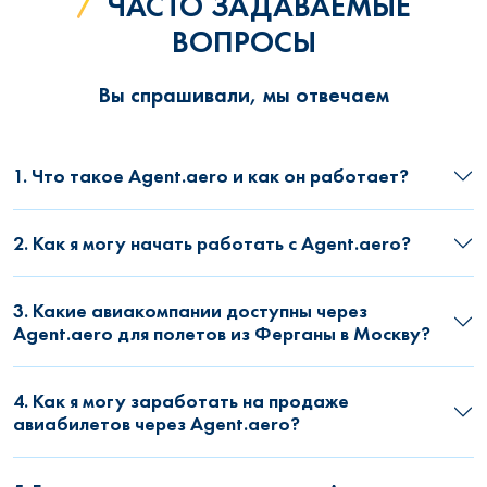
ЧАСТО ЗАДАВАЕМЫЕ
ВОПРОСЫ
Вы спрашивали, мы отвечаем
1. Что такое Agent.aero и как он работает?
2. Как я могу начать работать с Agent.aero?
3. Какие авиакомпании доступны через
Agent.aero для полетов из Ферганы в Москву?
4. Как я могу заработать на продаже
авиабилетов через Agent.aero?