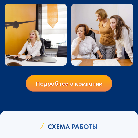
Подробнее о компании
СХЕМА РАБОТЫ