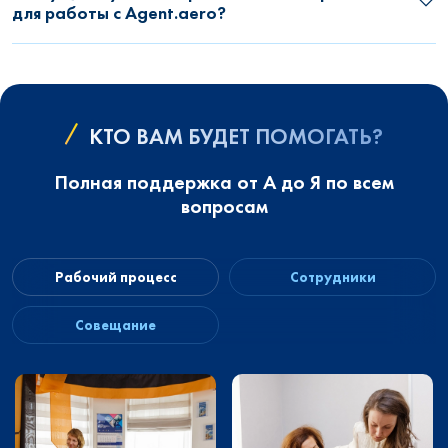
для работы с Agent.aero?
КТО ВАМ БУДЕТ ПОМОГАТЬ?
Полная поддержка от А до Я по всем
вопросам
Рабочий процесс
Сотрудники
Совещание