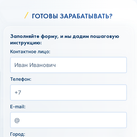
ГОТОВЫ ЗАРАБАТЫВАТЬ?
Заполняйте форму, и мы дадим пошаговую
инструкцию:
Контактное лицо:
Телефон:
E-mail:
Город: