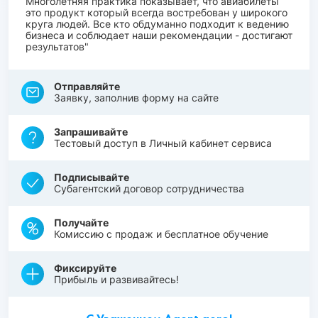
Многолетняя практика показывает, что авиабилеты
это продукт который всегда востребован у широкого
круга людей. Все кто обдуманно подходит к ведению
бизнеса и соблюдает наши рекомендации - достигают
результатов"
Отправляйте
Заявку, заполнив форму на сайте
Запрашивайте
Тестовый доступ в Личный кабинет сервиса
Подписывайте
Субагентский договор сотрудничества
Получайте
Комиссию с продаж и бесплатное обучение
Фиксируйте
Прибыль и развивайтесь!