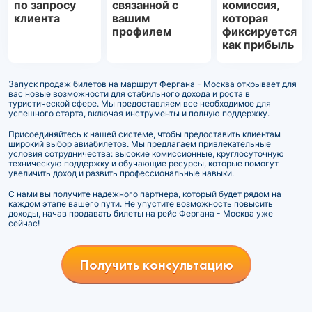
по запросу
связанной с
комиссия,
клиента
вашим
которая
профилем
фиксируется
как прибыль
Запуск продаж билетов на маршрут Фергана - Москва открывает для
вас новые возможности для стабильного дохода и роста в
туристической сфере. Мы предоставляем все необходимое для
успешного старта, включая инструменты и полную поддержку.
Присоединяйтесь к нашей системе, чтобы предоставить клиентам
широкий выбор авиабилетов. Мы предлагаем привлекательные
условия сотрудничества: высокие комиссионные, круглосуточную
техническую поддержку и обучающие ресурсы, которые помогут
увеличить доход и развить профессиональные навыки.
С нами вы получите надежного партнера, который будет рядом на
каждом этапе вашего пути. Не упустите возможность повысить
доходы, начав продавать билеты на рейс Фергана - Москва уже
сейчас!
Получить консультацию