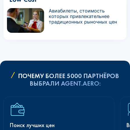
Авиабилеты, стоимость
которых привлекательнее
традиционных рыночных цен
ПОЧЕМУ БОЛЕЕ 5000 ПАРТНЁРОВ
ВЫБРАЛИ AGENT.AERO:
Поиск лучших цен
В