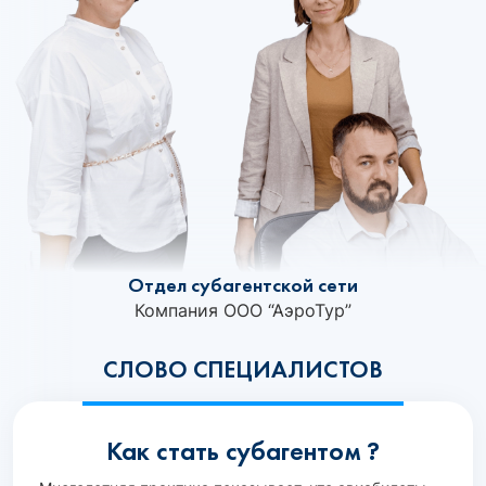
Отдел субагентской сети
Компания ООО “АэроТур”
СЛОВО СПЕЦИАЛИСТОВ
Как стать субагентом ?