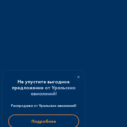
×
Не упустите выгодное
предложение от Уральских
авиалиний!
Распродажа от Уральских авиалиний!
Подробнее