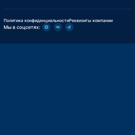
Политика конфиденциальности
Реквизиты компании
Мы в соцсетях: