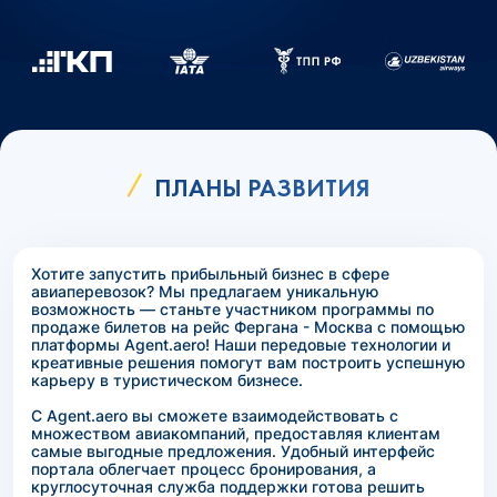
ПЛАНЫ РАЗВИТИЯ
Хотите запустить прибыльный бизнес в сфере
авиаперевозок? Мы предлагаем уникальную
возможность — станьте участником программы по
продаже билетов на рейс Фергана - Москва с помощью
платформы Agent.aero! Наши передовые технологии и
креативные решения помогут вам построить успешную
карьеру в туристическом бизнесе.
С Agent.aero вы сможете взаимодействовать с
множеством авиакомпаний, предоставляя клиентам
самые выгодные предложения. Удобный интерфейс
портала облегчает процесс бронирования, а
круглосуточная служба поддержки готова решить