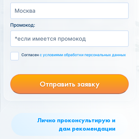
Промокод:
Согласен
с условиями обработки персональных данных
Отправить заявку
Лично проконсультирую и
дам рекомендации