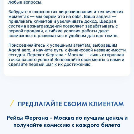
любые вопросы.
Забудьте о сложностях лицензирования и технических
моментах — мы берем это на себя. Ваша задача —
привлекать клиентов и увеличивать доход. Щедрая
система вознаграждений позволяет зарабатывать с
первой продажи, а гибкие условия работы дают
возможность развиваться в удобном для вас темпе.
Присоединяйтесь к успешным агентам, выбравшим
Agent.aero, и начните путь к финансовой независимости
сегодня. Перелет Фергана - Москва — лишь отправная
точка вашего успеха! Воплощайте свои мечты с нами и
сделайте первый шаг к их достижению.
ПРЕДЛАГАЙТЕ СВОИМ КЛИЕНТАМ
Рейсы Фергана - Москва по лучшим ценам и
получайте комиссию с каждого билета