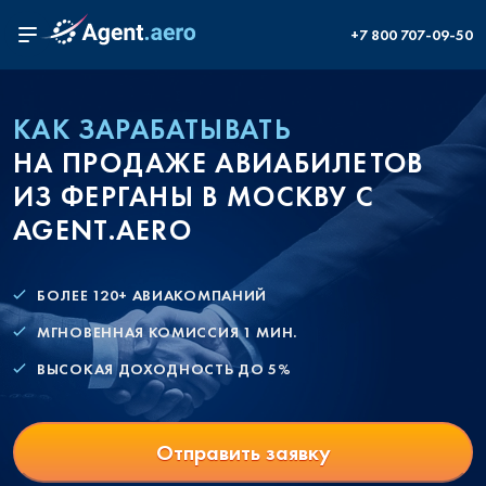
+7 800 707-09-50
КАК ЗАРАБАТЫВАТЬ
НА ПРОДАЖЕ АВИАБИЛЕТОВ
ИЗ ФЕРГАНЫ В МОСКВУ С
AGENT.AERO
БОЛЕЕ 120+ АВИАКОМПАНИЙ
МГНОВЕННАЯ КОМИССИЯ 1 МИН.
ВЫСОКАЯ ДОХОДНОСТЬ ДО 5%
Отправить заявку