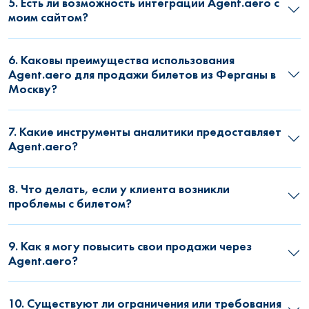
5. Есть ли возможность интеграции Agent.aero с
моим сайтом?
6. Каковы преимущества использования
Agent.aero для продажи билетов из Ферганы в
Москву?
7. Какие инструменты аналитики предоставляет
Agent.aero?
8. Что делать, если у клиента возникли
проблемы с билетом?
9. Как я могу повысить свои продажи через
Agent.aero?
10. Существуют ли ограничения или требования