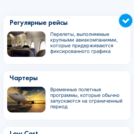
Регулярные рейсы
Перелеты, выполняемые
крупными авиакомпаниями,
которые придерживаются
фиксированного графика
Чартеры
Временные полетные
программы, которые обычно
запускаются на ограниченный
период
Low Cost