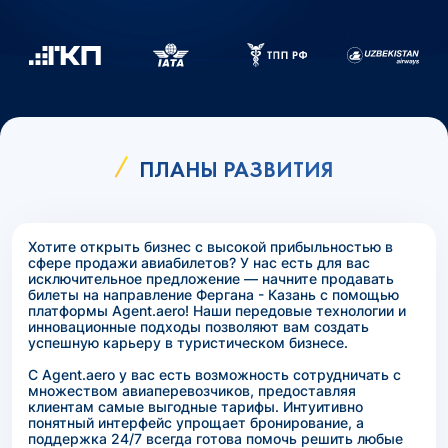
ПЛАНЫ РАЗВИТИЯ
Хотите открыть бизнес с высокой прибыльностью в
сфере продажи авиабилетов? У нас есть для вас
исключительное предложение — начните продавать
билеты на направление Фергана - Казань с помощью
платформы Agent.aero! Наши передовые технологии и
инновационные подходы позволяют вам создать
успешную карьеру в туристическом бизнесе.
С Agent.aero у вас есть возможность сотрудничать с
множеством авиаперевозчиков, предоставляя
клиентам самые выгодные тарифы. Интуитивно
понятный интерфейс упрощает бронирование, а
поддержка 24/7 всегда готова помочь решить любые