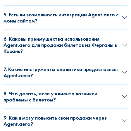
5. Есть ли возможность интеграции Agent.aero с
моим сайтом?
6. Каковы преимущества использования
Agent.aero для продажи билетов из Ферганы в
Казань?
7. Какие инструменты аналитики предоставляет
Agent.aero?
8. Что делать, если у клиента возникли
проблемы с билетом?
9. Как я могу повысить свои продажи через
Agent.aero?