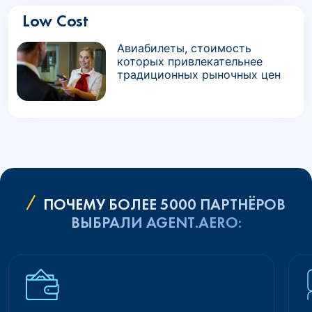
Low Cost
Авиабилеты, стоимость
которых привлекательнее
традиционных рыночных цен
ПОЧЕМУ БОЛЕЕ 5000 ПАРТНЁРОВ
ВЫБРАЛИ AGENT.AERO: