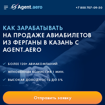
+7 800 707-09-50
КАК ЗАРАБАТЫВАТЬ
НА ПРОДАЖЕ АВИАБИЛЕТОВ
ИЗ ФЕРГАНЫ В КАЗАНЬ С
AGENT.AERO
БОЛЕЕ 120+ АВИАКОМПАНИЙ
МГНОВЕННАЯ КОМИССИЯ 1 МИН.
ВЫСОКАЯ ДОХОДНОСТЬ ДО 5%
Отправить заявку