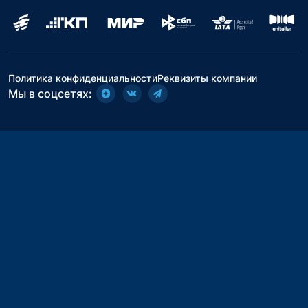
Политика конфиденциальности
Реквизиты компании
Мы в соцсетях: