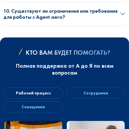
10. Существуют ли ограничения или требования
для работы с Agent.aero?
КТО ВАМ БУДЕТ ПОМОГАТЬ?
Полная поддержка от А до Я по всем
вопросам
Рабочий процесс
Сотрудники
Совещание