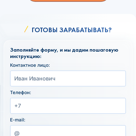
ГОТОВЫ ЗАРАБАТЫВАТЬ?
Заполняйте форму, и мы дадим пошаговую
инструкцию:
Контактное лицо:
Телефон:
E-mail: