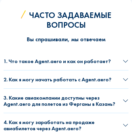
ЧАСТО ЗАДАВАЕМЫЕ
ВОПРОСЫ
Вы спрашивали, мы отвечаем
1. Что такое Agent.aero и как он работает?
2. Как я могу начать работать с Agent.aero?
3. Какие авиакомпании доступны через
Agent.aero для полетов из Ферганы в Казань?
4. Как я могу заработать на продаже
авиабилетов через Agent.aero?