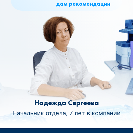
дам рекомендации
Надежда Сергеева
Начальник отдела, 7 лет в компании