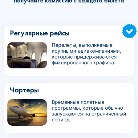
получайте комиссию с каждого билета
Регулярные рейсы
Перелеты, выполняемые
крупными авиакомпаниями,
которые придерживаются
фиксированного графика
Чартеры
Временные полетные
программы, которые обычно
запускаются на ограниченный
период