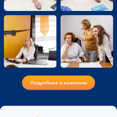
Подробнее о компании