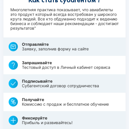
Многолетняя практика показывает, что авиабилеты
это продукт который всегда востребован у широкого
круга людей. Все кто обдуманно подходит к ведению
бизнеса и соблюдает наши рекомендации - достигают
результатов"
Отправляйте
Заявку, заполнив форму на сайте
Запрашивайте
Тестовый доступ в Личный кабинет сервиса
Подписывайте
Субагентский договор сотрудничества
Получайте
Комиссию с продаж и бесплатное обучение
Фиксируйте
Прибыль и развивайтесь!