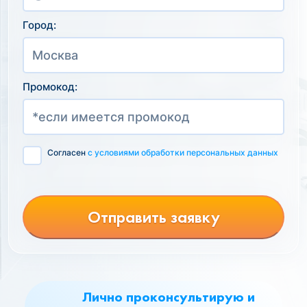
Город:
Промокод:
Согласен
с условиями обработки персональных данных
Отправить заявку
Лично проконсультирую и