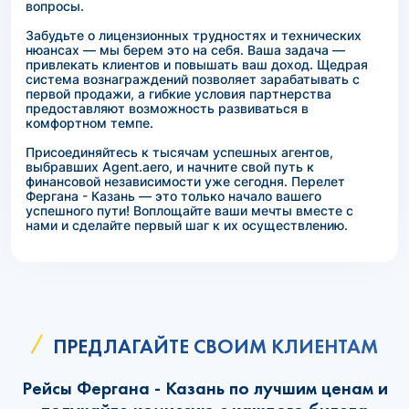
вопросы.
Забудьте о лицензионных трудностях и технических
нюансах — мы берем это на себя. Ваша задача —
привлекать клиентов и повышать ваш доход. Щедрая
система вознаграждений позволяет зарабатывать с
первой продажи, а гибкие условия партнерства
предоставляют возможность развиваться в
комфортном темпе.
Присоединяйтесь к тысячам успешных агентов,
выбравших Agent.aero, и начните свой путь к
финансовой независимости уже сегодня. Перелет
Фергана - Казань — это только начало вашего
успешного пути! Воплощайте ваши мечты вместе с
нами и сделайте первый шаг к их осуществлению.
ПРЕДЛАГАЙТЕ СВОИМ КЛИЕНТАМ
Рейсы Фергана - Казань по лучшим ценам и