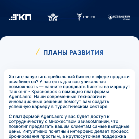
ПЛАНЫ РАЗВИТИЯ
Хотите запустить прибыльный бизнес в сфере продажи
авиабилетов? У нас есть для вас уникальная
возможность — начните продавать билеты на маршрут
Ташкент - Красноярск с помощью платформы
Agent.aero! Наши современные технологии и
инновационные решения помогут вам создать
успешную карьеру в туристическом секторе.
С платформой Agent.aero у вас будет доступ к
сотрудничеству с множеством авиакомпаний, что
позволит предлагать вашим клиентам самые выгодные
цены. Интуитивно понятный интерфейс делает процесс
бронирования простым, а круглосуточная поддержка