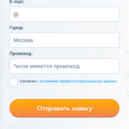
E-mail:
Город:
Промокод:
Согласен
с условиями обработки персональных данных
Отправить заявку