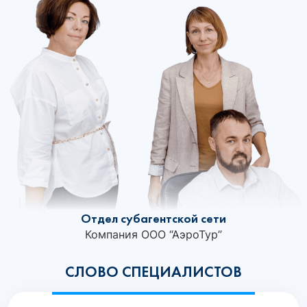
Отдел субагентской сети
Компания ООО “АэроТур”
СЛОВО СПЕЦИАЛИСТОВ