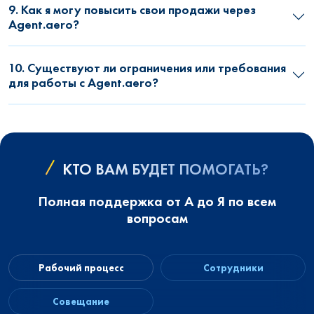
9. Как я могу повысить свои продажи через
Agent.aero?
10. Существуют ли ограничения или требования
для работы с Agent.aero?
КТО ВАМ БУДЕТ ПОМОГАТЬ?
Полная поддержка от А до Я по всем
вопросам
Рабочий процесс
Сотрудники
Совещание