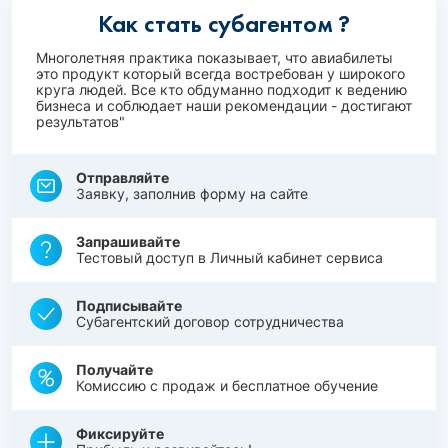
Как стать субагентом ?
Многолетняя практика показывает, что авиабилеты
это продукт который всегда востребован у широкого
круга людей. Все кто обдуманно подходит к ведению
бизнеса и соблюдает наши рекомендации - достигают
результатов"
Отправляйте
Заявку, заполнив форму на сайте
Запрашивайте
Тестовый доступ в Личный кабинет сервиса
Подписывайте
Субагентский договор сотрудничества
Получайте
Комиссию с продаж и бесплатное обучение
Фиксируйте