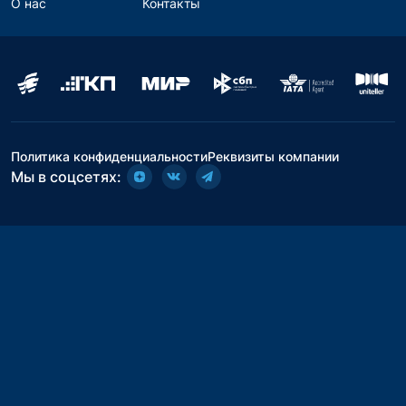
О нас
Контакты
Политика конфиденциальности
Реквизиты компании
Мы в соцсетях: