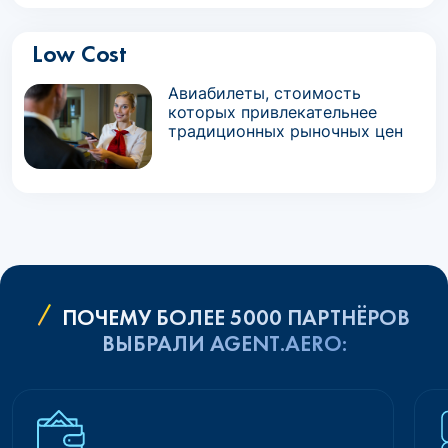
Low Cost
Авиабилеты, стоимость
которых привлекательнее
традиционных рыночных цен
ПОЧЕМУ БОЛЕЕ 5000 ПАРТНЁРОВ
ВЫБРАЛИ AGENT.AERO: