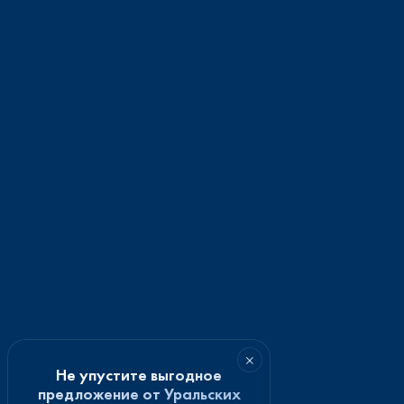
×
Не упустите выгодное
предложение от Уральских