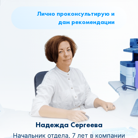
Лично проконсультирую и
дам рекомендации
Надежда Сергеева
Начальник отдела, 7 лет в компании