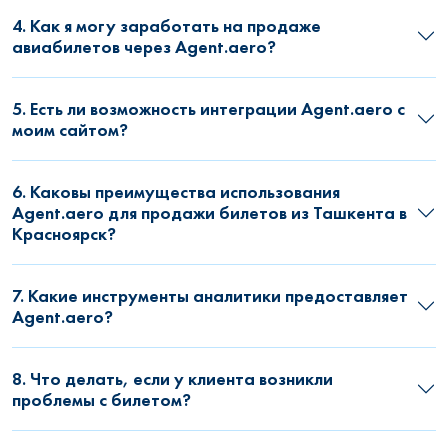
4. Как я могу заработать на продаже
авиабилетов через Agent.aero?
5. Есть ли возможность интеграции Agent.aero с
моим сайтом?
6. Каковы преимущества использования
Agent.aero для продажи билетов из Ташкента в
Красноярск?
7. Какие инструменты аналитики предоставляет
Agent.aero?
8. Что делать, если у клиента возникли
проблемы с билетом?