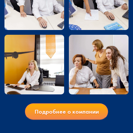
Подробнее о компании