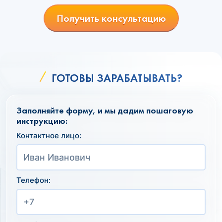
Получить консультацию
ГОТОВЫ ЗАРАБАТЫВАТЬ?
Заполняйте форму, и мы дадим пошаговую
инструкцию:
Контактное лицо:
Телефон: