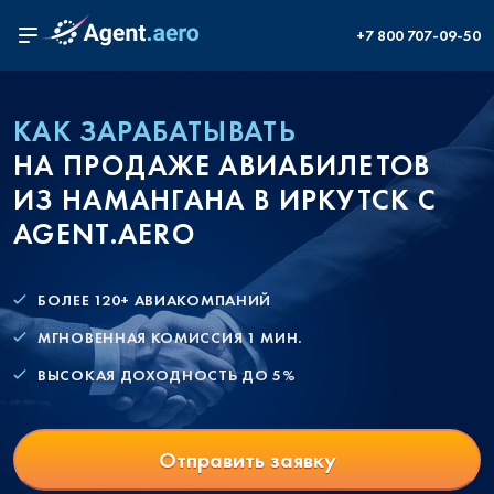
+7 800 707-09-50
КАК ЗАРАБАТЫВАТЬ
НА ПРОДАЖЕ АВИАБИЛЕТОВ
ИЗ НАМАНГАНА В ИРКУТСК С
AGENT.AERO
БОЛЕЕ 120+ АВИАКОМПАНИЙ
МГНОВЕННАЯ КОМИССИЯ 1 МИН.
ВЫСОКАЯ ДОХОДНОСТЬ ДО 5%
Отправить заявку