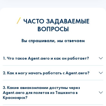
ЧАСТО ЗАДАВАЕМЫЕ
ВОПРОСЫ
Вы спрашивали, мы отвечаем
1. Что такое Agent.aero и как он работает?
2. Как я могу начать работать с Agent.aero?
3. Какие авиакомпании доступны через
Agent.aero для полетов из Ташкента в
Красноярск?