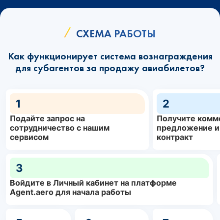
СХЕМА РАБОТЫ
Как функционирует система вознаграждения
для субагентов за продажу авиабилетов?
1
2
Подайте запрос на
Получите комм
сотрудничество с нашим
предложение и
сервисом
контракт
3
Войдите в Личный кабинет на платформе
Agent.aero для начала работы