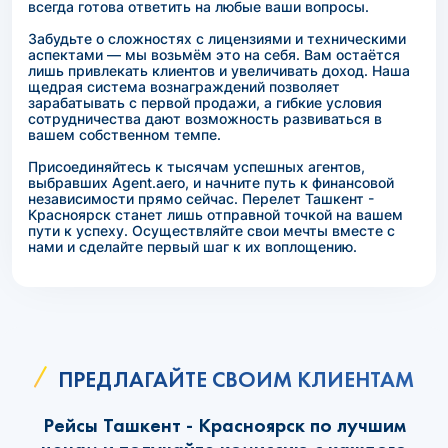
всегда готова ответить на любые ваши вопросы.
Забудьте о сложностях с лицензиями и техническими
аспектами — мы возьмём это на себя. Вам остаётся
лишь привлекать клиентов и увеличивать доход. Наша
щедрая система вознаграждений позволяет
зарабатывать с первой продажи, а гибкие условия
сотрудничества дают возможность развиваться в
вашем собственном темпе.
Присоединяйтесь к тысячам успешных агентов,
выбравших Agent.aero, и начните путь к финансовой
независимости прямо сейчас. Перелет Ташкент -
Красноярск станет лишь отправной точкой на вашем
пути к успеху. Осуществляйте свои мечты вместе с
нами и сделайте первый шаг к их воплощению.
ПРЕДЛАГАЙТЕ СВОИМ КЛИЕНТАМ
Рейсы Ташкент - Красноярск по лучшим