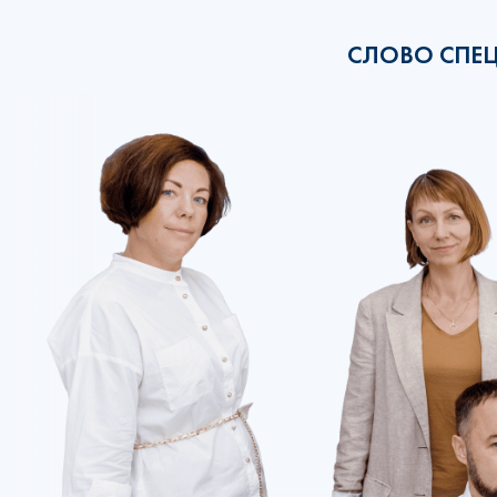
СЛОВО СПЕ