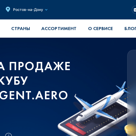
Ростов-на-Дону
СТРАНЫ
АССОРТИМЕНТ
О СЕРВИСЕ
БЛО
А ПРОДАЖЕ
КУБУ
GENT.AERO