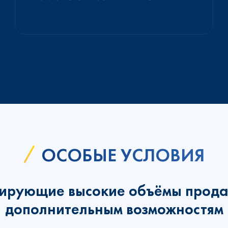
ОСОБЫЕ УСЛОВИЯ
ирующие высокие объёмы прода
дополнительным возможностям