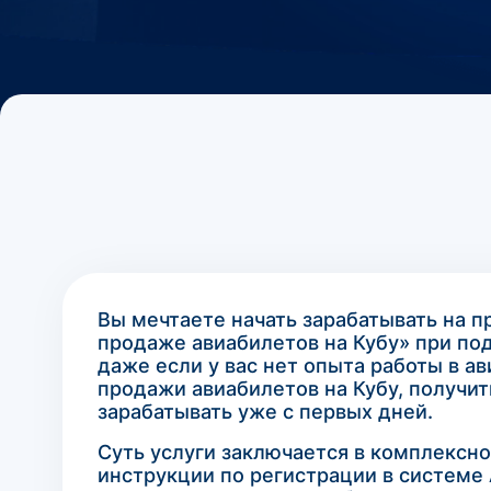
Вы мечтаете начать зарабатывать на пр
продаже авиабилетов на Кубу» при по
даже если у вас нет опыта работы в а
продажи авиабилетов на Кубу, получи
зарабатывать уже с первых дней.
Суть услуги заключается в комплексн
инструкции по регистрации в системе 