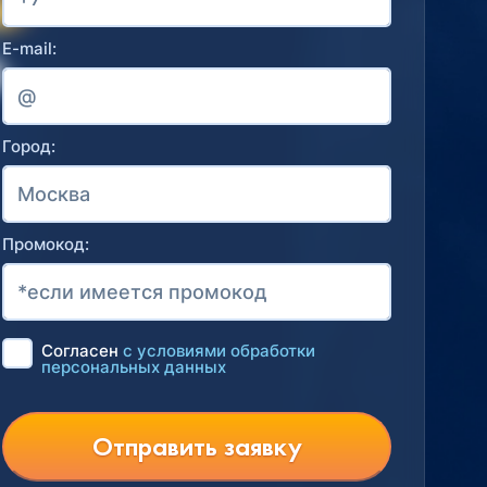
E-mail:
Город:
Промокод:
Согласен
с условиями обработки
персональных данных
Отправить заявку