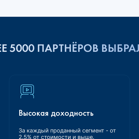
Е 5000 ПАРТНЁРОВ ВЫБРА
Высокая доходность
За каждый проданный сегмент - от
2.5% от стоимости и выше.