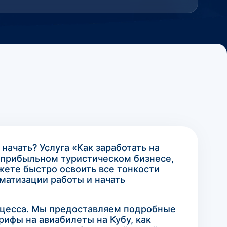
 начать? Услуга «Как заработать на
в прибыльном туристическом бизнесе,
жете быстро освоить все тонкости
матизации работы и начать
роцесса. Мы предоставляем подробные
рифы на авиабилеты на Кубу, как