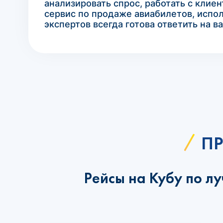
анализировать спрос, работать с клие
сервис по продаже авиабилетов, испо
экспертов всегда готова ответить на 
ПР
Рейсы на Кубу по л