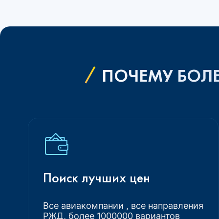
ПОЧЕМУ БОЛЕ
Поиск лучших цен
Все авиакомпании , все направления
РЖД, более 1000000 вариантов