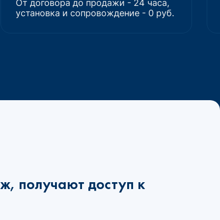
От договора до продажи - 24 часа,
установка и сопровождение - 0 руб.
ж, получают доступ к