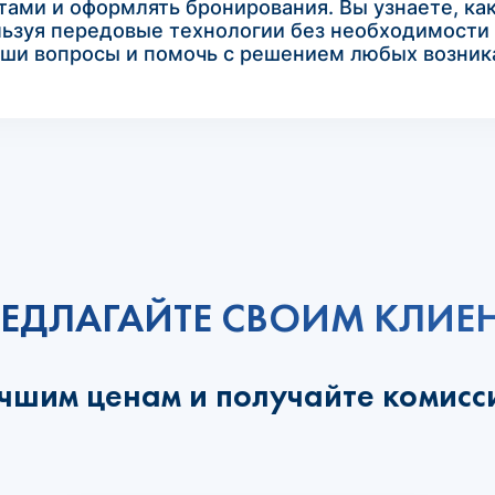
нтами и оформлять бронирования. Вы узнаете, ка
льзуя передовые технологии без необходимости
ваши вопросы и помочь с решением любых возни
ЕДЛАГАЙТЕ СВОИМ КЛИЕ
учшим ценам и получайте комисс