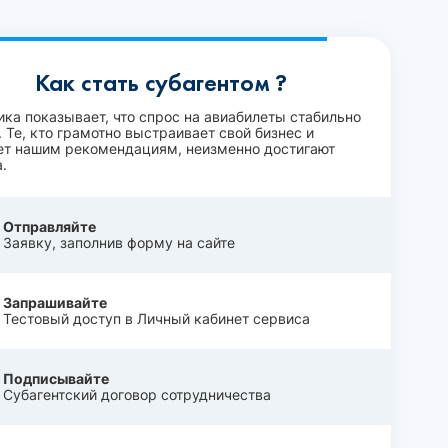
Как стать субагентом ?
ика показывает, что спрос на авиабилеты стабильно
 Те, кто грамотно выстраивает свой бизнес и
ет нашим рекомендациям, неизменно достигают
.
Отправляйте
Заявку, заполнив форму на сайте
Запрашивайте
Тестовый доступ в Личный кабинет сервиса
Подписывайте
Субагентский договор сотрудничества