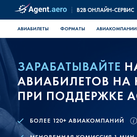
B2B ОНЛАЙН-СЕРВИС
АВИАБИЛЕТЫ
ФОРМАТЫ
АВИАКОМПАНИИ
ЗАРАБАТЫВАЙТЕ
Н
АВИАБИЛЕТОВ НА 
ПРИ ПОДДЕРЖКЕ A
БОЛЕЕ 120+ АВИАКОМПАНИЙ