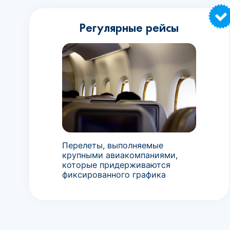
Регулярные рейсы
Перелеты, выполняемые
крупными авиакомпаниями,
которые придерживаются
фиксированного графика