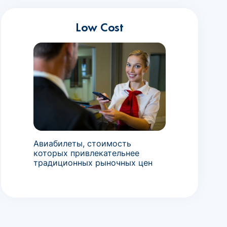
Low Cost
Авиабилеты, стоимость
которых привлекательнее
традиционных рыночных цен