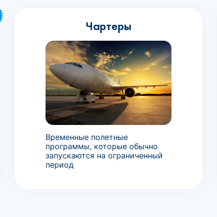
Чартеры
Временные полетные
программы, которые обычно
запускаются на ограниченный
период