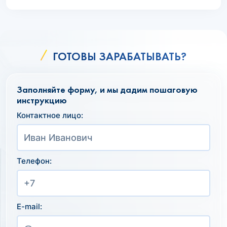
ГОТОВЫ ЗАРАБАТЫВАТЬ?
Заполняйте форму, и мы дадим пошаговую
инструкцию
Контактное лицо:
Телефон:
E-mail: