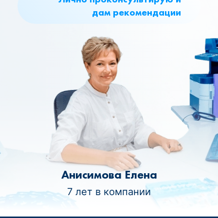
дам рекомендации
Анисимова Елена
7 лет в компании