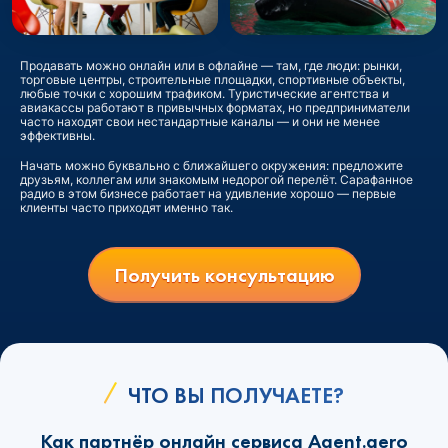
Продавать можно онлайн или в офлайне — там, где люди: рынки,
торговые центры, строительные площадки, спортивные объекты,
любые точки с хорошим трафиком. Туристические агентства и
авиакассы работают в привычных форматах, но предприниматели
часто находят свои нестандартные каналы — и они не менее
эффективны.
Начать можно буквально с ближайшего окружения: предложите
друзьям, коллегам или знакомым недорогой перелёт. Сарафанное
радио в этом бизнесе работает на удивление хорошо — первые
клиенты часто приходят именно так.
Получить консультацию
ЧТО ВЫ ПОЛУЧАЕТЕ?
Как партнёр онлайн сервиса Agent.aero