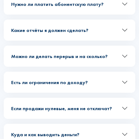
Нужно ли платить абонентскую плату?
Какие отчёты я должен сделать?
Можно ли делать перерыв и на сколько?
Есть ли ограничения по доходу?
Если продажи нулевые, меня не отключат?
Куда и как выводить деньги?