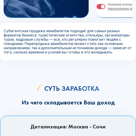
Субагентская продажа авиабилетов подходит для самых разных
форматов бизнеса: туристические агентства, отельеры, организаторы
туров, кадровые службы — все, кто регулярно помогает людям с
поездками. Перепродажа авиабилетов может стать как основным
направлением, так и дополнительным источником дохода — зависит от
того, сколько времени и усилий вы готовы в это вкладывать.
СУТЬ ЗАРАБОТКА
Из чего складывается Ваш доход
Детализация: Москва - Сочи