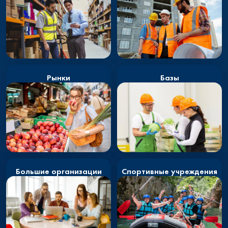
Рынки
Базы
Большие организации
Спортивные учреждения