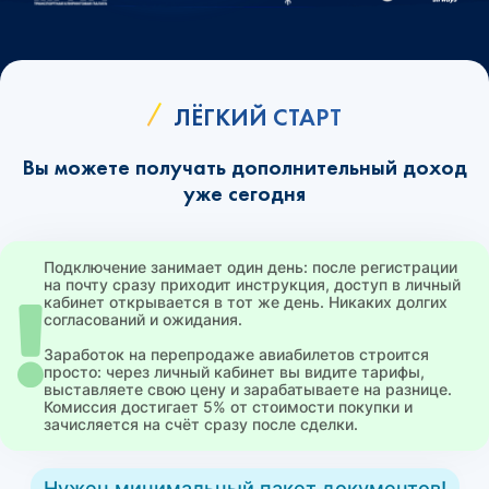
ЛЁГКИЙ СТАРТ
Вы можете получать дополнительный доход
уже сегодня
Подключение занимает один день: после регистрации
на почту сразу приходит инструкция, доступ в личный
кабинет открывается в тот же день. Никаких долгих
согласований и ожидания.
Заработок на перепродаже авиабилетов строится
просто: через личный кабинет вы видите тарифы,
выставляете свою цену и зарабатываете на разнице.
Комиссия достигает 5% от стоимости покупки и
зачисляется на счёт сразу после сделки.
Нужен минимальный пакет документов!