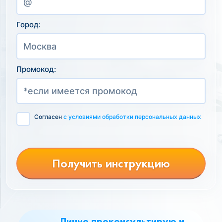
Город:
Промокод:
Согласен
с условиями обработки персональных данных
Получить инструкцию
Лично проконсультирую и