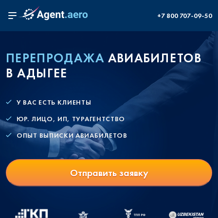
+7 800 707-09-50
ПЕРЕПРОДАЖА
АВИАБИЛЕТОВ
В АДЫГЕЕ
У ВАС ЕСТЬ КЛИЕНТЫ
ЮР. ЛИЦО, ИП, ТУРАГЕНТСТВО
ОПЫТ ВЫПИСКИ АВИАБИЛЕТОВ
Отправить заявку