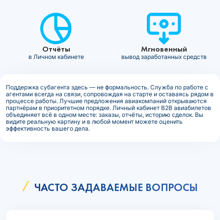
Отчёты
Мгновенный
в Личном кабинете
вывод заработанных средств
Поддержка субагента здесь — не формальность. Служба по работе с
агентами всегда на связи, сопровождая на старте и оставаясь рядом в
процессе работы. Лучшие предложения авиакомпаний открываются
партнёрам в приоритетном порядке. Личный кабинет B2B авиабилетов
объединяет всё в одном месте: заказы, отчёты, историю сделок. Вы
видите реальную картину и в любой момент можете оценить
эффективность вашего дела.
ЧАСТО ЗАДАВАЕМЫЕ ВОПРОСЫ