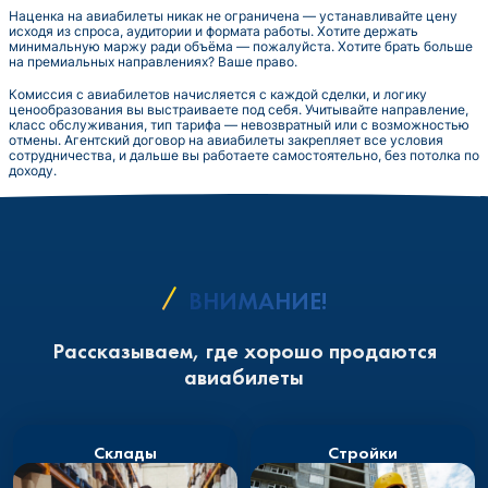
Наценка на авиабилеты никак не ограничена — устанавливайте цену
исходя из спроса, аудитории и формата работы. Хотите держать
минимальную маржу ради объёма — пожалуйста. Хотите брать больше
на премиальных направлениях? Ваше право.
Комиссия с авиабилетов начисляется с каждой сделки, и логику
ценообразования вы выстраиваете под себя. Учитывайте направление,
класс обслуживания, тип тарифа — невозвратный или с возможностью
отмены. Агентский договор на авиабилеты закрепляет все условия
сотрудничества, и дальше вы работаете самостоятельно, без потолка по
доходу.
ВНИМАНИЕ!
Рассказываем, где хорошо продаются
авиабилеты
Склады
Стройки