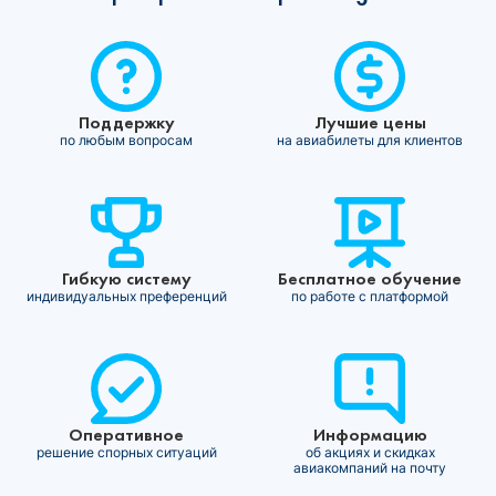
Поддержку
Лучшие цены
по любым вопросам
на авиабилеты для клиентов
Гибкую систему
Бесплатное обучение
индивидуальных преференций
по работе с платформой
Оперативное
Информацию
решение спорных ситуаций
об акциях и скидках
авиакомпаний на почту