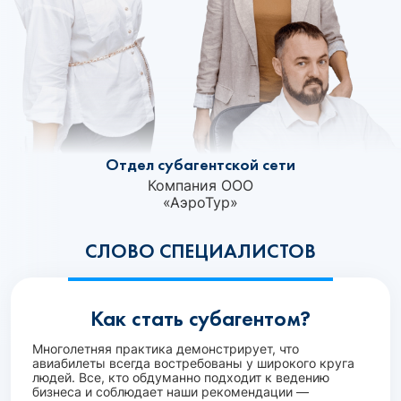
Отдел субагентской сети
Компания ООО
«АэроТур»‎
СЛОВО СПЕЦИАЛИСТОВ
Как стать субагентом?
Многолетняя практика демонстрирует, что
авиабилеты всегда востребованы у широкого круга
людей. Все, кто обдуманно подходит к ведению
бизнеса и соблюдает наши рекомендации —