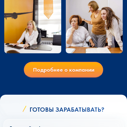
Подробнее о компании
ГОТОВЫ ЗАРАБАТЫВАТЬ?