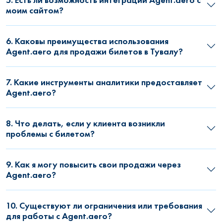
моим сайтом?
6. Каковы преимущества использования
Agent.aero для продажи билетов в Тувалу?
7. Какие инструменты аналитики предоставляет
Agent.aero?
8. Что делать, если у клиента возникли
проблемы с билетом?
9. Как я могу повысить свои продажи через
Agent.aero?
10. Существуют ли ограничения или требования
для работы с Agent.aero?