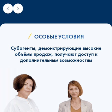
ОСОБЫЕ УСЛОВИЯ
Субагенты, демонстрирующие высокие
объёмы продаж, получают доступ к
дополнительным возможностям