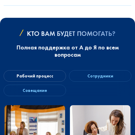
КТО ВАМ БУДЕТ ПОМОГАТЬ?
Полная поддержка от А до Я по всем
вопросам
Рабочий процесс
Сотрудники
Совещание