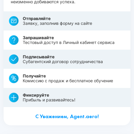
неизменно добиваются успеха.
Отправляйте
Заявку, заполнив форму на сайте
Запрашивайте
Тестовый доступ в Личный кабинет сервиса
Подписывайте
Субагентский договор сотрудничества
Получайте
Комиссию с продаж и бесплатное обучение
Фиксируйте
Прибыль и развивайтесь!
С Уважением, Agent.aero!