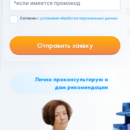
Согласен
с условиями обработки персональных данных
Отправить заявку
Лично проконсультирую и
дам рекомендации