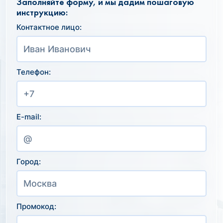
Заполняйте форму, и мы дадим пошаговую
инструкцию:
Контактное лицо:
Телефон:
E-mail:
Город:
Промокод: