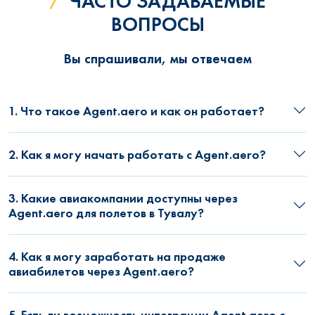
ЧАСТО ЗАДАВАЕМЫЕ
ВОПРОСЫ
Вы спрашивали, мы отвечаем
1. Что такое Agent.aero и как он работает?
2. Как я могу начать работать с Agent.aero?
3. Какие авиакомпании доступны через
Agent.aero для полетов в Тувалу?
4. Как я могу заработать на продаже
авиабилетов через Agent.aero?
5. Есть ли возможность интеграции Agent.aero с