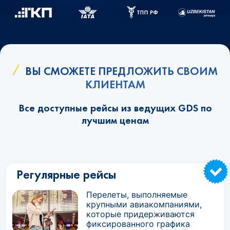
ВЫ СМОЖЕТЕ ПРЕДЛОЖИТЬ СВОИМ
КЛИЕНТАМ
Все доступные рейсы из ведущих GDS по
лучшим ценам
Регулярные рейсы
Перелеты, выполняемые
крупными авиакомпаниями,
которые придерживаются
фиксированного графика