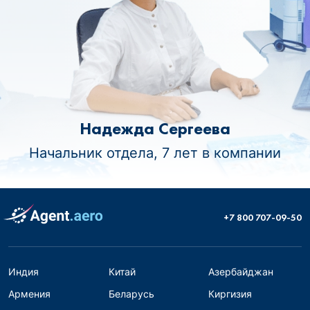
Надежда Сергеева
Начальник отдела, 7 лет в компании
+7 800 707-09-50
Индия
Китай
Азербайджан
Армения
Беларусь
Киргизия