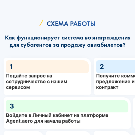
СХЕМА РАБОТЫ
Как функционирует система вознаграждения
для субагентов за продажу авиабилетов?
1
2
Подайте запрос на
Получите комм
сотрудничество с нашим
предложение и
сервисом
контракт
3
Войдите в Личный кабинет на платформе
Agent.aero для начала работы