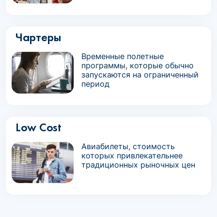
Чартеры
Временные полетные
программы, которые обычно
запускаются на ограниченный
период
Low Cost
Авиабилеты, стоимость
которых привлекательнее
традиционных рыночных цен