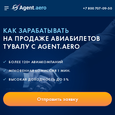
+7 800 707-09-50
КАК ЗАРАБАТЫВАТЬ
НА ПРОДАЖЕ АВИАБИЛЕТОВ
ТУВАЛУ С AGENT.AERO
БОЛЕЕ 120+ АВИАКОМПАНИЙ
МГНОВЕННАЯ КОМИССИЯ 1 МИН.
ВЫСОКАЯ ДОХОДНОСТЬ ДО 5%
Отправить заявку