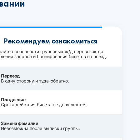
овании
Рекомендуем ознакомиться
тайте особенности групповых ж/д перевозок до
ления запроса и бронирования билетов на поезд.
Переезд
В одну сторону и туда-обратно.
Продление
Срока действия билета не допускается.
Замена фамилии
Невозможна после выписки группы.