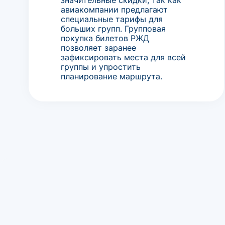
авиакомпании предлагают
специальные тарифы для
больших групп. Групповая
покупка билетов РЖД
позволяет заранее
зафиксировать места для всей
группы и упростить
планирование маршрута.