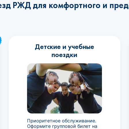
езд РЖД для комфортного и пред
Детские и учебные
поездки
Приоритетное обслуживание.
Оформите групповой билет на