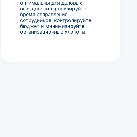
оптимальны для деловых
выездов: синхронизируйте
время отправления
сотрудников, контролируйте
бюджет и минимизируйте
организационные хлопоты.