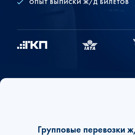
ОПЫТ ВЫПИСКИ Ж/Д БИЛЕТОВ
Групповые перевозки 