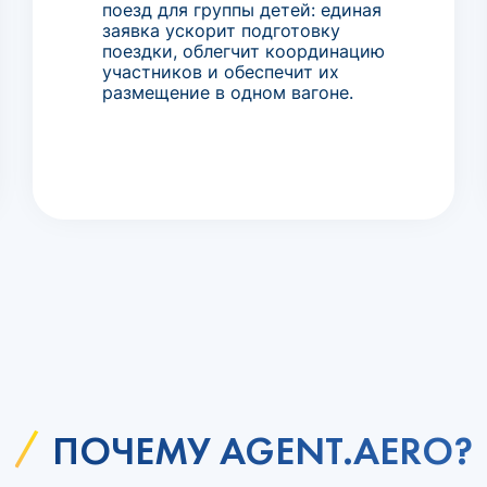
поезд для группы детей: единая
заявка ускорит подготовку
поездки, облегчит координацию
участников и обеспечит их
размещение в одном вагоне.
ПОЧЕМУ AGENT.AERO?