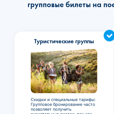
групповые билеты на по
Туристические группы
Скидки и специальные тарифы:
Групповое бронирование часто
позволяет получить
значительные скидки, так как