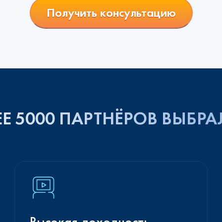
Получить консультацию
Е 5000 ПАРТНЁРОВ ВЫБРА
Высокая доходность