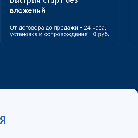
вложений
От договора до продажи - 24 часа,
установка и сопровождение - 0 руб.
Я