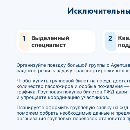
Исключительны
1
Выделенный
2
Ква
специалист
под
Организуйте поездку большой группы с Agent.a
надёжно решить задачу транспортировки колле
Чтобы купить групповой билет на поезд, достат
количество пассажиров и особые пожелания —
графика. Групповая покупка билетов РЖД дарит
и упрощаете координацию участников.
Планируете оформить групповую заявку на ж/д
поможем собрать необходимые данные и предло
организация групповых перевозок становится п