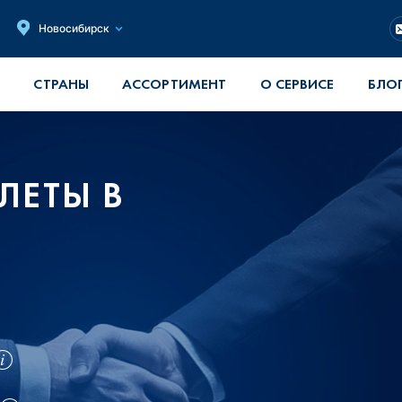
Новосибирск
СТРАНЫ
АССОРТИМЕНТ
О СЕРВИСЕ
БЛО
ЛЕТЫ В