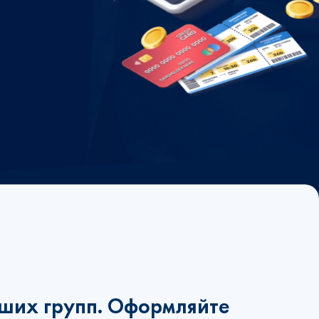
ших групп. Оформляйте