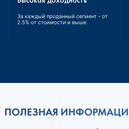
За каждый проданный сегмент - от
2.5% от стоимости и выше.
ПОЛЕЗНАЯ ИНФОРМАЦИ