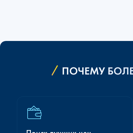
ПОЧЕМУ БОЛЕ
Поиск лучших цен