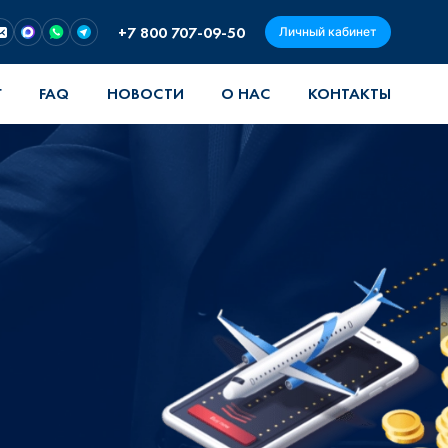
+7 800 707-09-50
Личный кабинет
Г
FAQ
НОВОСТИ
О НАС
КОНТАКТЫ