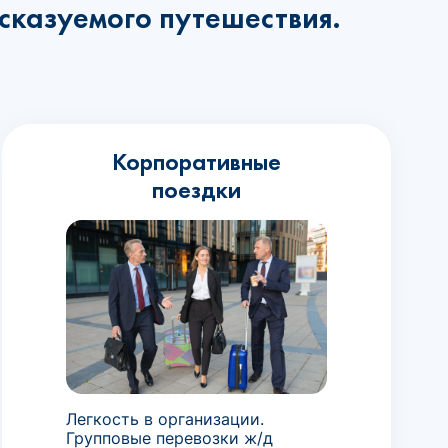
сказуемого путешествия.
Корпоративные
поездки
Легкость в организации.
Групповые перевозки ж/д