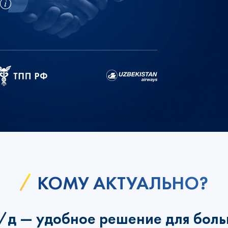
КОМУ АКТУАЛЬНО?
ж/д — удобное решение для боль