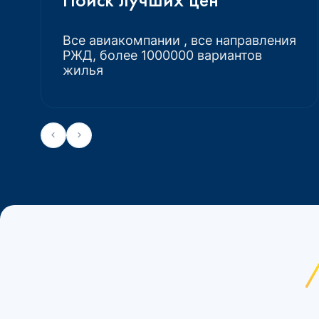
Все авиакомпании , все направления
РЖД, более 1000000 вариантов
жилья