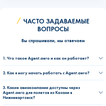
ЧАСТО ЗАДАВАЕМЫЕ
ВОПРОСЫ
Вы спрашивали, мы отвечаем
1. Что такое Agent.aero и как он работает?
2. Как я могу начать работать с Agent.aero?
3. Какие авиакомпании доступны через
Agent.aero для полетов из Казани в
Нижневартовск?