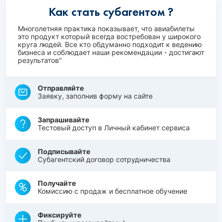
Как стать субагентом ?
Многолетняя практика показывает, что авиабилеты
это продукт который всегда востребован у широкого
круга людей. Все кто обдуманно подходит к ведению
бизнеса и соблюдает наши рекомендации - достигают
результатов"
Отправляйте
Заявку, заполнив форму на сайте
Запрашивайте
Тестовый доступ в Личный кабинет сервиса
Подписывайте
Субагентский договор сотрудничества
Получайте
Комиссию с продаж и бесплатное обучение
Фиксируйте