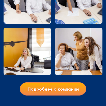
Подробнее о компании