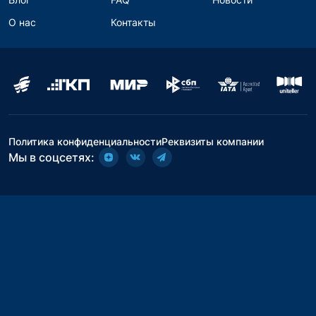
О нас
Контакты
Политика конфиденциальности
Реквизиты компании
Мы в соцсетях: