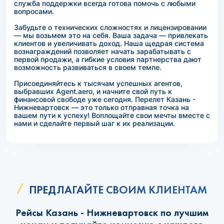
служба поддержки всегда готова помочь с любыми
вопросами.
Забудьте о технических сложностях и лицензировании
— мы возьмем это на себя. Ваша задача — привлекать
клиентов и увеличивать доход. Наша щедрая система
вознаграждений позволяет начать зарабатывать с
первой продажи, а гибкие условия партнерства дают
возможность развиваться в своем темпе.
Присоединяйтесь к тысячам успешных агентов,
выбравших Agent.aero, и начните свой путь к
финансовой свободе уже сегодня. Перелет Казань -
Нижневартовск — это только отправная точка на
вашем пути к успеху! Воплощайте свои мечты вместе с
нами и сделайте первый шаг к их реализации.
ПРЕДЛАГАЙТЕ СВОИМ КЛИЕНТАМ
Рейсы Казань - Нижневартовск по лучшим