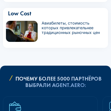
Low Cost
Авиабилеты, стоимость
которых привлекательнее
традиционных рыночных цен
ПОЧЕМУ БОЛЕЕ 5000 ПАРТНЁРОВ
ВЫБРАЛИ AGENT.AERO: