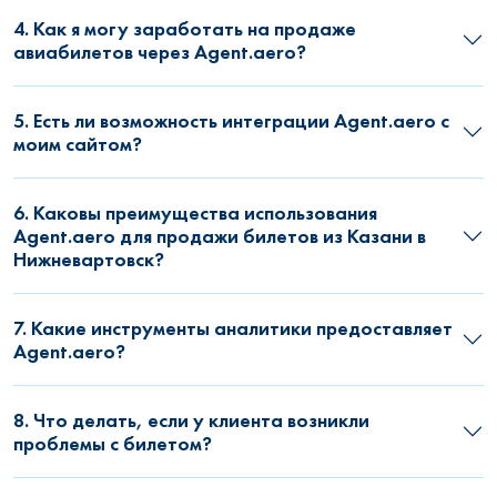
4. Как я могу заработать на продаже
авиабилетов через Agent.aero?
5. Есть ли возможность интеграции Agent.aero с
моим сайтом?
6. Каковы преимущества использования
Agent.aero для продажи билетов из Казани в
Нижневартовск?
7. Какие инструменты аналитики предоставляет
Agent.aero?
8. Что делать, если у клиента возникли
проблемы с билетом?