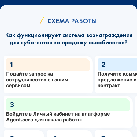
СХЕМА РАБОТЫ
Как функционирует система вознаграждения
для субагентов за продажу авиабилетов?
1
2
Подайте запрос на
Получите комм
сотрудничество с нашим
предложение и
сервисом
контракт
3
Войдите в Личный кабинет на платформе
Agent.aero для начала работы