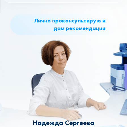
Лично проконсультирую и
дам рекомендации
Надежда Сергеева