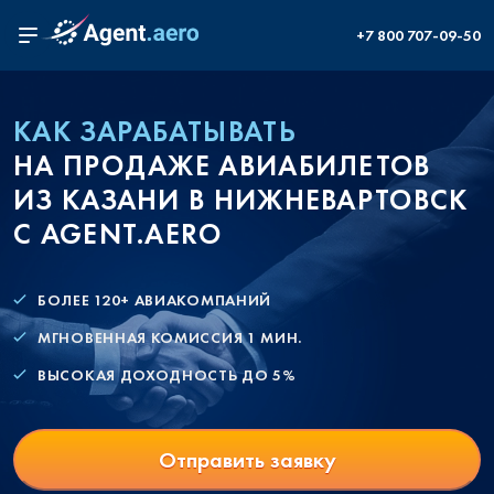
+7 800 707-09-50
КАК ЗАРАБАТЫВАТЬ
НА ПРОДАЖЕ АВИАБИЛЕТОВ
ИЗ КАЗАНИ В НИЖНЕВАРТОВСК
С AGENT.AERO
БОЛЕЕ 120+ АВИАКОМПАНИЙ
МГНОВЕННАЯ КОМИССИЯ 1 МИН.
ВЫСОКАЯ ДОХОДНОСТЬ ДО 5%
Отправить заявку