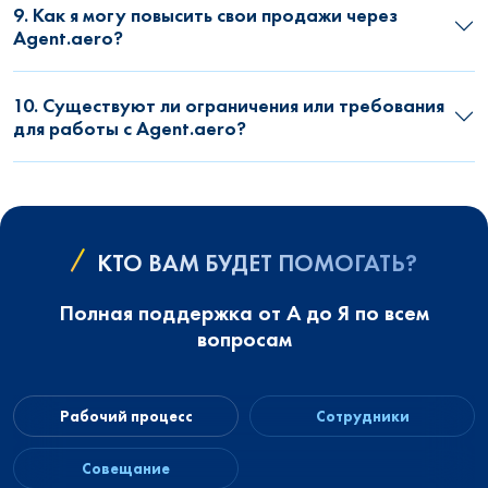
9. Как я могу повысить свои продажи через
Agent.aero?
10. Существуют ли ограничения или требования
для работы с Agent.aero?
КТО ВАМ БУДЕТ ПОМОГАТЬ?
Полная поддержка от А до Я по всем
вопросам
Рабочий процесс
Сотрудники
Совещание