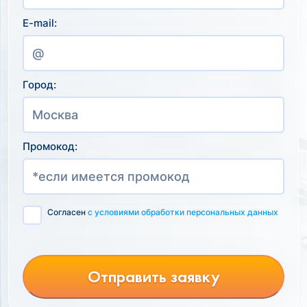
E-mail:
Город:
Промокод:
Согласен
с условиями обработки персональных данных
Отправить заявку