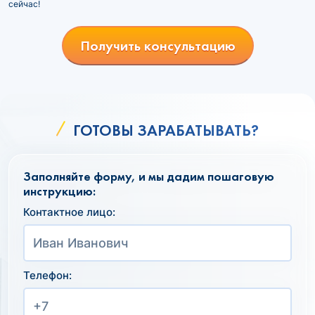
сейчас!
Получить консультацию
ГОТОВЫ ЗАРАБАТЫВАТЬ?
Заполняйте форму, и мы дадим пошаговую
инструкцию:
Контактное лицо:
Телефон: