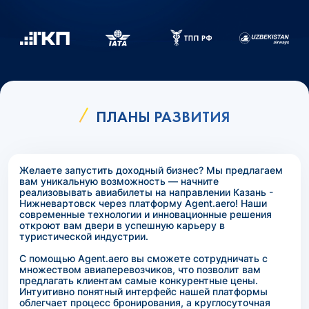
ПЛАНЫ РАЗВИТИЯ
Желаете запустить доходный бизнес? Мы предлагаем
вам уникальную возможность — начните
реализовывать авиабилеты на направлении Казань -
Нижневартовск через платформу Agent.aero! Наши
современные технологии и инновационные решения
откроют вам двери в успешную карьеру в
туристической индустрии.
С помощью Agent.aero вы сможете сотрудничать с
множеством авиаперевозчиков, что позволит вам
предлагать клиентам самые конкурентные цены.
Интуитивно понятный интерфейс нашей платформы
облегчает процесс бронирования, а круглосуточная