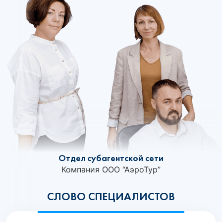
Отдел субагентской сети
Компания ООО “АэроТур”
СЛОВО СПЕЦИАЛИСТОВ