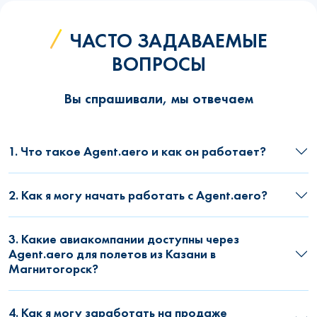
ЧАСТО ЗАДАВАЕМЫЕ
ВОПРОСЫ
Вы спрашивали, мы отвечаем
1. Что такое Agent.aero и как он работает?
2. Как я могу начать работать с Agent.aero?
3. Какие авиакомпании доступны через
Agent.aero для полетов из Казани в
Магнитогорск?
4. Как я могу заработать на продаже