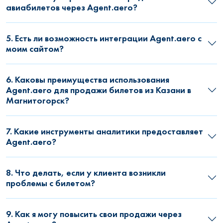
авиабилетов через Agent.aero?
5. Есть ли возможность интеграции Agent.aero с
моим сайтом?
6. Каковы преимущества использования
Agent.aero для продажи билетов из Казани в
Магнитогорск?
7. Какие инструменты аналитики предоставляет
Agent.aero?
8. Что делать, если у клиента возникли
проблемы с билетом?
9. Как я могу повысить свои продажи через