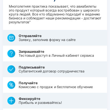
Многолетняя практика показывает, что авиабилеты
это продукт который всегда востребован у широкого
круга людей. Все кто обдуманно подходит к ведению
бизнеса и соблюдает наши рекомендации - достигают
результатов"
Отправляйте
Заявку, заполнив форму на сайте
Запрашивайте
Тестовый доступ в Личный кабинет сервиса
Подписывайте
Субагентский договор сотрудничества
Получайте
Комиссию с продаж и бесплатное обучение
Фиксируйте
Прибыль и развивайтесь!