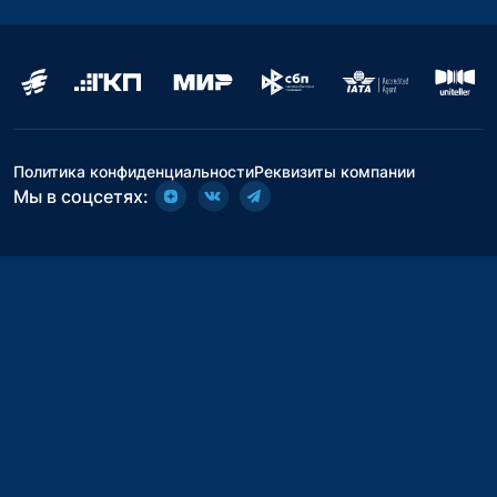
Политика конфиденциальности
Реквизиты компании
Мы в соцсетях: