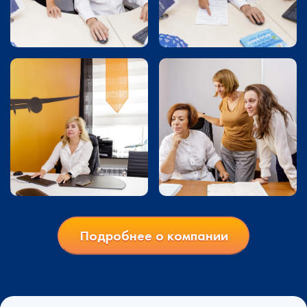
Подробнее о компании