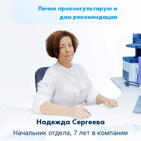
Лично проконсультирую и
дам рекомендации
Надежда Сергеева
Начальник отдела, 7 лет в компании