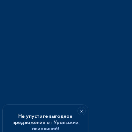
×
Не упустите выгодное
предложение от Уральских
авиалиний!