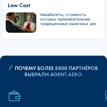
Low Cost
Авиабилеты, стоимость
которых привлекательнее
традиционных рыночных цен
ПОЧЕМУ БОЛЕЕ 5000 ПАРТНЁРОВ
ВЫБРАЛИ AGENT.AERO: