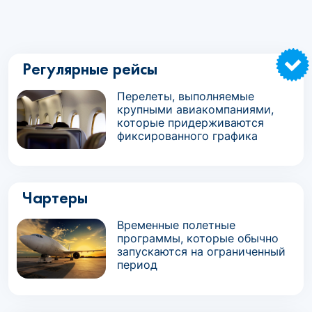
Регулярные рейсы
Перелеты, выполняемые
крупными авиакомпаниями,
которые придерживаются
фиксированного графика
Чартеры
Временные полетные
программы, которые обычно
запускаются на ограниченный
период