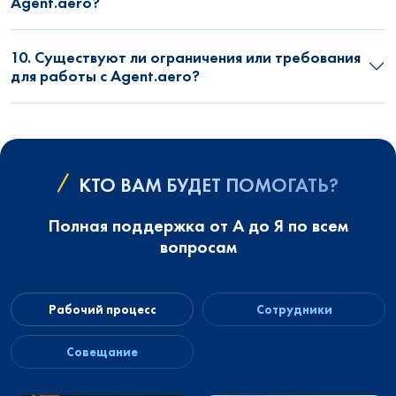
Agent.aero?
10. Существуют ли ограничения или требования
для работы с Agent.aero?
КТО ВАМ БУДЕТ ПОМОГАТЬ?
Полная поддержка от А до Я по всем
вопросам
Рабочий процесс
Сотрудники
Совещание