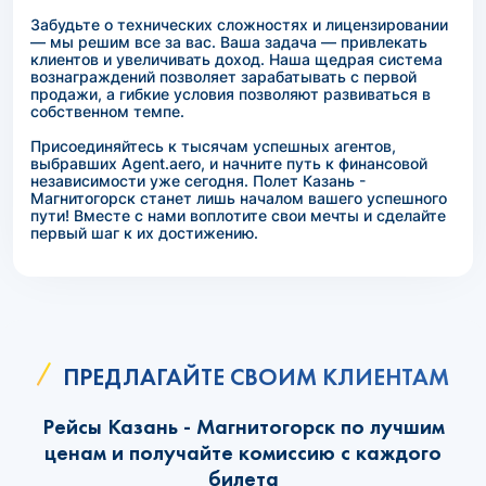
Забудьте о технических сложностях и лицензировании
— мы решим все за вас. Ваша задача — привлекать
клиентов и увеличивать доход. Наша щедрая система
вознаграждений позволяет зарабатывать с первой
продажи, а гибкие условия позволяют развиваться в
собственном темпе.
Присоединяйтесь к тысячам успешных агентов,
выбравших Agent.aero, и начните путь к финансовой
независимости уже сегодня. Полет Казань -
Магнитогорск станет лишь началом вашего успешного
пути! Вместе с нами воплотите свои мечты и сделайте
первый шаг к их достижению.
ПРЕДЛАГАЙТЕ СВОИМ КЛИЕНТАМ
Рейсы Казань - Магнитогорск по лучшим
ценам и получайте комиссию с каждого
билета