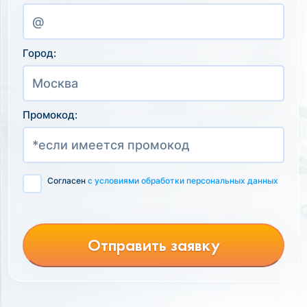
Город:
Промокод:
Согласен
с условиями обработки персональных данных
Отправить заявку