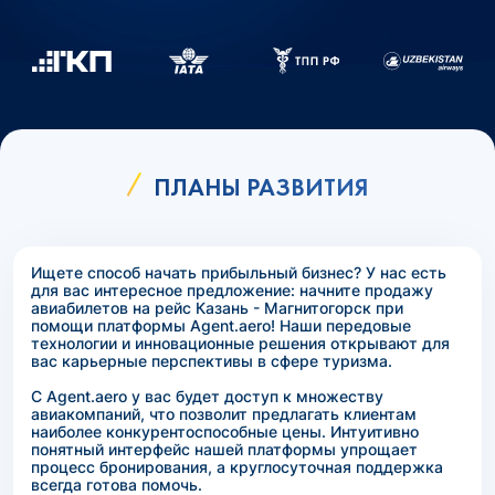
ПЛАНЫ РАЗВИТИЯ
Ищете способ начать прибыльный бизнес? У нас есть
для вас интересное предложение: начните продажу
авиабилетов на рейс Казань - Магнитогорск при
помощи платформы Agent.aero! Наши передовые
технологии и инновационные решения открывают для
вас карьерные перспективы в сфере туризма.
С Agent.aero у вас будет доступ к множеству
авиакомпаний, что позволит предлагать клиентам
наиболее конкурентоспособные цены. Интуитивно
понятный интерфейс нашей платформы упрощает
процесс бронирования, а круглосуточная поддержка
всегда готова помочь.