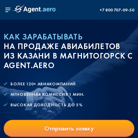
+7 800 707-09-50
КАК ЗАРАБАТЫВАТЬ
НА ПРОДАЖЕ АВИАБИЛЕТОВ
ИЗ КАЗАНИ В МАГНИТОГОРСК С
AGENT.AERO
БОЛЕЕ 120+ АВИАКОМПАНИЙ
МГНОВЕННАЯ КОМИССИЯ 1 МИН.
ВЫСОКАЯ ДОХОДНОСТЬ ДО 5%
Отправить заявку