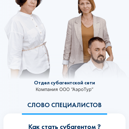
Отдел субагентской сети
Компания ООО “АэроТур”
СЛОВО СПЕЦИАЛИСТОВ
Как стать субагентом ?