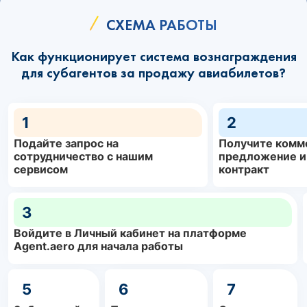
СХЕМА РАБОТЫ
Как функционирует система вознаграждения
для субагентов за продажу авиабилетов?
1
2
Подайте запрос на
Получите комм
сотрудничество с нашим
предложение и
сервисом
контракт
3
Войдите в Личный кабинет на платформе
Agent.aero для начала работы
5
6
7