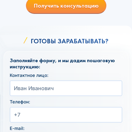
Получить консультацию
ГОТОВЫ ЗАРАБАТЫВАТЬ?
Заполняйте форму, и мы дадим пошаговую
инструкцию:
Контактное лицо:
Телефон:
E-mail: