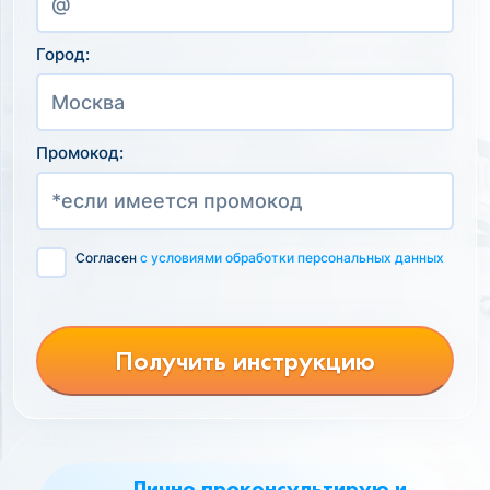
Город:
Промокод:
Согласен
с условиями обработки персональных данных
Получить инструкцию
Лично проконсультирую и