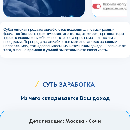
Субагентская продажа авиабилетов подходит для самых разных
форматов бизнеса: туристические агентства, отельеры, организаторы
туров, кадровые службы — все, кто регулярно помогает людям с
поездками. Перепродажа авиабилетов может стать как основным
направлением, так и дополнительным источником дохода — зависит от
того, сколько времени и усилий вы готовы в это вкладывать.
СУТЬ ЗАРАБОТКА
Из чего складывается Ваш доход
Детализация: Москва - Сочи