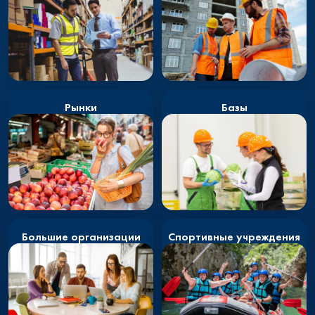
Рынки
Базы
Большие организации
Спортивные учреждения