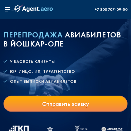
+7 800 707-09-50
ПЕРЕПРОДАЖА
АВИАБИЛЕТОВ
В ЙОШКАР-ОЛЕ
У ВАС ЕСТЬ КЛИЕНТЫ
ЮР. ЛИЦО, ИП, ТУРАГЕНТСТВО
ОПЫТ ВЫПИСКИ АВИАБИЛЕТОВ
Отправить заявку