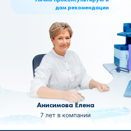
дам рекомендации
Анисимова Елена
7 лет в компании