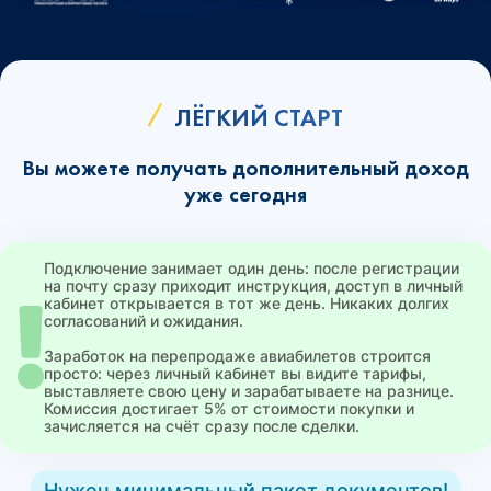
ЛЁГКИЙ СТАРТ
Вы можете получать дополнительный доход
уже сегодня
Подключение занимает один день: после регистрации
на почту сразу приходит инструкция, доступ в личный
кабинет открывается в тот же день. Никаких долгих
согласований и ожидания.
Заработок на перепродаже авиабилетов строится
просто: через личный кабинет вы видите тарифы,
выставляете свою цену и зарабатываете на разнице.
Комиссия достигает 5% от стоимости покупки и
зачисляется на счёт сразу после сделки.
Нужен минимальный пакет документов!