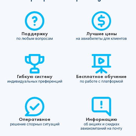
Поддержку
Лучшие цены
по любым вопросам
на авиабилеты для клиентов
Гибкую систему
Бесплатное обучение
индивидуальных преференций
по работе с платформой
Оперативное
Информацию
решение спорных ситуаций
об акциях и скидках
авиакомпаний на почту