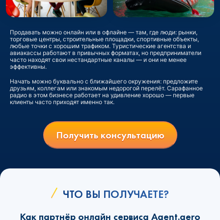
Продавать можно онлайн или в офлайне — там, где люди: рынки,
торговые центры, строительные площадки, спортивные объекты,
любые точки с хорошим трафиком. Туристические агентства и
авиакассы работают в привычных форматах, но предприниматели
часто находят свои нестандартные каналы — и они не менее
эффективны.
Начать можно буквально с ближайшего окружения: предложите
друзьям, коллегам или знакомым недорогой перелёт. Сарафанное
радио в этом бизнесе работает на удивление хорошо — первые
клиенты часто приходят именно так.
Получить консультацию
ЧТО ВЫ ПОЛУЧАЕТЕ?
Как партнёр онлайн сервиса Agent.aero