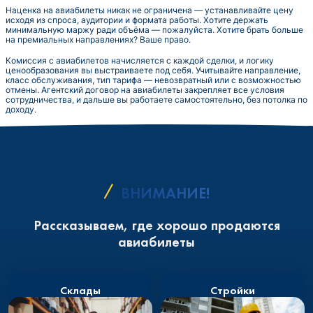
Наценка на авиабилеты никак не ограничена — устанавливайте цену
исходя из спроса, аудитории и формата работы. Хотите держать
минимальную маржу ради объёма — пожалуйста. Хотите брать больше
на премиальных направлениях? Ваше право.
Комиссия с авиабилетов начисляется с каждой сделки, и логику
ценообразования вы выстраиваете под себя. Учитывайте направление,
класс обслуживания, тип тарифа — невозвратный или с возможностью
отмены. Агентский договор на авиабилеты закрепляет все условия
сотрудничества, и дальше вы работаете самостоятельно, без потолка по
доходу.
ВНИМАНИЕ!
Рассказываем, где хорошо продаются
авиабилеты
Склады
Стройки