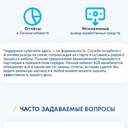
Отчёты
Мгновенный
в Личном кабинете
вывод заработанных средств
Поддержка субагента здесь — не формальность. Служба по работе с
агентами всегда на связи, сопровождая на старте и оставаясь рядом в
процессе работы. Лучшие предложения авиакомпаний открываются
партнёрам в приоритетном порядке. Личный кабинет B2B авиабилетов
объединяет всё в одном месте: заказы, отчёты, историю сделок. Вы
видите реальную картину и в любой момент можете оценить
эффективность вашего дела.
ЧАСТО ЗАДАВАЕМЫЕ ВОПРОСЫ