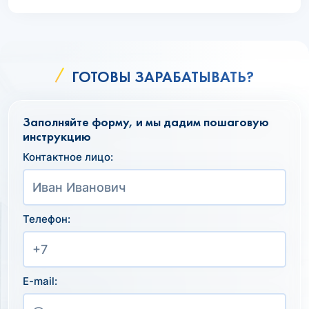
ГОТОВЫ ЗАРАБАТЫВАТЬ?
Заполняйте форму, и мы дадим пошаговую
инструкцию
Контактное лицо:
Телефон:
E-mail: