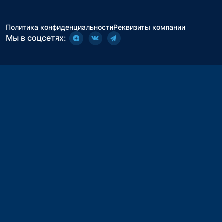
Политика конфиденциальности
Реквизиты компании
Мы в соцсетях: