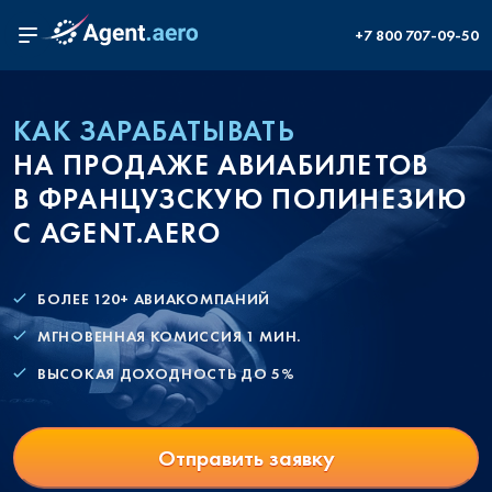
+7 800 707-09-50
КАК ЗАРАБАТЫВАТЬ
НА ПРОДАЖЕ АВИАБИЛЕТОВ
В ФРАНЦУЗСКУЮ ПОЛИНЕЗИЮ
С AGENT.AERO
БОЛЕЕ 120+ АВИАКОМПАНИЙ
МГНОВЕННАЯ КОМИССИЯ 1 МИН.
ВЫСОКАЯ ДОХОДНОСТЬ ДО 5%
Отправить заявку