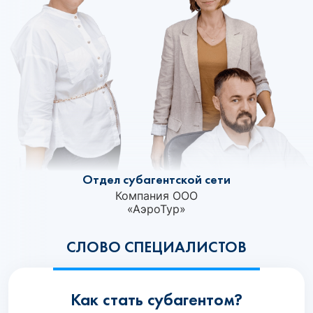
Отдел субагентской сети
Компания ООО
«АэроТур»‎
СЛОВО СПЕЦИАЛИСТОВ
Как стать субагентом?