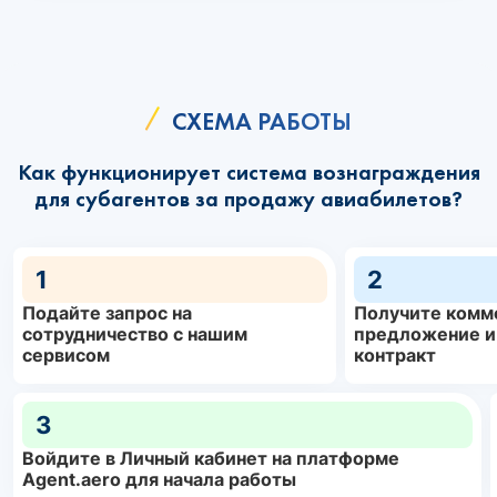
СХЕМА РАБОТЫ
Как функционирует система вознаграждения
для субагентов за продажу авиабилетов?
1
2
Подайте запрос на
Получите комм
сотрудничество с нашим
предложение и
сервисом
контракт
3
Войдите в Личный кабинет на платформе
Agent.aero для начала работы