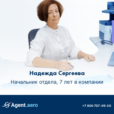
Надежда Сергеева
Начальник отдела, 7 лет в компании
+7 800 707-09-50