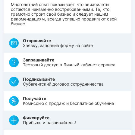
Многолетний опыт показывает, что авиабилеты
остаются неизменно востребованными. Те, кто
грамотно строит свой бизнес и следует нашим
рекомендациям, всегда успешно продвигают свой
бизнес.
Отправляйте
Заявку, заполнив форму на сайте
Запрашивайте
Тестовый доступ в Личный кабинет сервиса
Подписывайте
Субагентский договор сотрудничества
Получайте
Комиссию с продаж и бесплатное обучение
Фиксируйте
Прибыль и развивайтесь!