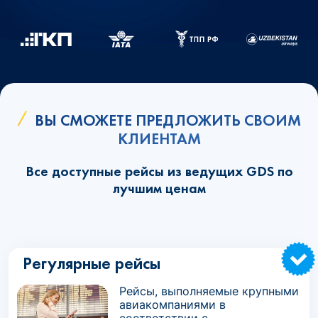
ВЫ СМОЖЕТЕ ПРЕДЛОЖИТЬ СВОИМ
КЛИЕНТАМ
Все доступные рейсы из ведущих GDS по
лучшим ценам
Регулярные рейсы
Рейсы, выполняемые крупными
авиакомпаниями в