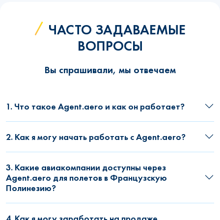
ЧАСТО ЗАДАВАЕМЫЕ
ВОПРОСЫ
Вы спрашивали, мы отвечаем
1. Что такое Agent.aero и как он работает?
2. Как я могу начать работать с Agent.aero?
3. Какие авиакомпании доступны через
Agent.aero для полетов в Французскую
Полинезию?
4. Как я могу заработать на продаже