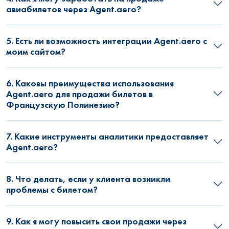
авиабилетов через Agent.aero?
5. Есть ли возможность интеграции Agent.aero с
моим сайтом?
6. Каковы преимущества использования
Agent.aero для продажи билетов в
Французскую Полинезию?
7. Какие инструменты аналитики предоставляет
Agent.aero?
8. Что делать, если у клиента возникли
проблемы с билетом?
9. Как я могу повысить свои продажи через