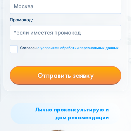
Промокод:
Согласен
с условиями обработки персональных данных
Отправить заявку
Лично проконсультирую и
дам рекомендации