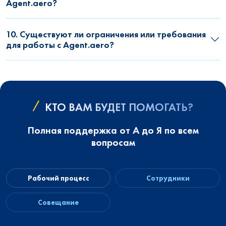
Agent.aero?
10. Существуют ли ограничения или требования
для работы с Agent.aero?
КТО ВАМ БУДЕТ ПОМОГАТЬ?
Полная поддержка от А до Я по всем
вопросам
Рабочий процесс
Сотрудники
Совещание