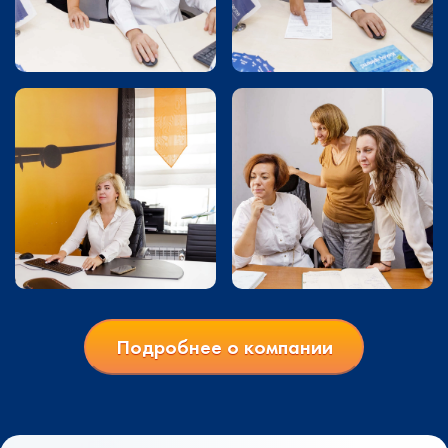
Подробнее о компании