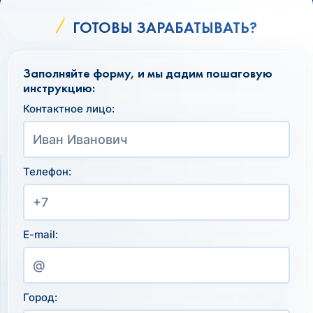
ГОТОВЫ ЗАРАБАТЫВАТЬ?
Заполняйте форму, и мы дадим пошаговую
инструкцию:
Контактное лицо:
Телефон:
E-mail:
Город: