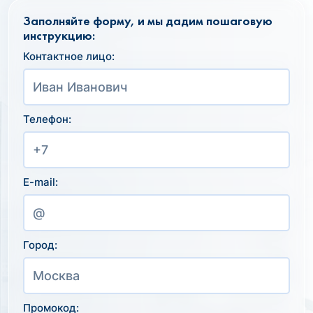
Заполняйте форму, и мы дадим пошаговую
инструкцию:
Контактное лицо:
Телефон:
E-mail:
Город:
Промокод: