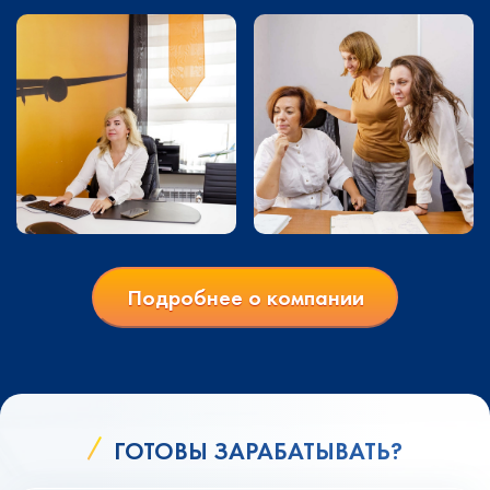
Подробнее о компании
ГОТОВЫ ЗАРАБАТЫВАТЬ?