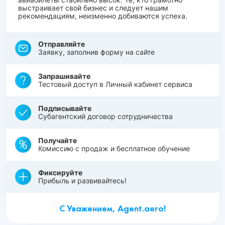
выстраивает свой бизнес и следует нашим
рекомендациям, неизменно добиваются успеха.
Отправляйте
Заявку, заполнив форму на сайте
Запрашивайте
Тестовый доступ в Личный кабинет сервиса
Подписывайте
Субагентский договор сотрудничества
Получайте
Комиссию с продаж и бесплатное обучение
Фиксируйте
Прибыль и развивайтесь!
С Уважением, Agent.aero!