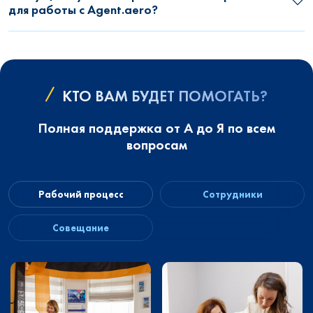
для работы с Agent.aero?
КТО ВАМ БУДЕТ ПОМОГАТЬ?
Полная поддержка от А до Я по всем
вопросам
Рабочий процесс
Сотрудники
Совещание