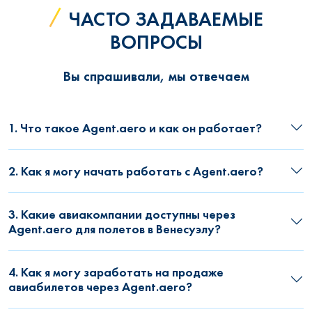
ЧАСТО ЗАДАВАЕМЫЕ
ВОПРОСЫ
Вы спрашивали, мы отвечаем
1. Что такое Agent.aero и как он работает?
2. Как я могу начать работать с Agent.aero?
3. Какие авиакомпании доступны через
Agent.aero для полетов в Венесуэлу?
4. Как я могу заработать на продаже
авиабилетов через Agent.aero?