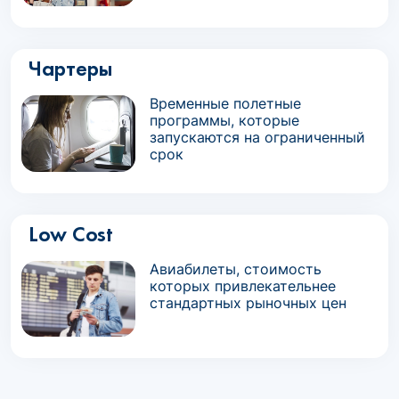
Чартеры
Временные полетные
программы, которые
запускаются на ограниченный
срок
Low Cost
Авиабилеты, стоимость
которых привлекательнее
стандартных рыночных цен