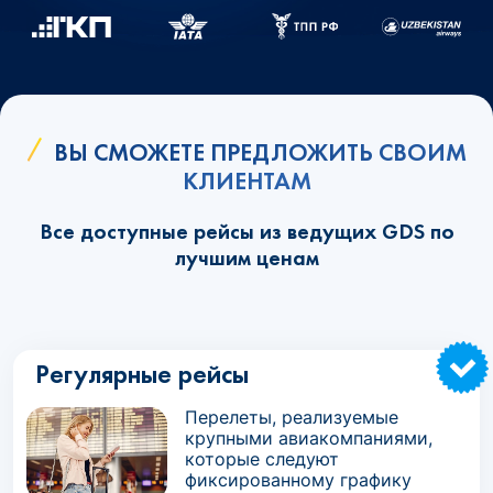
ВЫ СМОЖЕТЕ ПРЕДЛОЖИТЬ СВОИМ
КЛИЕНТАМ
Все доступные рейсы из ведущих GDS по
лучшим ценам
Регулярные рейсы
Перелеты, реализуемые
крупными авиакомпаниями,
которые следуют
фиксированному графику