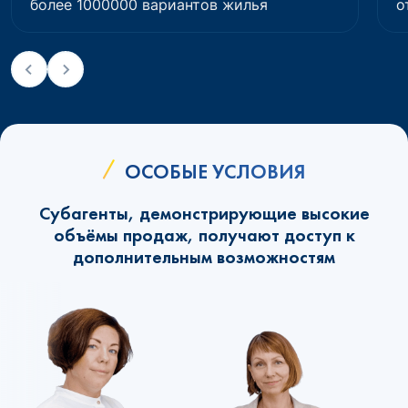
более 1000000 вариантов жилья
о
ОСОБЫЕ УСЛОВИЯ
Субагенты, демонстрирующие высокие
объёмы продаж, получают доступ к
дополнительным возможностям