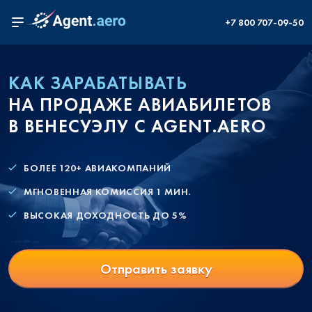
+7 800 707-09-50
КАК ЗАРАБАТЫВАТЬ
НА ПРОДАЖЕ АВИАБИЛЕТОВ
В ВЕНЕСУЭЛУ С AGENT.AERO
БОЛЕЕ 120+ АВИАКОМПАНИЙ
МГНОВЕННАЯ КОМИССИЯ 1 МИН.
ВЫСОКАЯ ДОХОДНОСТЬ ДО 5%
Отправить заявку