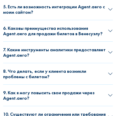
5. Есть ли возможность интеграции Agent.aero с
моим сайтом?
6. Каковы преимущества использования
Agent.aero для продажи билетов в Венесуэлу?
7. Какие инструменты аналитики предоставляет
Agent.aero?
8. Что делать, если у клиента возникли
проблемы с билетом?
9. Как я могу повысить свои продажи через
Agent.aero?
10. Существуют ли ограничения или требования