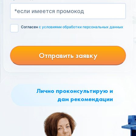
Согласен
с условиями обработки персональных данных
Отправить заявку
Лично проконсультирую и
дам рекомендации