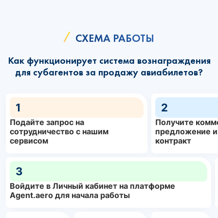
СХЕМА РАБОТЫ
Как функционирует система вознаграждения
для субагентов за продажу авиабилетов?
1
2
Подайте запрос на
Получите комм
сотрудничество с нашим
предложение и
сервисом
контракт
3
Войдите в Личный кабинет на платформе
Agent.aero для начала работы