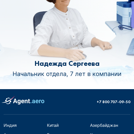
Надежда Сергеева
Начальник отдела, 7 лет в компании
+7 800 707-09-50
Индия
Китай
Азербайджан