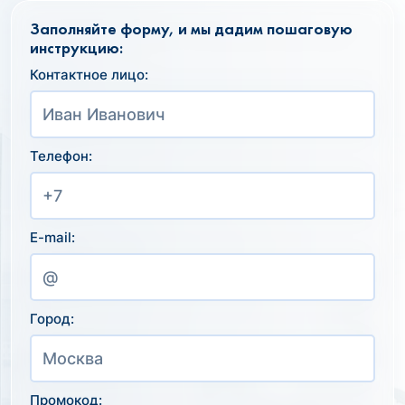
Заполняйте форму, и мы дадим пошаговую
инструкцию:
Контактное лицо:
Телефон:
E-mail:
Город:
Промокод: