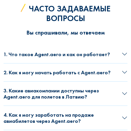
ЧАСТО ЗАДАВАЕМЫЕ
ВОПРОСЫ
Вы спрашивали, мы отвечаем
1. Что такое Agent.aero и как он работает?
2. Как я могу начать работать с Agent.aero?
3. Какие авиакомпании доступны через
Agent.aero для полетов в Латвию?
4. Как я могу заработать на продаже
авиабилетов через Agent.aero?