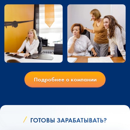
Подробнее о компании
ГОТОВЫ ЗАРАБАТЫВАТЬ?