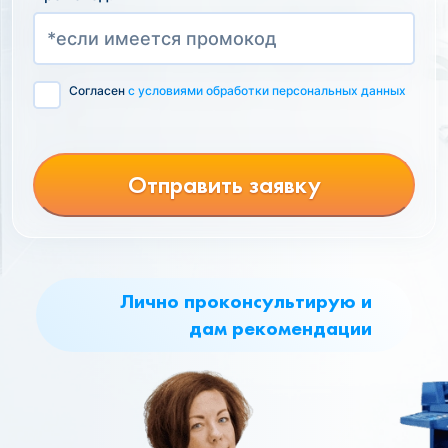
Согласен
с условиями обработки персональных данных
Отправить заявку
Лично проконсультирую и
дам рекомендации