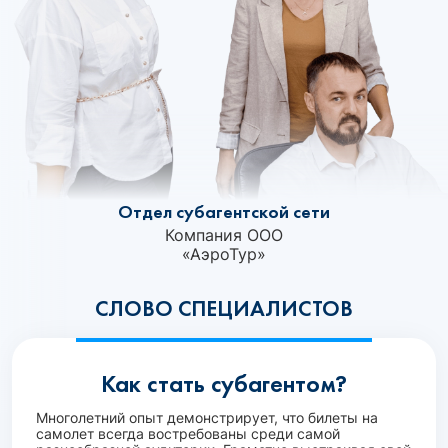
Отдел субагентской сети
Компания ООО
«АэроТур»‎
СЛОВО СПЕЦИАЛИСТОВ
Как стать субагентом?
Многолетний опыт демонстрирует, что билеты на
самолет всегда востребованы среди самой