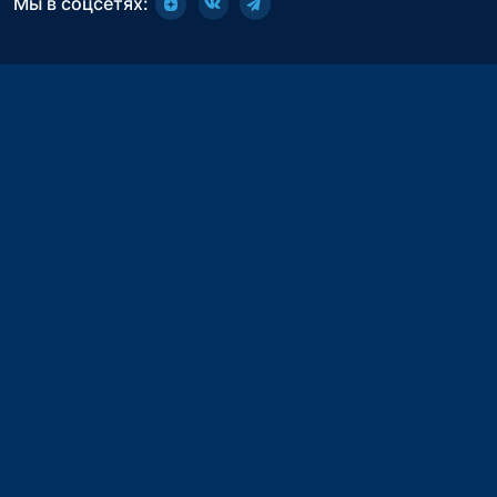
Мы в соцсетях: