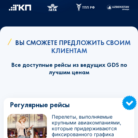
ВЫ СМОЖЕТЕ ПРЕДЛОЖИТЬ СВОИМ
КЛИЕНТАМ
Все доступные рейсы из ведущих GDS по
лучшим ценам
Регулярные рейсы
Перелеты, выполняемые
крупными авиакомпаниями,
которые придерживаются
фиксированного графика