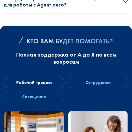
для работы с Agent.aero?
КТО ВАМ БУДЕТ ПОМОГАТЬ?
Полная поддержка от А до Я по всем
вопросам
Рабочий процесс
Сотрудники
Совещание