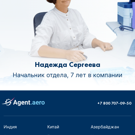
Надежда Сергеева
Начальник отдела, 7 лет в компании
+7 800 707-09-50
Индия
Китай
Азербайджан