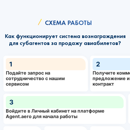
СХЕМА РАБОТЫ
Как функционирует система вознаграждения
для субагентов за продажу авиабилетов?
1
2
Подайте запрос на
Получите комм
сотрудничество с нашим
предложение и
сервисом
контракт
3
Войдите в Личный кабинет на платформе
Agent.aero для начала работы