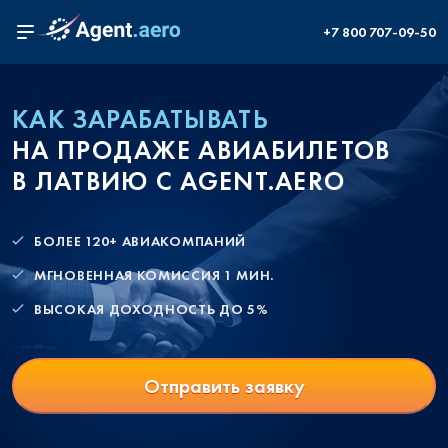
+7 800 707-09-50
КАК ЗАРАБАТЫВАТЬ
НА ПРОДАЖЕ АВИАБИЛЕТОВ
В ЛАТВИЮ С AGENT.AERO
БОЛЕЕ 120+ АВИАКОМПАНИЙ
МГНОВЕННАЯ КОМИССИЯ 1 МИН.
ВЫСОКАЯ ДОХОДНОСТЬ ДО 5%
Отправить заявку