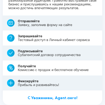
разнообразной аудитории. Грамотно выстраивая свой
бизнес и прислушиваясь к нашим рекомендациям,
можно достичь впечатляющих результатов.
Отправляйте
Заявку, заполнив форму на сайте
Запрашивайте
Тестовый доступ в Личный кабинет сервиса
Подписывайте
Субагентский договор сотрудничества
Получайте
Комиссию с продаж и бесплатное обучение
Фиксируйте
Прибыль и развивайтесь!
С Уважением, Agent.aero!