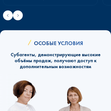
ОСОБЫЕ УСЛОВИЯ
Субагенты, демонстрирующие высокие
объёмы продаж, получают доступ к
дополнительным возможностям