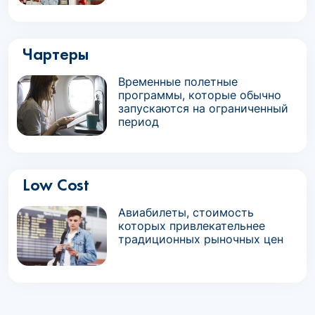
Чартеры
Временные полетные
программы, которые обычно
запускаются на ограниченный
период
Low Cost
Авиабилеты, стоимость
которых привлекательнее
традиционных рыночных цен