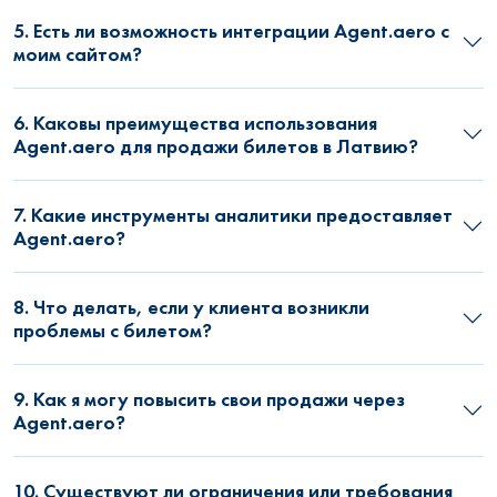
5. Есть ли возможность интеграции Agent.aero с
моим сайтом?
6. Каковы преимущества использования
Agent.aero для продажи билетов в Латвию?
7. Какие инструменты аналитики предоставляет
Agent.aero?
8. Что делать, если у клиента возникли
проблемы с билетом?
9. Как я могу повысить свои продажи через
Agent.aero?
10. Существуют ли ограничения или требования