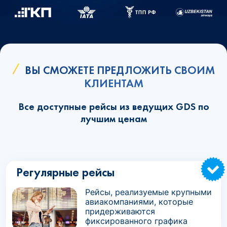
ВЫ СМОЖЕТЕ ПРЕДЛОЖИТЬ СВОИМ
КЛИЕНТАМ
Все доступные рейсы из ведущих GDS по
лучшим ценам
Регулярные рейсы
Рейсы, реализуемые крупными
авиакомпаниями, которые
придерживаются
фиксированного графика