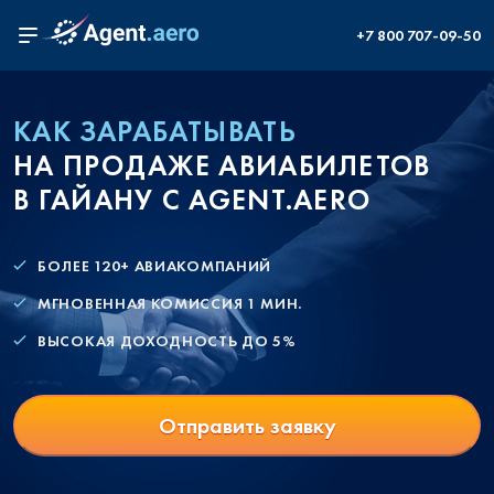
+7 800 707-09-50
КАК ЗАРАБАТЫВАТЬ
НА ПРОДАЖЕ АВИАБИЛЕТОВ
В ГАЙАНУ С AGENT.AERO
БОЛЕЕ 120+ АВИАКОМПАНИЙ
МГНОВЕННАЯ КОМИССИЯ 1 МИН.
ВЫСОКАЯ ДОХОДНОСТЬ ДО 5%
Отправить заявку