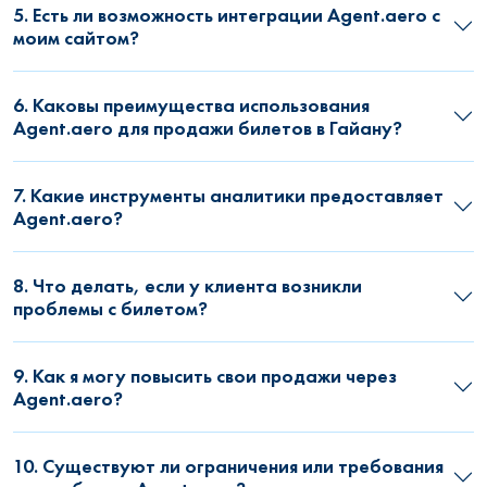
5. Есть ли возможность интеграции Agent.aero с
моим сайтом?
6. Каковы преимущества использования
Agent.aero для продажи билетов в Гайану?
7. Какие инструменты аналитики предоставляет
Agent.aero?
8. Что делать, если у клиента возникли
проблемы с билетом?
9. Как я могу повысить свои продажи через
Agent.aero?
10. Существуют ли ограничения или требования