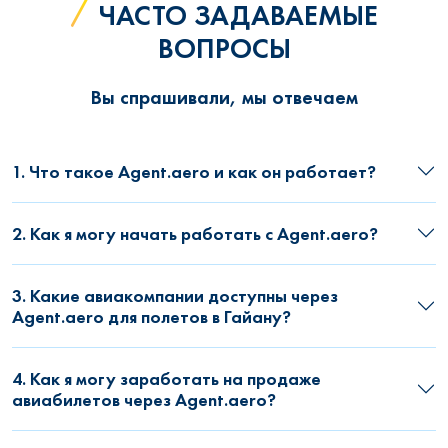
ЧАСТО ЗАДАВАЕМЫЕ
ВОПРОСЫ
Вы спрашивали, мы отвечаем
1. Что такое Agent.aero и как он работает?
2. Как я могу начать работать с Agent.aero?
3. Какие авиакомпании доступны через
Agent.aero для полетов в Гайану?
4. Как я могу заработать на продаже
авиабилетов через Agent.aero?