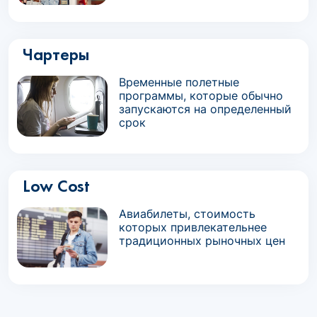
Чартеры
Временные полетные
программы, которые обычно
запускаются на определенный
срок
Low Cost
Авиабилеты, стоимость
которых привлекательнее
традиционных рыночных цен