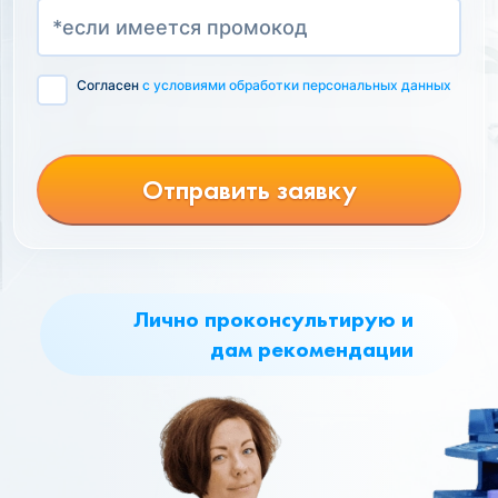
Согласен
с условиями обработки персональных данных
Отправить заявку
Лично проконсультирую и
дам рекомендации