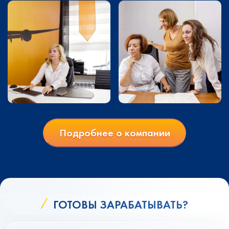
Подробнее о компании
ГОТОВЫ ЗАРАБАТЫВАТЬ?