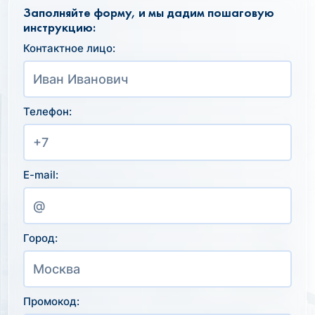
Заполняйте форму, и мы дадим пошаговую
инструкцию:
Контактное лицо:
Телефон:
E-mail:
Город:
Промокод: