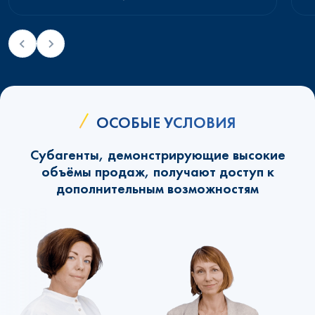
ОСОБЫЕ УСЛОВИЯ
Субагенты, демонстрирующие высокие
объёмы продаж, получают доступ к
дополнительным возможностям