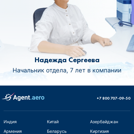
Надежда Сергеева
Начальник отдела, 7 лет в компании
+7 800 707-09-50
Индия
Китай
Азербайджан
Армения
Беларусь
Киргизия