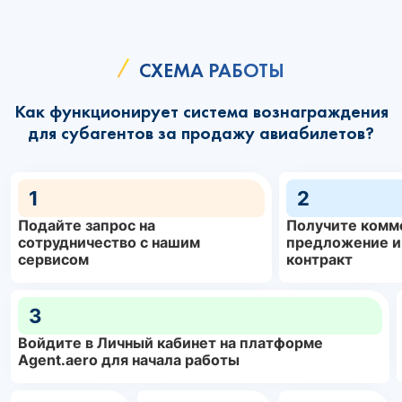
СХЕМА РАБОТЫ
Как функционирует система вознаграждения
для субагентов за продажу авиабилетов?
1
2
Подайте запрос на
Получите комм
сотрудничество с нашим
предложение и
сервисом
контракт
3
Войдите в Личный кабинет на платформе
Agent.aero для начала работы