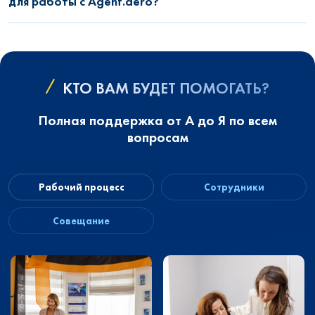
для работы с Agent.aero?
КТО ВАМ БУДЕТ ПОМОГАТЬ?
Полная поддержка от А до Я по всем
вопросам
Рабочий процесс
Сотрудники
Совещание