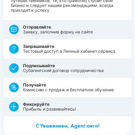
путешественников. Те, кто грамотно строит свой
бизнес и следует нашим рекомендациям, всегда
приходят к успеху.
Отправляйте
Заявку, заполнив форму на сайте
Запрашивайте
Тестовый доступ в Личный кабинет сервиса
Подписывайте
Субагентский договор сотрудничества
Получайте
Комиссию с продаж и бесплатное обучение
Фиксируйте
Прибыль и развивайтесь!
С Уважением, Agent.aero!