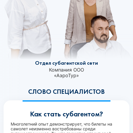
Отдел субагентской сети
Компания ООО
«АэроТур»‎
СЛОВО СПЕЦИАЛИСТОВ
Как стать субагентом?
Многолетний опыт демонстрирует, что билеты на
самолет неизменно востребованы среди